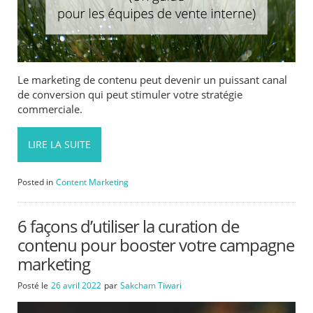
Le marketing de contenu peut devenir un puissant canal
de conversion qui peut stimuler votre stratégie
commerciale.
LIRE LA SUITE
Posted in
Content Marketing
6 façons d’utiliser la curation de
contenu pour booster votre campagne
marketing
Posté le
26 avril 2022
par
Sakcham Tiwari