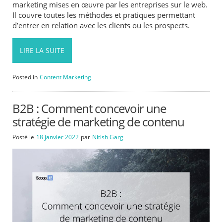
marketing mises en œuvre par les entreprises sur le web.
Il couvre toutes les méthodes et pratiques permettant
d’entrer en relation avec les clients ou les prospects.
LIRE LA SUITE
Posted in
Content Marketing
B2B : Comment concevoir une
stratégie de marketing de contenu
Posté le
18 janvier 2022
par
Nitish Garg