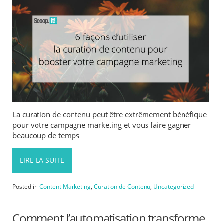
La curation de contenu peut être extrêmement bénéfique
pour votre campagne marketing et vous faire gagner
beaucoup de temps
LIRE LA SUITE
Posted in
Content Marketing
,
Curation de Contenu
,
Uncategorized
Comment l’automatisation transforme