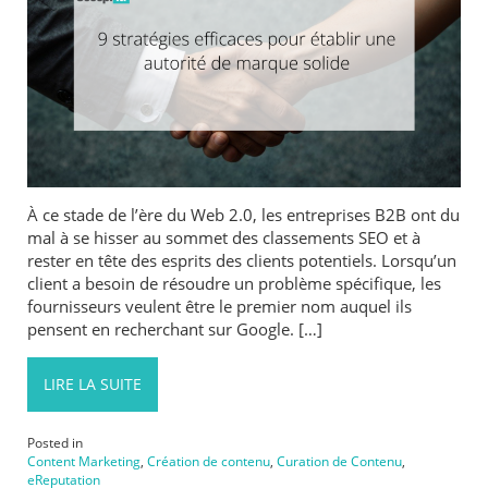
À ce stade de l’ère du Web 2.0, les entreprises B2B ont du
mal à se hisser au sommet des classements SEO et à
rester en tête des esprits des clients potentiels. Lorsqu’un
client a besoin de résoudre un problème spécifique, les
fournisseurs veulent être le premier nom auquel ils
pensent en recherchant sur Google. […]
LIRE LA SUITE
Posted in
Content Marketing
,
Création de contenu
,
Curation de Contenu
,
eReputation