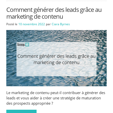
Comment générer des leads grâce au
marketing de contenu
Posté le
10 novembre 2022
par
Ciara Byrnes
Le marketing de contenu peut-il contribuer à générer des
leads et vous aider à créer une stratégie de maturation
des prospects appropriée ?