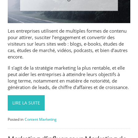
Les entreprises utilisent de multiples formes de contenu
pour attirer, susciter l’engagement et convertir des
visiteurs sur leurs sites web : blogs, e-books, études de
cas, études de marché, vidéos, podcasts, et bien d’autres
encore.
Il s’agit de la stratégie marketing la plus rentable, et elle
peut aider les entreprises à atteindre leurs objectifs à
long terme, notamment en matière de notoriété, de
génération de leads, de chiffre d’affaires et de croissance.
LIRE LA SUITE
Posted in
Content Marketing