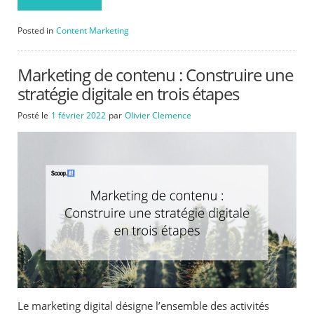
Posted in
Content Marketing
Marketing de contenu : Construire une
stratégie digitale en trois étapes
Posté le
1 février 2022
par
Olivier Clemence
Le marketing digital désigne l’ensemble des activités