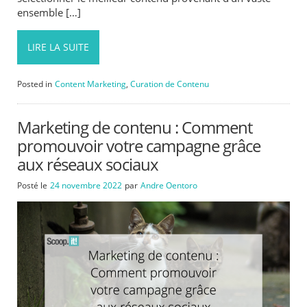
ensemble […]
LIRE LA SUITE
Posted in
Content Marketing
,
Curation de Contenu
Marketing de contenu : Comment
promouvoir votre campagne grâce
aux réseaux sociaux
Posté le
24 novembre 2022
par
Andre Oentoro