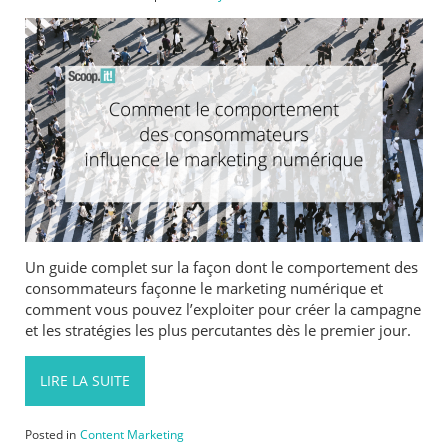
Un guide complet sur la façon dont le comportement des
consommateurs façonne le marketing numérique et
comment vous pouvez l’exploiter pour créer la campagne
et les stratégies les plus percutantes dès le premier jour.
LIRE LA SUITE
Posted in
Content Marketing