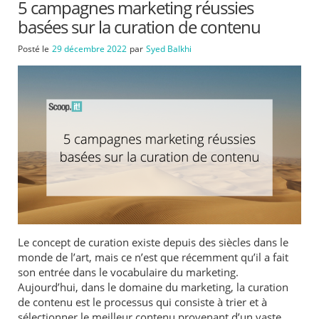
5 campagnes marketing réussies
basées sur la curation de contenu
Posté le
29 décembre 2022
par
Syed Balkhi
Le concept de curation existe depuis des siècles dans le
monde de l’art, mais ce n’est que récemment qu’il a fait
son entrée dans le vocabulaire du marketing.
Aujourd’hui, dans le domaine du marketing, la curation
de contenu est le processus qui consiste à trier et à
sélectionner le meilleur contenu provenant d’un vaste