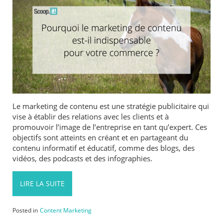
Le marketing de contenu est une stratégie publicitaire qui
vise à établir des relations avec les clients et à
promouvoir l’image de l’entreprise en tant qu’expert. Ces
objectifs sont atteints en créant et en partageant du
contenu informatif et éducatif, comme des blogs, des
vidéos, des podcasts et des infographies.
LIRE LA SUITE
Posted in
Content Marketing