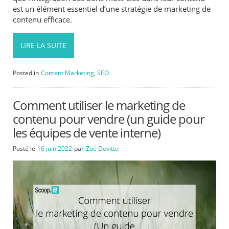
est un élément essentiel d’une stratégie de marketing de
contenu efficace.
LIRE LA SUITE
Posted in
Content Marketing
,
SEO
Comment utiliser le marketing de
contenu pour vendre (un guide pour
les équipes de vente interne)
Posté le
16 juin 2022
par
Zoe Devitto