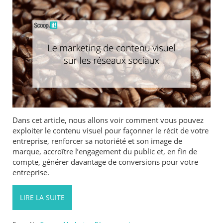
Dans cet article, nous allons voir comment vous pouvez
exploiter le contenu visuel pour façonner le récit de votre
entreprise, renforcer sa notoriété et son image de
marque, accroître l’engagement du public et, en fin de
compte, générer davantage de conversions pour votre
entreprise.
LIRE LA SUITE