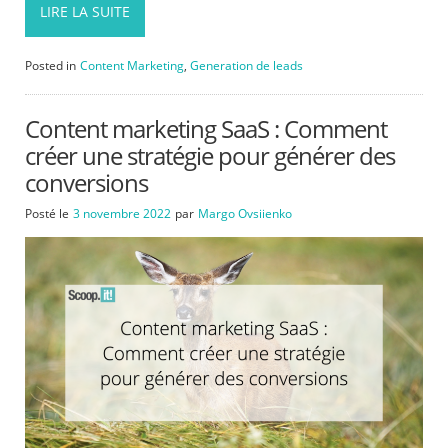
LIRE LA SUITE
Posted in
Content Marketing
,
Generation de leads
Content marketing SaaS : Comment
créer une stratégie pour générer des
conversions
Posté le
3 novembre 2022
par
Margo Ovsiienko