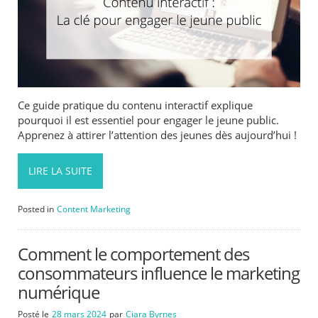
Ce guide pratique du contenu interactif explique
pourquoi il est essentiel pour engager le jeune public.
Apprenez à attirer l’attention des jeunes dès aujourd’hui !
LIRE LA SUITE
Posted in
Content Marketing
Comment le comportement des
consommateurs influence le marketing
numérique
Posté le
28 mars 2024
par
Ciara Byrnes