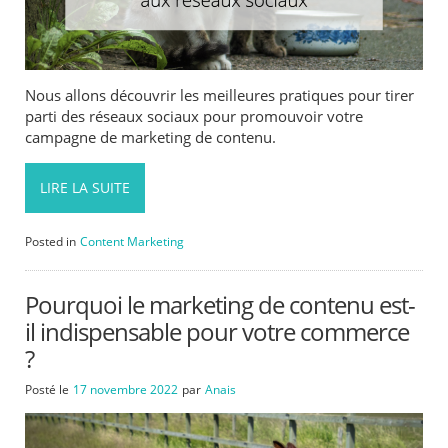
Nous allons découvrir les meilleures pratiques pour tirer
parti des réseaux sociaux pour promouvoir votre
campagne de marketing de contenu.
LIRE LA SUITE
Posted in
Content Marketing
Pourquoi le marketing de contenu est-
il indispensable pour votre commerce
?
Posté le
17 novembre 2022
par
Anais