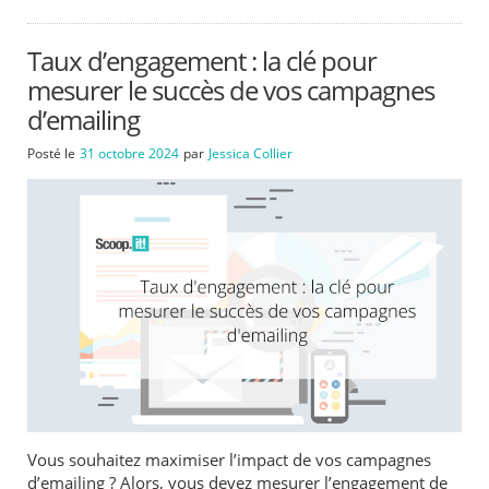
Taux d’engagement : la clé pour
mesurer le succès de vos campagnes
d’emailing
Posté le
31 octobre 2024
par
Jessica Collier
Vous souhaitez maximiser l’impact de vos campagnes
d’emailing ? Alors, vous devez mesurer l’engagement de