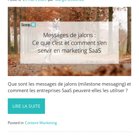
Que sont les messages de jalons (milestone messaging) et
comment les entreprises SaaS peuvent-elles les utiliser ?
LIRE LA SUITE
Posted in
Content Marketing