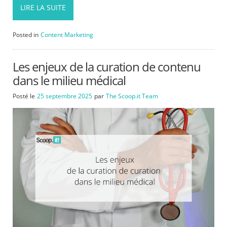
LIRE LA SUITE
Posted in
Content Marketing
Les enjeux de la curation de contenu
dans le milieu médical
Posté le
25 septembre 2025
par
The Scoop.it Team