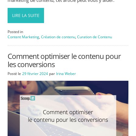
LIRE LA SUITE
Posted in
Content Marketing
,
Création de contenu
,
Curation de Contenu
Comment optimiser le contenu pour
les conversions
Posté le
29 février 2024
par
Irina Weber