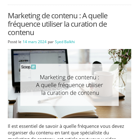
Marketing de contenu : A quelle
fréquence utiliser la curation de
contenu
Posté le
14 mars 2024
par
Syed Balkhi
Il est essentiel de savoir à quelle fréquence vous devez
organiser du contenu en tant que spécialiste du
marketing de contenu, cet article peut vous y aider.