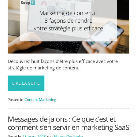
Découvrez huit façons d’être plus efficace avec votre
stratégie de marketing de contenu.
LIRE LA SUITE
Posted in
Content Marketing
Messages de jalons : Ce que c’est et
comment s’en servir en marketing SaaS
Posté le
23 mars 2023
par
Margo Ovsiienko