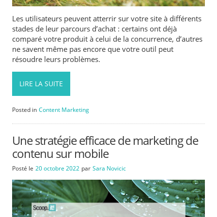
Les utilisateurs peuvent atterrir sur votre site à différents
stades de leur parcours d’achat : certains ont déjà
comparé votre produit à celui de la concurrence, d’autres
ne savent même pas encore que votre outil peut
résoudre leurs problèmes.
LIRE LA SUITE
Posted in
Content Marketing
Une stratégie efficace de marketing de
contenu sur mobile
Posté le
20 octobre 2022
par
Sara Novicic