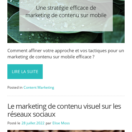
Comment affiner votre approche et vos tactiques pour un
marketing de contenu sur mobile efficace ?
LIRE LA SUITE
Posted in
Content Marketing
Le marketing de contenu visuel sur les
réseaux sociaux
Posté le
28 juillet 2022
par
Elise Moss