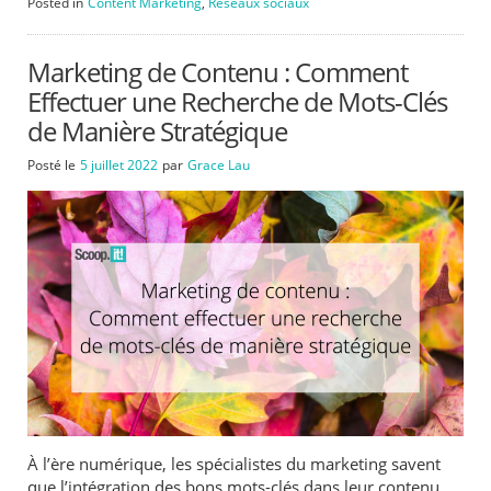
Posted in
Content Marketing
,
Réseaux sociaux
Marketing de Contenu : Comment
Effectuer une Recherche de Mots-Clés
de Manière Stratégique
Posté le
5 juillet 2022
par
Grace Lau
À l’ère numérique, les spécialistes du marketing savent
que l’intégration des bons mots-clés dans leur contenu