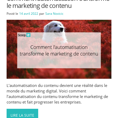
le marketing de contenu
Posté le
14 avril 2022
par
Sara Novicic
L’automatisation du contenu devient une réalité dans le
monde du marketing digital. Voici comment
l’automatisation du contenu transforme le marketing de
contenu et fait progresser les entreprises.
LIRE LA SUITE