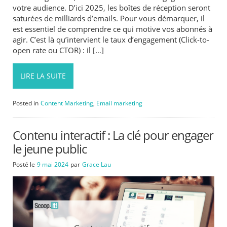
votre audience. D’ici 2025, les boîtes de réception seront
saturées de milliards d’emails. Pour vous démarquer, il
est essentiel de comprendre ce qui motive vos abonnés à
agir. C’est là qu’intervient le taux d’engagement (Click-to-
open rate ou CTOR) : il […]
LIRE LA SUITE
Posted in
Content Marketing
,
Email marketing
Contenu interactif : La clé pour engager
le jeune public
Posté le
9 mai 2024
par
Grace Lau