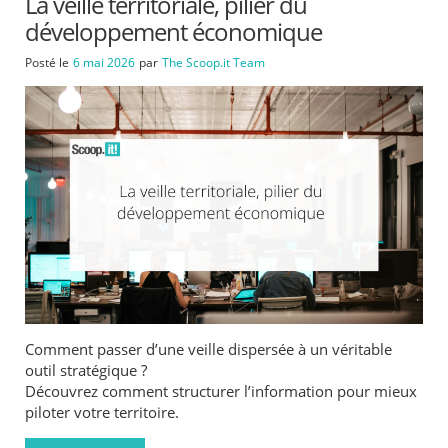
La veille territoriale, pilier du
développement économique
Posté le
6 mai 2026
par
The Scoop.it Team
Comment passer d’une veille dispersée à un véritable
outil stratégique ?
Découvrez comment structurer l’information pour mieux
piloter votre territoire.