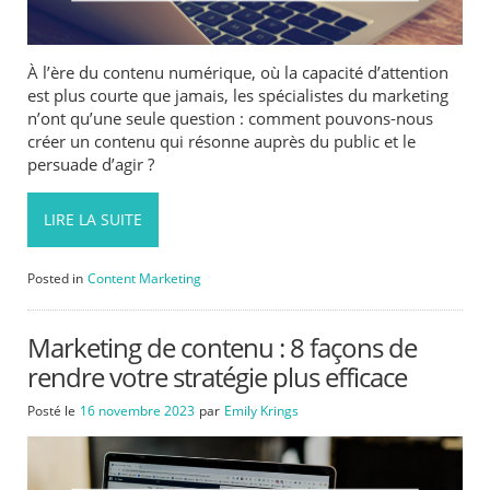
À l’ère du contenu numérique, où la capacité d’attention
est plus courte que jamais, les spécialistes du marketing
n’ont qu’une seule question : comment pouvons-nous
créer un contenu qui résonne auprès du public et le
persuade d’agir ?
LIRE LA SUITE
Posted in
Content Marketing
Marketing de contenu : 8 façons de
rendre votre stratégie plus efficace
Posté le
16 novembre 2023
par
Emily Krings