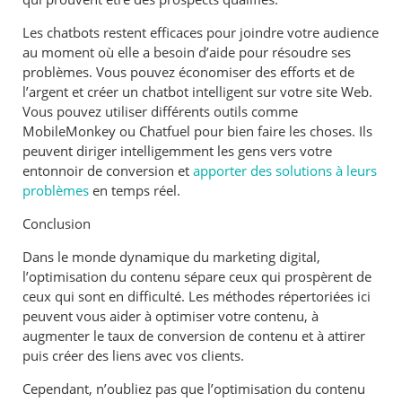
Les chatbots restent efficaces pour joindre votre audience
au moment où elle a besoin d’aide pour résoudre ses
problèmes. Vous pouvez économiser des efforts et de
l’argent et créer un chatbot intelligent sur votre site Web.
Vous pouvez utiliser différents outils comme
MobileMonkey ou Chatfuel pour bien faire les choses. Ils
peuvent diriger intelligemment les gens vers votre
entonnoir de conversion et
apporter des solutions à leurs
problèmes
en temps réel.
Conclusion
Dans le monde dynamique du marketing digital,
l’optimisation du contenu sépare ceux qui prospèrent de
ceux qui sont en difficulté. Les méthodes répertoriées ici
peuvent vous aider à optimiser votre contenu, à
augmenter le taux de conversion de contenu et à attirer
puis créer des liens avec vos clients.
Cependant, n’oubliez pas que l’optimisation du contenu