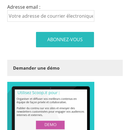
Adresse email :
Demander une démo