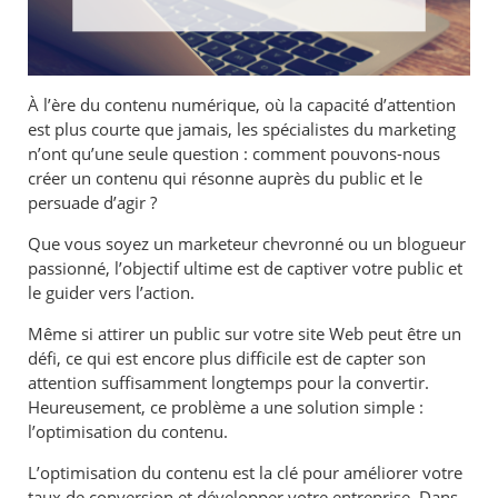
À l’ère du contenu numérique, où la capacité d’attention
est plus courte que jamais, les spécialistes du marketing
n’ont qu’une seule question : comment pouvons-nous
créer un contenu qui résonne auprès du public et le
persuade d’agir ?
Que vous soyez un marketeur chevronné ou un blogueur
passionné, l’objectif ultime est de captiver votre public et
le guider vers l’action.
Même si attirer un public sur votre site Web peut être un
défi, ce qui est encore plus difficile est de capter son
attention suffisamment longtemps pour la convertir.
Heureusement, ce problème a une solution simple :
l’optimisation du contenu.
L’optimisation du contenu est la clé pour améliorer votre
taux de conversion et développer votre entreprise. Dans