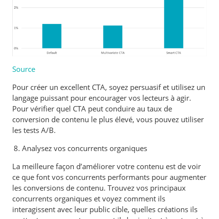
Source
Pour créer un excellent CTA, soyez persuasif et utilisez un
langage puissant pour encourager vos lecteurs à agir.
Pour vérifier quel CTA peut conduire au taux de
conversion de contenu le plus élevé, vous pouvez utiliser
les tests A/B.
Analysez vos concurrents organiques
La meilleure façon d’améliorer votre contenu est de voir
ce que font vos concurrents performants pour augmenter
les conversions de contenu. Trouvez vos principaux
concurrents organiques et voyez comment ils
interagissent avec leur public cible, quelles créations ils