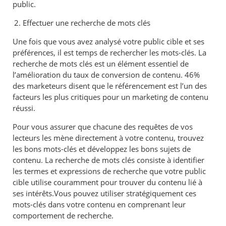
public.
Effectuer une recherche de mots clés
Une fois que vous avez analysé votre public cible et ses
préférences, il est temps de rechercher les mots-clés. La
recherche de mots clés est un élément essentiel de
l’amélioration du taux de conversion de contenu. 46%
des marketeurs disent que le référencement est l’un des
facteurs les plus critiques pour un marketing de contenu
réussi.
Pour vous assurer que chacune des requêtes de vos
lecteurs les mène directement à votre contenu, trouvez
les bons mots-clés et développez les bons sujets de
contenu. La recherche de mots clés consiste à identifier
les termes et expressions de recherche que votre public
cible utilise couramment pour trouver du contenu lié à
ses intérêts.Vous pouvez utiliser stratégiquement ces
mots-clés dans votre contenu en comprenant leur
comportement de recherche.