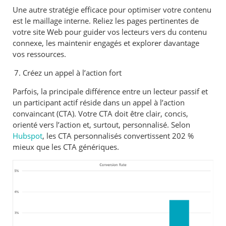
Une autre stratégie efficace pour optimiser votre contenu
est le maillage interne. Reliez les pages pertinentes de
votre site Web pour guider vos lecteurs vers du contenu
connexe, les maintenir engagés et explorer davantage
vos ressources.
Créez un appel à l’action fort
Parfois, la principale différence entre un lecteur passif et
un participant actif réside dans un appel à l’action
convaincant (CTA). Votre CTA doit être clair, concis,
orienté vers l’action et, surtout, personnalisé. Selon
Hubspot
, les CTA personnalisés convertissent 202 %
mieux que les CTA génériques.