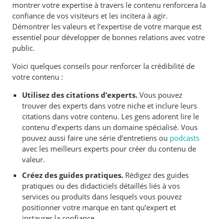
montrer votre expertise à travers le contenu renforcera la
confiance de vos visiteurs et les incitera à agir.
Démontrer les valeurs et l’expertise de votre marque est
essentiel pour développer de bonnes relations avec votre
public.
Voici quelques conseils pour renforcer la crédibilité de
votre contenu :
Utilisez des citations d’experts.
Vous pouvez
trouver des experts dans votre niche et inclure leurs
citations dans votre contenu. Les gens adorent lire le
contenu d’experts dans un domaine spécialisé. Vous
pouvez aussi faire une série d’entretiens ou
podcasts
avec les meilleurs experts pour créer du contenu de
valeur.
Créez des guides pratiques.
Rédigez des guides
pratiques ou des didacticiels détaillés liés à vos
services ou produits dans lesquels vous pouvez
positionner votre marque en tant qu’expert et
instaurer la confiance.