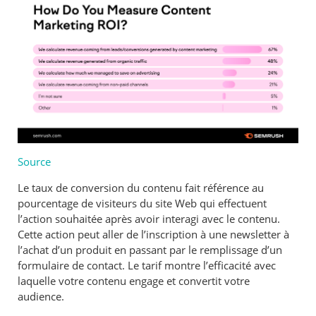
Source
Le taux de conversion du contenu fait référence au
pourcentage de visiteurs du site Web qui effectuent
l’action souhaitée après avoir interagi avec le contenu.
Cette action peut aller de l’inscription à une newsletter à
l’achat d’un produit en passant par le remplissage d’un
formulaire de contact. Le tarif montre l’efficacité avec
laquelle votre contenu engage et convertit votre
audience.