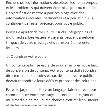
Recherchez les informations obsolètes, les liens rompus
et les problèmes qui doivent être mis à jour ou modifiés.
L’objectif est de mettre à jour ces blogs avec des
informations récentes, pertinentes et à jour afin qu’ils
continuent de rester précieux pour votre public.
Pensez à ajouter de meilleurs visuels, infographies et
multimédias. Des visuels attrayants peuvent améliorer
l’impact de votre message et s’adresser à différents
lecteurs.
Optimisez votre copie
Un contenu optimisé est la clé pour améliorer votre taux
de conversion de contenu. Votre contenu doit répondre
directement aux besoins et aux désirs de votre public. Il
devrait répondre à leurs défis et proposer des solutions.
Évitez le jargon et utilisez un langage clair et direct pour
communiquer votre message. Le contenu intégrant du
multimédia a de meilleures chances d’attirer les visiteurs
et de les retenir sur votre page.