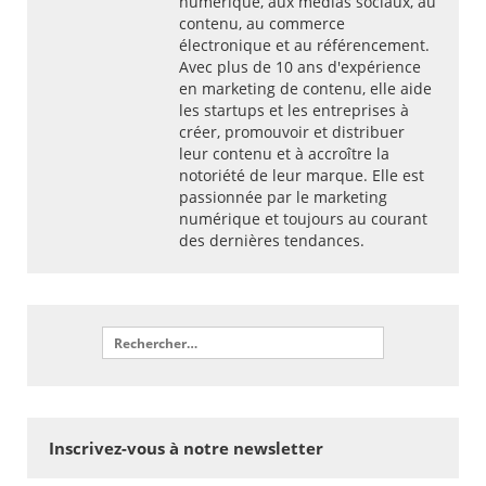
numérique, aux médias sociaux, au
contenu, au commerce
électronique et au référencement.
Avec plus de 10 ans d'expérience
en marketing de contenu, elle aide
les startups et les entreprises à
créer, promouvoir et distribuer
leur contenu et à accroître la
notoriété de leur marque. Elle est
passionnée par le marketing
numérique et toujours au courant
des dernières tendances.
Inscrivez-vous à notre newsletter