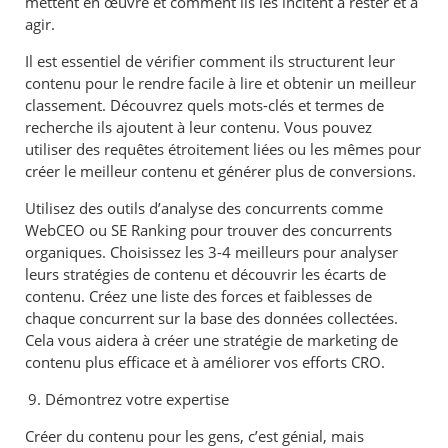
mettent en œuvre et comment ils les incitent à rester et à
agir.
Il est essentiel de vérifier comment ils structurent leur
contenu pour le rendre facile à lire et obtenir un meilleur
classement. Découvrez quels mots-clés et termes de
recherche ils ajoutent à leur contenu. Vous pouvez
utiliser des requêtes étroitement liées ou les mêmes pour
créer le meilleur contenu et générer plus de conversions.
Utilisez des outils d’analyse des concurrents comme
WebCEO ou SE Ranking pour trouver des concurrents
organiques. Choisissez les 3-4 meilleurs pour analyser
leurs stratégies de contenu et découvrir les écarts de
contenu. Créez une liste des forces et faiblesses de
chaque concurrent sur la base des données collectées.
Cela vous aidera à créer une stratégie de marketing de
contenu plus efficace et à améliorer vos efforts CRO.
Démontrez votre expertise
Créer du contenu pour les gens, c’est génial, mais