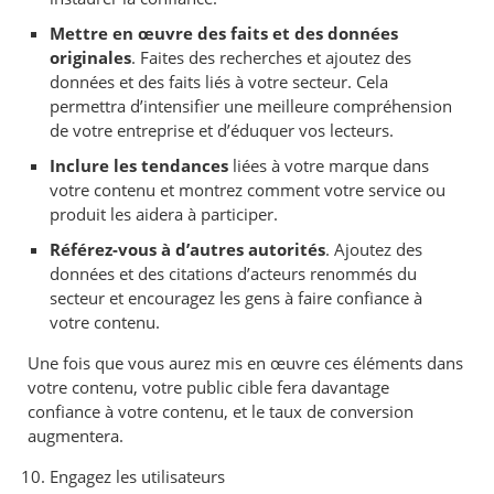
Mettre en œuvre des faits et des données
originales
. Faites des recherches et ajoutez des
données et des faits liés à votre secteur. Cela
permettra d’intensifier une meilleure compréhension
de votre entreprise et d’éduquer vos lecteurs.
Inclure les tendances
liées à votre marque dans
votre contenu et montrez comment votre service ou
produit les aidera à participer.
Référez-vous à d’autres autorités
. Ajoutez des
données et des citations d’acteurs renommés du
secteur et encouragez les gens à faire confiance à
votre contenu.
Une fois que vous aurez mis en œuvre ces éléments dans
votre contenu, votre public cible fera davantage
confiance à votre contenu, et le taux de conversion
augmentera.
Engagez les utilisateurs