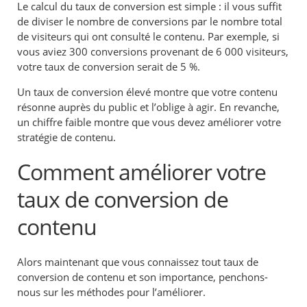
Le calcul du taux de conversion est simple : il vous suffit
de diviser le nombre de conversions par le nombre total
de visiteurs qui ont consulté le contenu. Par exemple, si
vous aviez 300 conversions provenant de 6 000 visiteurs,
votre taux de conversion serait de 5 %.
Un taux de conversion élevé montre que votre contenu
résonne auprès du public et l’oblige à agir. En revanche,
un chiffre faible montre que vous devez améliorer votre
stratégie de contenu.
Comment améliorer votre
taux de conversion de
contenu
Alors maintenant que vous connaissez tout
taux de
conversion de contenu et son importance, penchons-
nous sur les méthodes pour l’améliorer.