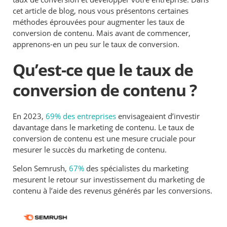
cet article de blog, nous vous présentons certaines
méthodes éprouvées pour augmenter les taux de
conversion de contenu. Mais avant de commencer,
apprenons-en un peu sur le taux de conversion.
Qu’est-ce que le taux de
conversion de contenu ?
En 2023,
69% des entreprises
envisageaient d’investir
davantage dans le marketing de contenu. Le taux de
conversion de contenu est une mesure cruciale pour
mesurer le succès du marketing de contenu.
Selon Semrush,
67%
des spécialistes du marketing
mesurent le retour sur investissement du marketing de
contenu à l’aide des revenus générés par les conversions.