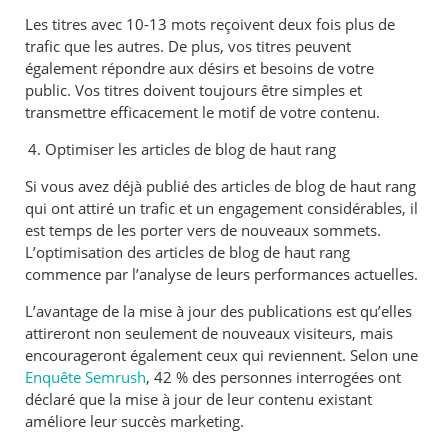
Les titres avec 10-13 mots reçoivent deux fois plus de
trafic que les autres. De plus, vos titres peuvent
également répondre aux désirs et besoins de votre
public. Vos titres doivent toujours être simples et
transmettre efficacement le motif de votre contenu.
Optimiser les articles de blog de haut rang
Si vous avez déjà publié des articles de blog de haut rang
qui ont attiré un trafic et un engagement considérables, il
est temps de les porter vers de nouveaux sommets.
L’optimisation des articles de blog de haut rang
commence par l’analyse de leurs performances actuelles.
L’avantage de la mise à jour des publications est qu’elles
attireront non seulement de nouveaux visiteurs, mais
encourageront également ceux qui reviennent. Selon une
Enquête Semrush
, 42 % des personnes interrogées ont
déclaré que la mise à jour de leur contenu existant
améliore leur succès marketing.