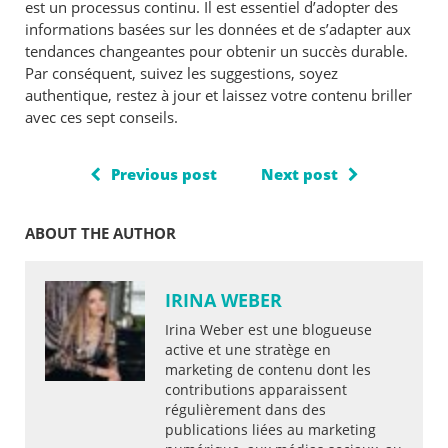
est un processus continu. Il est essentiel d’adopter des
informations basées sur les données et de s’adapter aux
tendances changeantes pour obtenir un succès durable.
Par conséquent, suivez les suggestions, soyez
authentique, restez à jour et laissez votre contenu briller
avec ces sept conseils.
Previous post
Next post
ABOUT THE AUTHOR
IRINA WEBER
Irina Weber est une blogueuse
active et une stratège en
marketing de contenu dont les
contributions apparaissent
régulièrement dans des
publications liées au marketing