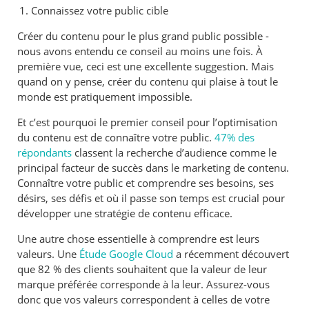
Connaissez votre public cible
Créer du contenu pour le plus grand public possible -
nous avons entendu ce conseil au moins une fois. À
première vue, ceci est une excellente suggestion. Mais
quand on y pense, créer du contenu qui plaise à tout le
monde est pratiquement impossible.
Et c’est pourquoi le premier conseil pour l’optimisation
du contenu est de connaître votre public.
47% des
répondants
classent la recherche d’audience comme le
principal facteur de succès dans le marketing de contenu.
Connaître votre public et comprendre ses besoins, ses
désirs, ses défis et où il passe son temps est crucial pour
développer une stratégie de contenu efficace.
Une autre chose essentielle à comprendre est leurs
valeurs. Une
Étude Google Cloud
a récemment découvert
que 82 % des clients souhaitent que la valeur de leur
marque préférée corresponde à la leur. Assurez-vous
donc que vos valeurs correspondent à celles de votre