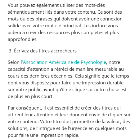
Vous pouvez également utiliser des mots-clés
sémantiquement liés dans votre contenu. Ce sont des
mots ou des phrases qui doivent avoir une connexion
solide avec votre mot-clé principal. Les inclure vous
aidera à créer des ressources plus complètes et plus
approfondies.
Écrivez des titres accrocheurs
Selon
l’Association Américaine de Psychologie
, notre
capacité d’attention a rétréci de manière mesurable au
cours des dernières décennies. Cela signifie que le temps
dont vous disposez pour faire une impression durable
sur votre public avant qu’il ne clique sur autre chose est
de plus en plus court.
Par conséquent, il est essentiel de créer des titres qui
attirent leur attention et leur donnent envie de cliquer sur
votre contenu. Votre titre doit promettre de la valeur, des
solutions, de l’intrigue et de l’urgence en quelques mots
pour faire une impression rapide.