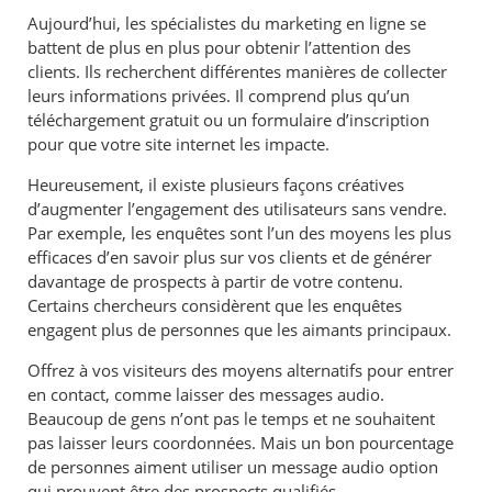
Aujourd’hui, les spécialistes du marketing en ligne se
battent de plus en plus pour obtenir l’attention des
clients. Ils recherchent différentes manières de collecter
leurs informations privées. Il comprend plus qu’un
téléchargement gratuit ou un formulaire d’inscription
pour que votre site internet les impacte.
Heureusement, il existe plusieurs façons créatives
d’augmenter l’engagement des utilisateurs sans vendre.
Par exemple, les enquêtes sont l’un des moyens les plus
efficaces d’en savoir plus sur vos clients et de générer
davantage de prospects à partir de votre contenu.
Certains chercheurs considèrent que les enquêtes
engagent plus de personnes que les aimants principaux.
Offrez à vos visiteurs des moyens alternatifs pour entrer
en contact, comme laisser des messages audio.
Beaucoup de gens n’ont pas le temps et ne souhaitent
pas laisser leurs coordonnées. Mais un bon pourcentage
de personnes aiment utiliser un message audio option
qui prouvent être des prospects qualifiés.