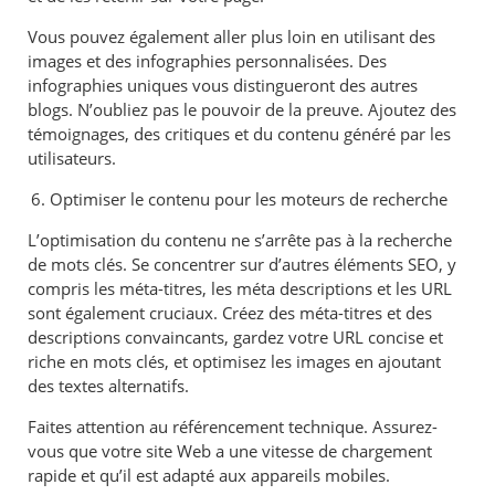
Vous pouvez également aller plus loin en utilisant des
images et des infographies personnalisées. Des
infographies uniques vous distingueront des autres
blogs. N’oubliez pas le pouvoir de la preuve. Ajoutez des
témoignages, des critiques et du contenu généré par les
utilisateurs.
Optimiser le contenu pour les moteurs de recherche
L’optimisation du contenu ne s’arrête pas à la recherche
de mots clés. Se concentrer sur d’autres éléments SEO, y
compris les méta-titres, les méta descriptions et les URL
sont également cruciaux. Créez des méta-titres et des
descriptions convaincants, gardez votre URL concise et
riche en mots clés, et optimisez les images en ajoutant
des textes alternatifs.
Faites attention au référencement technique. Assurez-
vous que votre site Web a une vitesse de chargement
rapide et qu’il est adapté aux appareils mobiles.