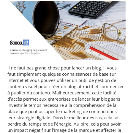
Il ne faut pas grand chose pour lancer un blog. Il vous
faut simplement quelques connaissances de base sur
internet et vous pouvez utiliser un outil de gestion de
contenu visuel pour créer un blog attractif et commencer
à publier du contenu. Malheureusement, cette facilité
d’accès permet aux entreprises de lancer leur blog sans
investir le temps nécessaire à la compréhension de la
place que peut occuper le marketing de contenu dans
leur stratégie digitale. Dans le meilleur des cas, cela fait
perdre du temps et de l’énergie. Au pire, cela peut avoir
un impact négatif sur l’image de la marque et affecter la