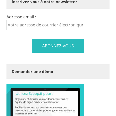
Inscrivez-vous à notre newsletter
Adresse email :
Demander une démo