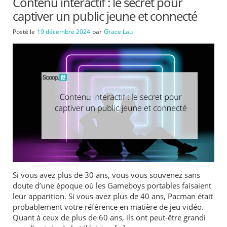
Contenu interactif : le secret pour
captiver un public jeune et connecté
Posté le
19 décembre 2024
par
Grace Lau
Si vous avez plus de 30 ans, vous vous souvenez sans
doute d’une époque où les Gameboys portables faisaient
leur apparition. Si vous avez plus de 40 ans, Pacman était
probablement votre référence en matière de jeu vidéo.
Quant à ceux de plus de 60 ans, ils ont peut-être grandi