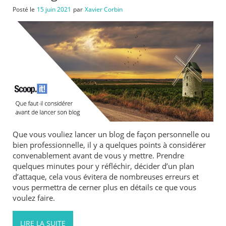
Posté le
15 juin 2021
par
Xavier Corbin
Que vous vouliez lancer un blog de façon personnelle ou
bien professionnelle, il y a quelques points à considérer
convenablement avant de vous y mettre. Prendre
quelques minutes pour y réfléchir, décider d’un plan
d’attaque, cela vous évitera de nombreuses erreurs et
vous permettra de cerner plus en détails ce que vous
voulez faire.
LIRE LA SUITE