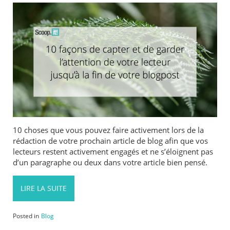
10 choses que vous pouvez faire activement lors de la
rédaction de votre prochain article de blog afin que vos
lecteurs restent activement engagés et ne s’éloignent pas
d’un paragraphe ou deux dans votre article bien pensé.
LIRE LA SUITE
Posted in
Blog