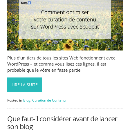
Plus d’un tiers de tous les sites Web fonctionnent avec
WordPress – et comme vous lisez ces lignes, il est
probable que le vôtre en fasse partie.
LIRE LA SUITE
Posted in
Blog
,
Curation de Contenu
Que faut-il considérer avant de lancer
son blog