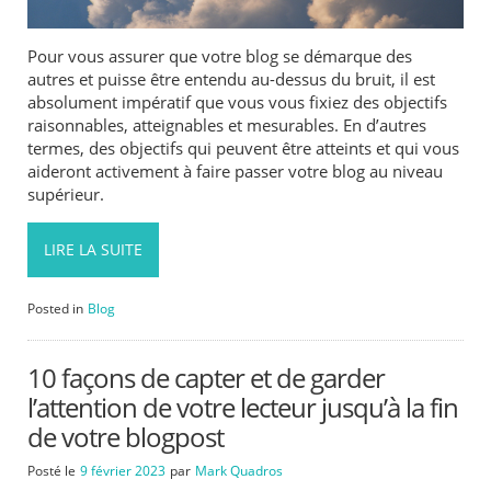
Pour vous assurer que votre blog se démarque des
autres et puisse être entendu au-dessus du bruit, il est
absolument impératif que vous vous fixiez des objectifs
raisonnables, atteignables et mesurables. En d’autres
termes, des objectifs qui peuvent être atteints et qui vous
aideront activement à faire passer votre blog au niveau
supérieur.
LIRE LA SUITE
Posted in
Blog
10 façons de capter et de garder
l’attention de votre lecteur jusqu’à la fin
de votre blogpost
Posté le
9 février 2023
par
Mark Quadros