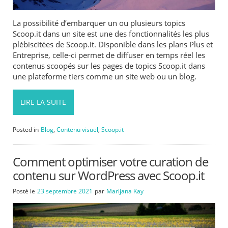
La possibilité d’embarquer un ou plusieurs topics
Scoop.it dans un site est une des fonctionnalités les plus
plébiscitées de Scoop.it. Disponible dans les plans Plus et
Entreprise, celle-ci permet de diffuser en temps réel les
contenus scoopés sur les pages de topics Scoop.it dans
une plateforme tiers comme un site web ou un blog.
LIRE LA SUITE
Posted in
Blog
,
Contenu visuel
,
Scoop.it
Comment optimiser votre curation de
contenu sur WordPress avec Scoop.it
Posté le
23 septembre 2021
par
Marijana Kay