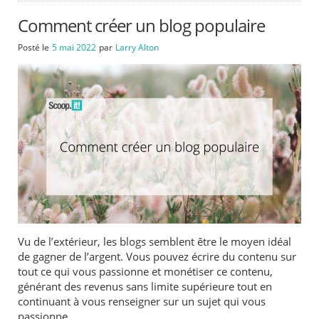
Comment créer un blog populaire
Posté le
5 mai 2022
par
Larry Alton
Vu de l’extérieur, les blogs semblent être le moyen idéal
de gagner de l’argent. Vous pouvez écrire du contenu sur
tout ce qui vous passionne et monétiser ce contenu,
générant des revenus sans limite supérieure tout en
continuant à vous renseigner sur un sujet qui vous
passionne.