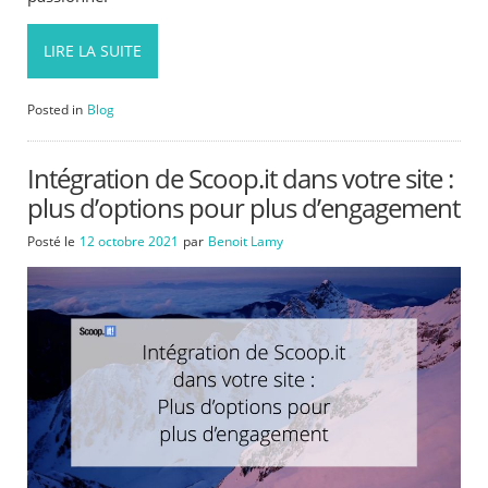
LIRE LA SUITE
Posted in
Blog
Intégration de Scoop.it dans votre site :
plus d’options pour plus d’engagement
Posté le
12 octobre 2021
par
Benoit Lamy