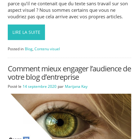
parce qu’il ne contenait que du texte sans travail sur son
aspect visuel ? Nous sommes certains que vous ne
voudriez pas que cela arrive avec vos propres articles.
LIRE LA SUITE
Posted in
Blog
,
Contenu visuel
Comment mieux engager l’audience de
votre blog d’entreprise
Posté le
14 septembre 2020
par
Marijana Kay