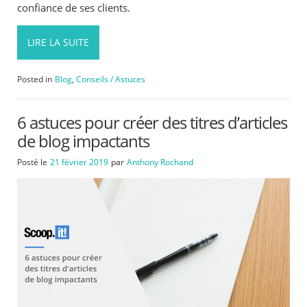
confiance de ses clients.
LIRE LA SUITE
Posted in
Blog
,
Conseils / Astuces
6 astuces pour créer des titres d’articles
de blog impactants
Posté le
21 février 2019
par
Anthony Rochand