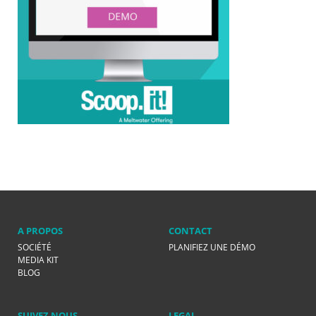
A PROPOS
CONTACT
SOCIÉTÉ
PLANIFIEZ UNE DÉMO
MEDIA KIT
BLOG
SUIVEZ NOUS
LEGAL