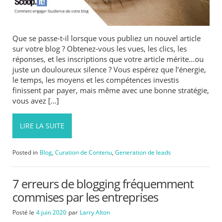
Que se passe-t-il lorsque vous publiez un nouvel article
sur votre blog ? Obtenez-vous les vues, les clics, les
réponses, et les inscriptions que votre article mérite…ou
juste un douloureux silence ? Vous espérez que l’énergie,
le temps, les moyens et les compétences investis
finissent par payer, mais même avec une bonne stratégie,
vous avez […]
LIRE LA SUITE
Posted in
Blog
,
Curation de Contenu
,
Generation de leads
7 erreurs de blogging fréquemment
commises par les entreprises
Posté le
4 juin 2020
par
Larry Alton