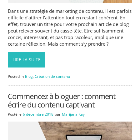
Dans une stratégie de marketing de contenu, il est parfois
difficile d’attirer l’attention tout en restant cohérent. En
effet, trouver un titre pour votre prochain article de blog
peut relever souvent du casse-tête. Etre suffisamment
concis, intéressant, et pas trop racoleur, implique une
certaine réflexion. Mais comment s’y prendre ?
LIRE LA SUITE
Posted in
Blog
,
Création de contenu
Commencez à bloguer : comment
écrire du contenu captivant
Posté le
6 décembre 2018
par
Marijana Kay