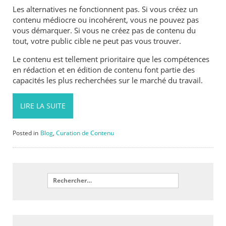
Les alternatives ne fonctionnent pas. Si vous créez un
contenu médiocre ou incohérent, vous ne pouvez pas
vous démarquer. Si vous ne créez pas de contenu du
tout, votre public cible ne peut pas vous trouver.
Le contenu est tellement prioritaire que les compétences
en rédaction et en édition de contenu font partie des
capacités les plus recherchées sur le marché du travail.
LIRE LA SUITE
Posted in
Blog
,
Curation de Contenu