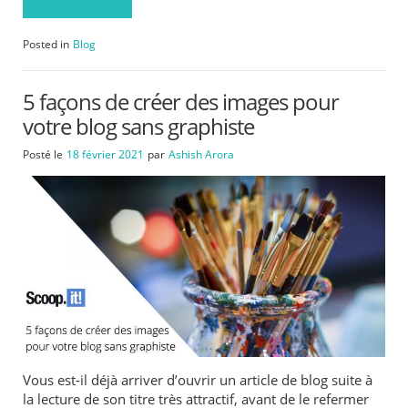
Posted in
Blog
5 façons de créer des images pour
votre blog sans graphiste
Posté le
18 février 2021
par
Ashish Arora
Vous est-il déjà arriver d’ouvrir un article de blog suite à
la lecture de son titre très attractif, avant de le refermer