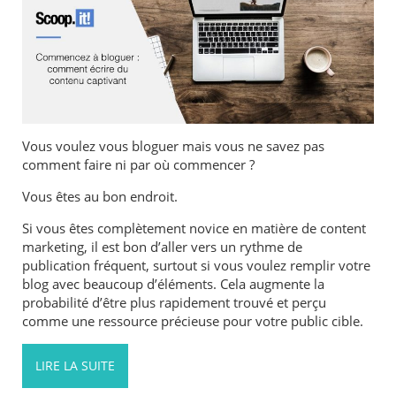
Vous voulez vous bloguer mais vous ne savez pas
comment faire ni par où commencer ?
Vous êtes au bon endroit.
Si vous êtes complètement novice en matière de content
marketing, il est bon d’aller vers un rythme de
publication fréquent, surtout si vous voulez remplir votre
blog avec beaucoup d’éléments. Cela augmente la
probabilité d’être plus rapidement trouvé et perçu
comme une ressource précieuse pour votre public cible.
LIRE LA SUITE