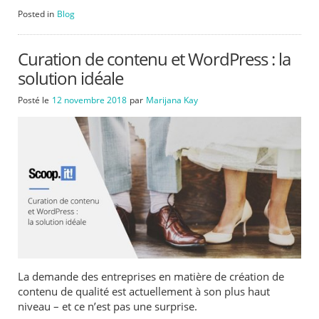
Posted in
Blog
Curation de contenu et WordPress : la
solution idéale
Posté le
12 novembre 2018
par
Marijana Kay
La demande des entreprises en matière de création de
contenu de qualité est actuellement à son plus haut
niveau – et ce n’est pas une surprise.