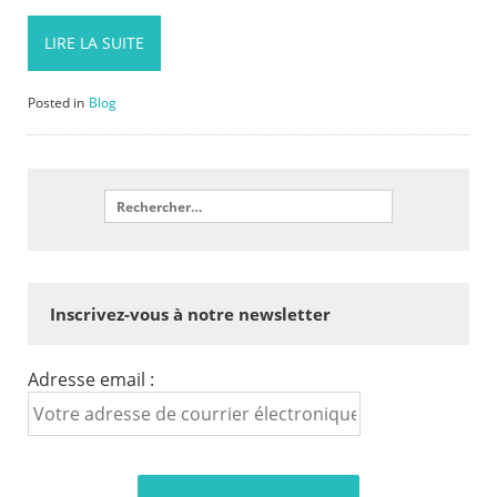
LIRE LA SUITE
Posted in
Blog
Inscrivez-vous à notre newsletter
Adresse email :