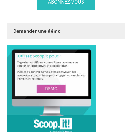
Demander une démo