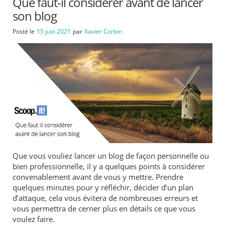
Que faut-il considérer avant de lancer
son blog
Posté le
15 juin 2021
par
Xavier Corbin
Que vous vouliez lancer un blog de façon personnelle ou
bien professionnelle, il y a quelques points à considérer
convenablement avant de vous y mettre. Prendre
quelques minutes pour y réfléchir, décider d’un plan
d’attaque, cela vous évitera de nombreuses erreurs et
vous permettra de cerner plus en détails ce que vous
voulez faire.