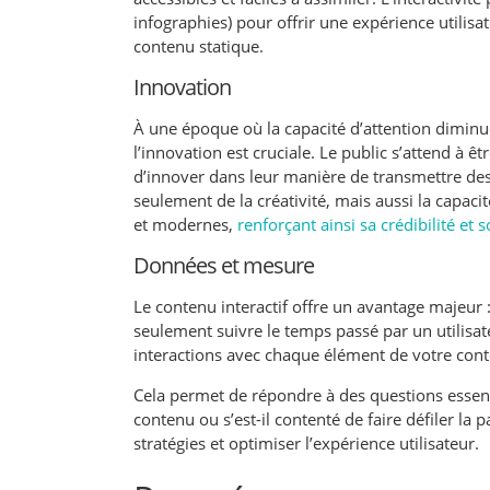
infographies) pour offrir une expérience utilis
contenu statique.
Innovation
À une époque où la capacité d’attention diminu
l’innovation est cruciale. Le public s’attend à 
d’innover dans leur manière de transmettre de
seulement de la créativité, mais aussi la capaci
et modernes,
renforçant ainsi sa crédibilité e
Données et mesure
Le contenu interactif offre un avantage majeur 
seulement suivre le temps passé par un utilisa
interactions avec chaque élément de votre con
Cela permet de répondre à des questions essent
contenu ou s’est-il contenté de faire défiler la
stratégies et optimiser l’expérience utilisateur.