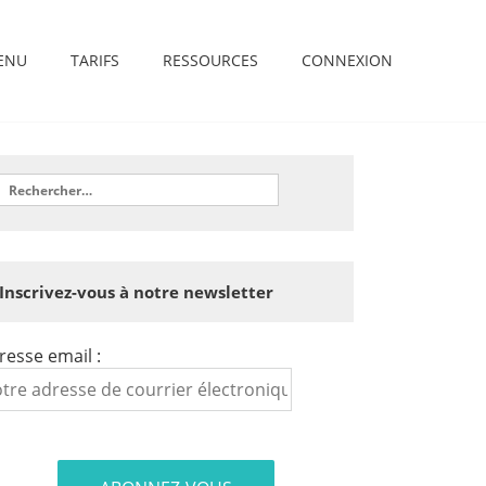
ENU
TARIFS
RESSOURCES
CONNEXION
Inscrivez-vous à notre newsletter
resse email :