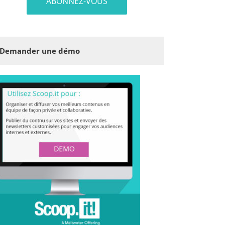
Demander une démo