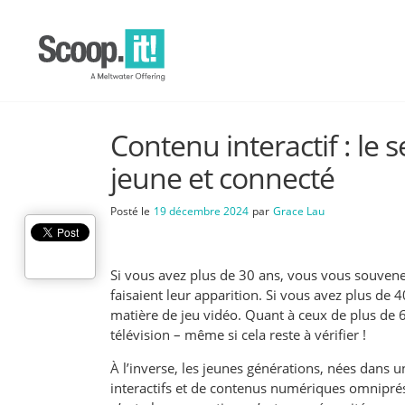
Contenu interactif : le 
jeune et connecté
Posté le
19 décembre 2024
par
Grace Lau
Si vous avez plus de 30 ans, vous vous souve
faisaient leur apparition. Si vous avez plus de
matière de jeu vidéo. Quant à ceux de plus de 60
télévision – même si cela reste à vérifier !
À l’inverse, les jeunes générations, nées dans
interactifs et de contenus numériques omniprése