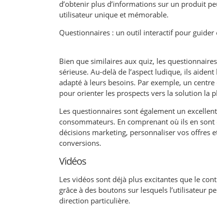
d’obtenir plus d’informations sur un produit 
utilisateur unique et mémorable.
Questionnaires : un outil interactif pour guider 
Bien que similaires aux quiz, les questionnaire
sérieuse. Au-delà de l’aspect ludique, ils aident 
adapté à leurs besoins. Par exemple, un centre 
pour orienter les prospects vers la solution la p
Les questionnaires sont également un excellent
consommateurs. En comprenant où ils en sont d
décisions marketing, personnaliser vos offres 
conversions.
Vidéos
Les vidéos sont déjà plus excitantes que le con
grâce à des boutons sur lesquels l’utilisateur p
direction particulière.