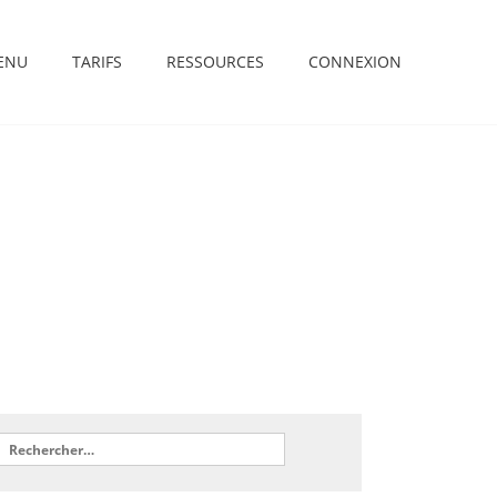
ENU
TARIFS
RESSOURCES
CONNEXION