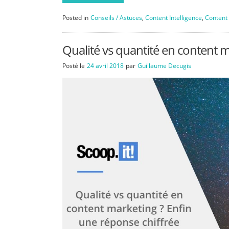
Posted in
Conseils / Astuces
,
Content Intelligence
,
Content
Qualité vs quantité en content m
Posté le
24 avril 2018
par
Guillaume Decugis