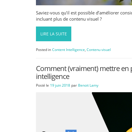
Saviez-vous qu’il est possible d’améliorer con
incluant plus de contenu visuel ?
LIRE LA SUITE
Posted in
Content Intelligence
,
Contenu visuel
Comment (vraiment) mettre en p
intelligence
Posté le
19 juin 2018
par
Benoit Lamy