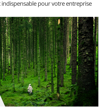
st indispensable pour votre entreprise