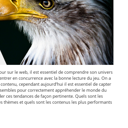
jour sur le web, il est essentiel de comprendre son univers
entrer en concurrence avec la bonne lecture du jeu. On a
contenu, cependant aujourd’hui il est essentiel de capter
ensembles pour correctement appréhender le monde du
er ces tendances de façon pertinente. Quels sont les
es thèmes et quels sont les contenus les plus performants