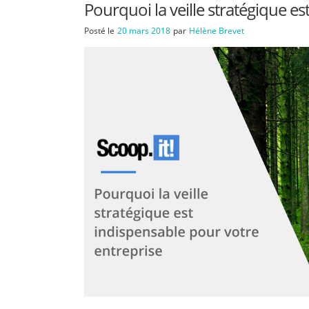
Pourquoi la veille stratégique e
Posté le
20 mars 2018
par
Hélène Brevet