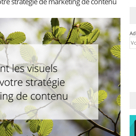
otre stratégie de marketing de contenu
Ad