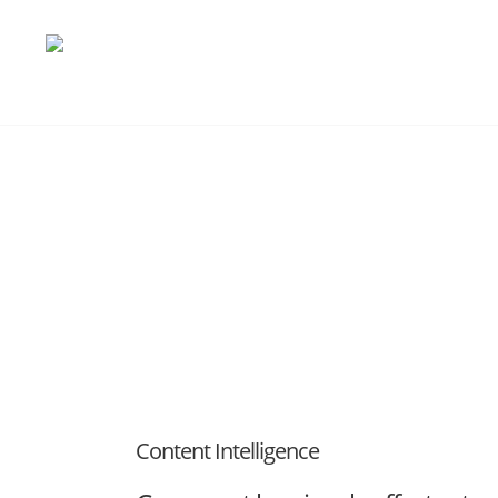
Content Intelligence