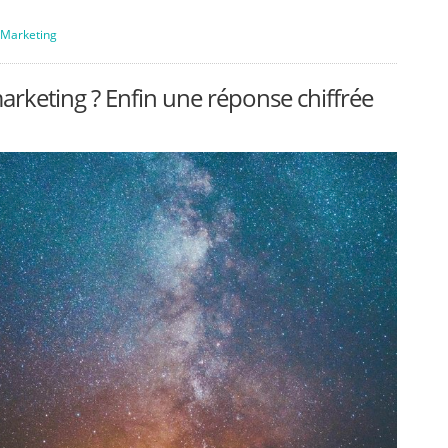
 Marketing
arketing ? Enfin une réponse chiffrée