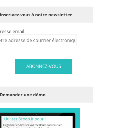
Inscrivez-vous à notre newsletter
resse email :
Demander une démo