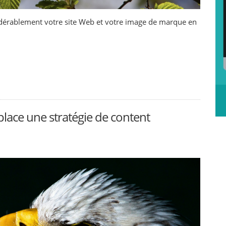
sidérablement votre site Web et votre image de marque en
lace une stratégie de content