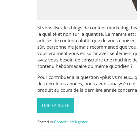
Si vous lisez les blogs de content marketing,
la qualité et non sur la quantité. Le mantra est
articles de contenu plutôt que de vous épuiser,
sûr, personne n’a jamais recommandé que vous
vous vraiment vous en sortir avec seulement qu
avez-vous besoin de construire une machine d
contenu hebdomadaire ou même quotidien ?
Pour contribuer à la question «plus vs mieux» 
des dernières années, nous avons analysé ce q
produit au cours de la dernière année concerna
LIRE LA SUITE
Posted in
Content Intelligence