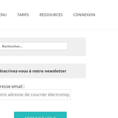
ENU
TARIFS
RESSOURCES
CONNEXION
Inscrivez-vous à notre newsletter
resse email :