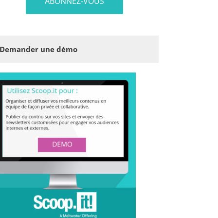
Demander une démo