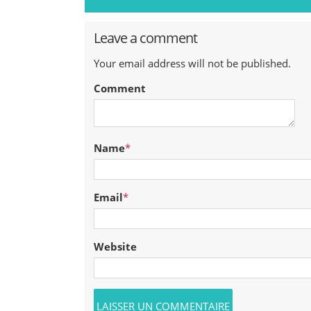
Leave a comment
Your email address will not be published.
Comment
Name
*
Email
*
Website