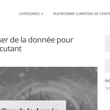
CATÉGORIES
PLATEFORME CURATION DE CONT
ser de la donnée pour
cutant
Ad