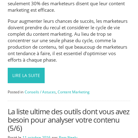
seulement 30% des marketeurs disent que leur content
marketing est efficace.
Pour augmenter leurs chances de succès, les marketeurs
doivent prendre du recul et considérer le cycle de vie
complet du content marketing. Au lieu de trop se
concentrer sur une seule phase du cycle, comme la
production de contenu, tel que beaucoup de marketeurs
ont tendance à faire, il est essentiel d’optimiser vos
efforts à chaque phase.
LIRE LA SUITE
Posted in
Conseils / Astuces
,
Content Marketing
La liste ultime des outils dont vous avez
besoin pour analyser votre contenu
(5/6)
Posté le
11 octobre 2016
par
Pam Neely