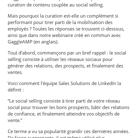
curation de contenu couplée au social selling.
Mais pourquoi la curation est-elle un complément si
performant pour tirer parti de la mobilisation des
employés ? Toutes les réponses se trouvent ci-dessous,
ainsi que dans notre webinaire créé en commun avec
GaggleAMP (en anglais).
Tout d’abord, commençons par un bref rappel : le social
selling consiste à utiliser les réseaux sociaux pour
générer des relations, des prospects, et finalement des
ventes.
Voici comment l’équipe Sales Solutions de LinkedIn la
définit :
“Le social selling consiste à tirer parti de votre réseau
social pour trouver les bons prospects, bâtir des relations
de confiance, et finalement atteindre vos objectifs de
vente.”
Ce terme a vu sa popularité grandir ces dernières années.
De façon surprenante, il est même utilisé plus