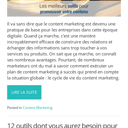
Il va sans dire que le content marketing est devenu une
pratique de base pour les entreprises dans cette époque
digitale. Quand ça marche, c’est une manière
incroyablement efficace de construire des relations et
échanger des informations sans trop toucher à vos
services ou produits. On sait que ça marche, on connaît
ses nombreux avantages. Pourtant, de nombreux
marketeurs ont du mal à savoir comment exécuter un
plan de content marketing à succès qui prend en compte
la situation globale : le cycle de vie du content marketing.
LIRE LA SUITE
Posted in
Content Marketing
12 outils dont vous aurez besoin pour