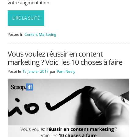
votre augmentation.
LIRE LA SUITE
Posted in
Content Marketing
Vous voulez réussir en content
marketing ? Voici les 10 choses à faire
Posté le
12 janvier 2017
par
Pam Neely