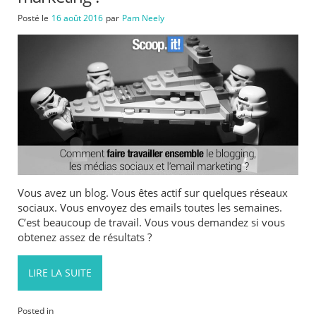
Posté le
16 août 2016
par
Pam Neely
Vous avez un blog. Vous êtes actif sur quelques réseaux
sociaux. Vous envoyez des emails toutes les semaines.
C’est beaucoup de travail. Vous vous demandez si vous
obtenez assez de résultats ?
LIRE LA SUITE
Posted in