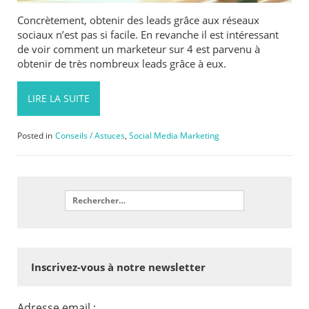
Concrètement, obtenir des leads grâce aux réseaux
sociaux n’est pas si facile. En revanche il est intéressant
de voir comment un marketeur sur 4 est parvenu à
obtenir de très nombreux leads grâce à eux.
LIRE LA SUITE
Posted in
Conseils / Astuces
,
Social Media Marketing
Inscrivez-vous à notre newsletter
Adresse email :