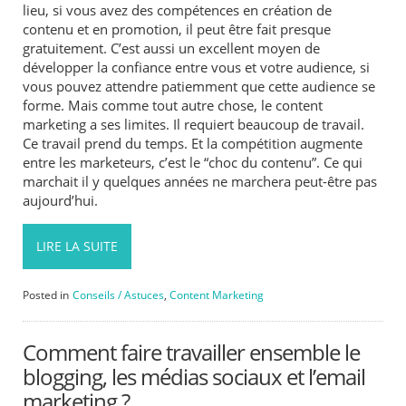
lieu, si vous avez des compétences en création de
contenu et en promotion, il peut être fait presque
gratuitement. C’est aussi un excellent moyen de
développer la confiance entre vous et votre audience, si
vous pouvez attendre patiemment que cette audience se
forme. Mais comme tout autre chose, le content
marketing a ses limites. Il requiert beaucoup de travail.
Ce travail prend du temps. Et la compétition augmente
entre les marketeurs, c’est le “choc du contenu”. Ce qui
marchait il y quelques années ne marchera peut-être pas
aujourd’hui.
LIRE LA SUITE
Posted in
Conseils / Astuces
,
Content Marketing
Comment faire travailler ensemble le
blogging, les médias sociaux et l’email
marketing ?