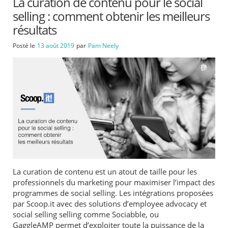
La curation de contenu pour le social
selling : comment obtenir les meilleurs
résultats
Posté le
13 août 2019
par
Pam Neely
La curation de contenu est un atout de taille pour les
professionnels du marketing pour maximiser l’impact des
programmes de social selling. Les intégrations proposées
par Scoop.it avec des solutions d’employee advocacy et
social selling selling comme Sociabble, ou
GaggleAMP permet d’exploiter toute la puissance de la