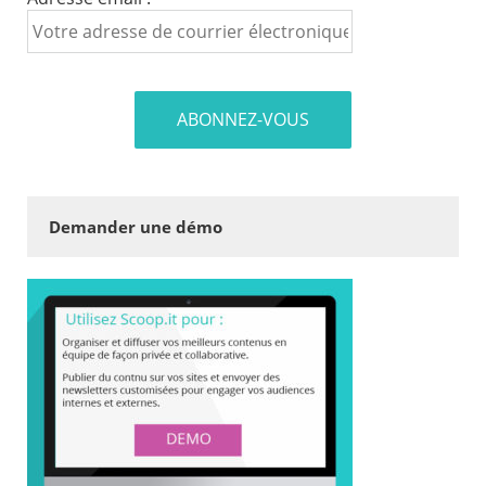
Demander une démo