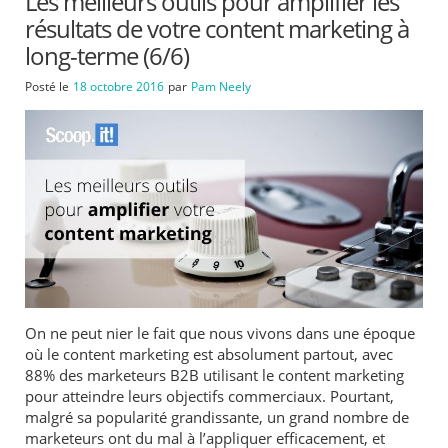
Les meilleurs outils pour amplifier les
résultats de votre content marketing à
long-terme (6/6)
Posté le
18 octobre 2016
par
Pam Neely
On ne peut nier le fait que nous vivons dans une époque
où le content marketing est absolument partout, avec
88% des marketeurs B2B utilisant le content marketing
pour atteindre leurs objectifs commerciaux. Pourtant,
malgré sa popularité grandissante, un grand nombre de
marketeurs ont du mal à l’appliquer efficacement, et