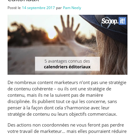
Posté le
14 septembre 2017
par
Pam Neely
De nombreux content marketeurs n’ont pas une stratégie
de contenu cohérente – ou ils ont une stratégie de
contenu, mais ils ne la suivent pas de manière
disciplinée. Ils publient tout ce qui les concerne, sans
penser à la façon dont cela s’harmonise avec leur
stratégie de contenu ou leurs objectifs commerciaux.
Des actions non coordonnées ne vous feront pas perdre
votre travail de marketeur… mais elles pourraient réduire