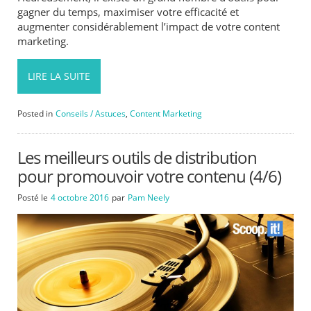
gagner du temps, maximiser votre efficacité et
augmenter considérablement l’impact de votre content
marketing.
LIRE LA SUITE
Posted in
Conseils / Astuces
,
Content Marketing
Les meilleurs outils de distribution
pour promouvoir votre contenu (4/6)
Posté le
4 octobre 2016
par
Pam Neely