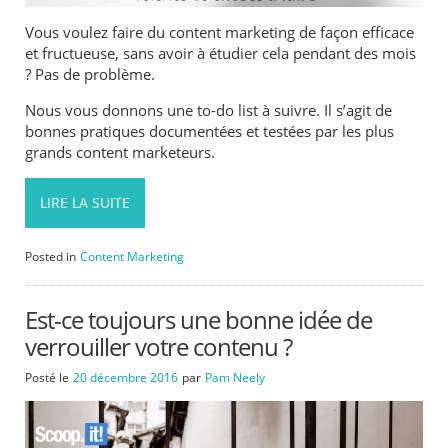
Vous voulez faire du content marketing de façon efficace
et fructueuse, sans avoir à étudier cela pendant des mois
? Pas de problème.
Nous vous donnons une to-do list à suivre. Il s’agit de
bonnes pratiques documentées et testées par les plus
grands content marketeurs.
LIRE LA SUITE
Posted in
Content Marketing
Est-ce toujours une bonne idée de
verrouiller votre contenu ?
Posté le
20 décembre 2016
par
Pam Neely