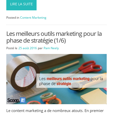
LIRE LA SUITE
Posted in
Content Marketing
Les meilleurs outils marketing pour la
phase de stratégie (1/6)
Posté le
25 août 2016
par
Pam Neely
Le content marketing a de nombreux atouts. En premier