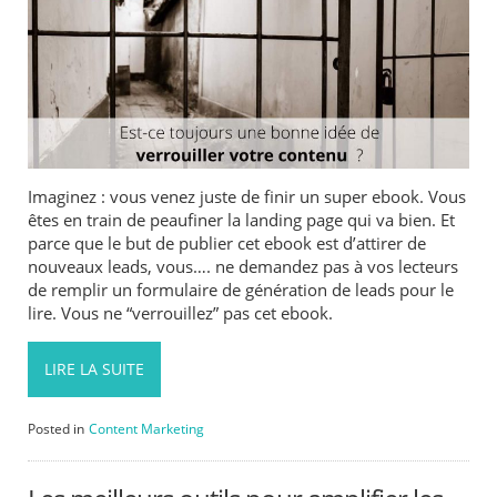
Imaginez : vous venez juste de finir un super ebook. Vous
êtes en train de peaufiner la landing page qui va bien. Et
parce que le but de publier cet ebook est d’attirer de
nouveaux leads, vous…. ne demandez pas à vos lecteurs
de remplir un formulaire de génération de leads pour le
lire. Vous ne “verrouillez” pas cet ebook.
LIRE LA SUITE
Posted in
Content Marketing