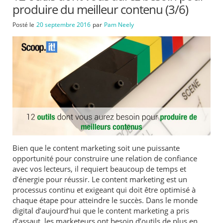
produire du meilleur contenu (3/6)
Posté le
20 septembre 2016
par
Pam Neely
Bien que le content marketing soit une puissante
opportunité pour construire une relation de confiance
avec vos lecteurs, il requiert beaucoup de temps et
d’énergie pour réussir. Le content marketing est un
processus continu et exigeant qui doit être optimisé à
chaque étape pour atteindre le succès. Dans le monde
digital d’aujourd’hui que le content marketing a pris
d’assaut, les marketeurs ont besoin d’outils de plus en