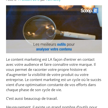
Le content marketing est LA façon d’entrer en contact
avec votre audience et faire connaître votre marque. Il
vous permet de raconter votre propre histoire et
d’augmenter la visibilité de votre produit ou votre
entreprise. Le content marketing est un cycle où le succès
vient d’une optimisation constante de vos efforts dans
chaque phase de son cycle de vie.
C’est aussi beaucoup de travail.
Heureusement, il existe un grand nombre d’outils pour