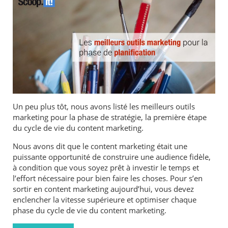
Un peu plus tôt, nous avons listé les meilleurs outils
marketing pour la phase de stratégie, la première étape
du cycle de vie du content marketing.
Nous avons dit que le content marketing était une
puissante opportunité de construire une audience fidèle,
à condition que vous soyez prêt à investir le temps et
l’effort nécessaire pour bien faire les choses. Pour s’en
sortir en content marketing aujourd’hui, vous devez
enclencher la vitesse supérieure et optimiser chaque
phase du cycle de vie du content marketing.