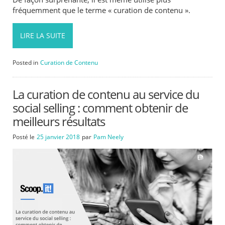
fréquemment que le terme « curation de contenu ».
LIRE LA SUITE
Posted in
Curation de Contenu
La curation de contenu au service du
social selling : comment obtenir de
meilleurs résultats
Posté le
25 janvier 2018
par
Pam Neely