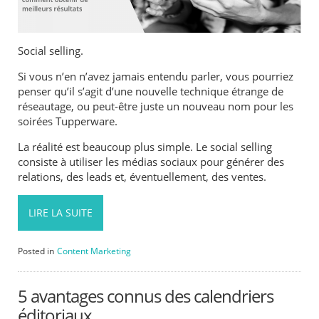
Social selling.
Si vous n’en n’avez jamais entendu parler, vous pourriez
penser qu’il s’agit d’une nouvelle technique étrange de
réseautage, ou peut-être juste un nouveau nom pour les
soirées Tupperware.
La réalité est beaucoup plus simple. Le social selling
consiste à utiliser les médias sociaux pour générer des
relations, des leads et, éventuellement, des ventes.
LIRE LA SUITE
Posted in
Content Marketing
5 avantages connus des calendriers
éditoriaux