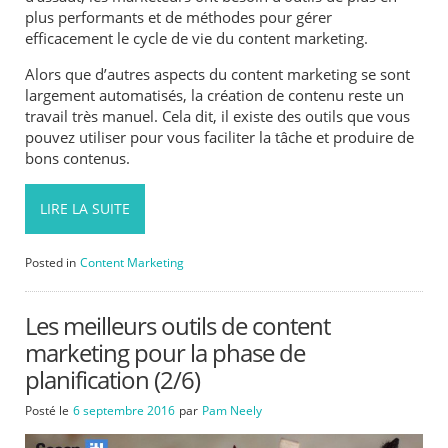
plus performants et de méthodes pour gérer
efficacement le cycle de vie du content marketing.
Alors que d’autres aspects du content marketing se sont
largement automatisés, la création de contenu reste un
travail très manuel. Cela dit, il existe des outils que vous
pouvez utiliser pour vous faciliter la tâche et produire de
bons contenus.
LIRE LA SUITE
Posted in
Content Marketing
Les meilleurs outils de content
marketing pour la phase de
planification (2/6)
Posté le
6 septembre 2016
par
Pam Neely