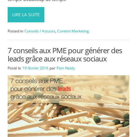
LIRE LA SUITE
Posted in
Conseils / Astuces
,
Content Marketing
7 conseils aux PME pour générer des
leads grâce aux réseaux sociaux
Posté le
19 février 2016
par
Pam Neely