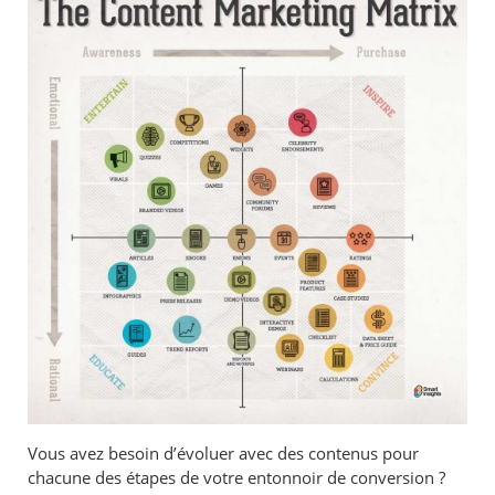
Vous avez besoin d’évoluer avec des contenus pour
chacune des étapes de votre entonnoir de conversion ?