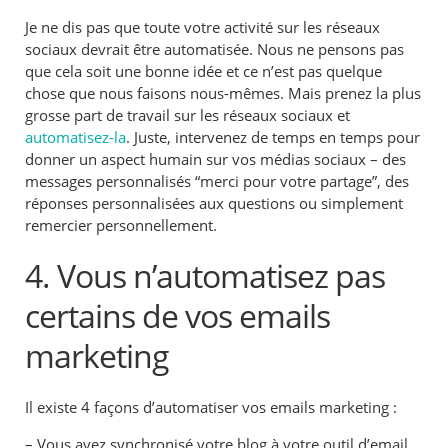
Je ne dis pas que toute votre activité sur les réseaux
sociaux devrait être automatisée. Nous ne pensons pas
que cela soit une bonne idée et ce n’est pas quelque
chose que nous faisons nous-mêmes. Mais prenez la plus
grosse part de travail sur les réseaux sociaux et
automatisez-la
. Juste, intervenez de temps en temps pour
donner un aspect humain sur vos médias sociaux – des
messages personnalisés “merci pour votre partage”, des
réponses personnalisées aux questions ou simplement
remercier personnellement.
4. Vous n’automatisez pas
certains de vos emails
marketing
Il existe 4 façons d’automatiser vos emails marketing :
– Vous avez synchronisé votre blog à votre outil d’email