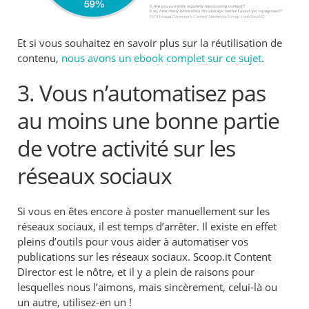
Et si vous souhaitez en savoir plus sur la réutilisation de
contenu,
nous avons un ebook complet sur ce sujet
.
3. Vous n’automatisez pas
au moins une bonne partie
de votre activité sur les
réseaux sociaux
Si vous en êtes encore à poster manuellement sur les
réseaux sociaux, il est temps d’arrêter. Il existe en effet
pleins d’outils pour vous aider à automatiser vos
publications sur les réseaux sociaux. Scoop.it Content
Director est le nôtre, et il y a plein de raisons pour
lesquelles nous l’aimons, mais sincèrement, celui-là ou
un autre, utilisez-en un !