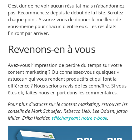
C’est dur de ne voir aucun résultat mais n’abandonnez
pas. Recommencez depuis le début de la liste. Scrutez
chaque point. Assurez vous de donner le meilleur de
vous-même pour chacun d’entre eux. Les résultats
finiront par arriver.
Revenons-en à vous
Avez-vous l’impression de perdre du temps sur votre
content marketing ? Ou connaissez-vous quelques «
astuces » qui vous rendent productifs et qui font la
différence ? Nous serions ravis de les connaître. Si vous
êtes ok, faites nous en part dans les commentaires.
Pour plus d’astuces sur le content marketing, retrouvez les
conseils de Mark Schaefer, Rebecca Lieb, Lee Odden, Jason
Miller, Erika Healden
téléchargeant notre e-book
.