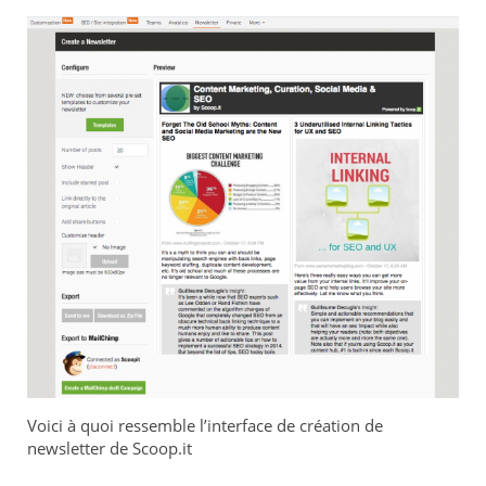
Voici à quoi ressemble l’interface de création de
newsletter de Scoop.it