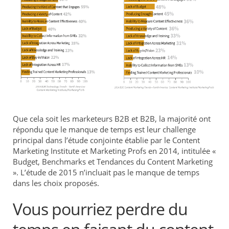
Que cela soit les marketeurs B2B et B2B, la majorité ont
répondu que le manque de temps est leur challenge
principal dans l’étude conjointe établie par le Content
Marketing Institute et Marketing Profs en 2014, intitulée «
Budget, Benchmarks et Tendances du Content Marketing
». L’étude de 2015 n’incluait pas le manque de temps
dans les choix proposés.
Vous pourriez perdre du