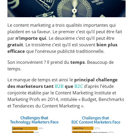
Le content marketing a trois qualités importantes qui
plaident en sa faveur. Le premier c’est qu’il peut être fait
par
n’importe qui
. Le deuxième c’est qu’il peut être
gratuit
. Le troisième c’est qu’il est souvent
bien plus
efficace
que l’onéreuse publicité traditionnelle.
Son inconvénient ? Il prend du
temps
. Beaucoup de
temps.
Le manque de temps est ainsi le
principal challenge
des marketeurs tant
B2B
que
B2C
d’après l’étude
conjointe établie par le Content Marketing Institute et
Marketing Profs en 2014, intitulée « Budget, Benchmarks
et Tendances du Content Marketing ».