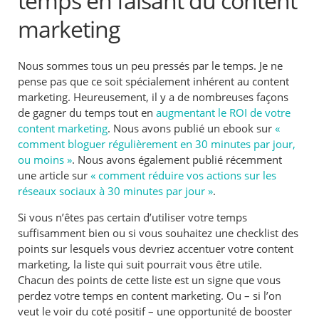
temps en faisant du content
marketing
Nous sommes tous un peu pressés par le temps. Je ne
pense pas que ce soit spécialement inhérent au content
marketing. Heureusement, il y a de nombreuses façons
de gagner du temps tout en
augmentant le ROI de votre
content marketing
. Nous avons publié un ebook sur
«
comment bloguer régulièrement en 30 minutes par jour,
ou moins »
. Nous avons également publié récemment
une article sur
« comment réduire vos actions sur les
réseaux sociaux à 30 minutes par jour »
.
Si vous n’êtes pas certain d’utiliser votre temps
suffisamment bien ou si vous souhaitez une checklist des
points sur lesquels vous devriez accentuer votre content
marketing, la liste qui suit pourrait vous être utile.
Chacun des points de cette liste est un signe que vous
perdez votre temps en content marketing. Ou – si l’on
veut le voir du coté positif – une opportunité de booster