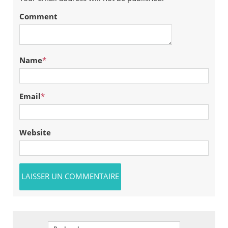
Comment
Name
*
Email
*
Website