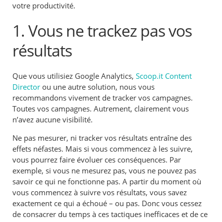
votre productivité.
1. Vous ne trackez pas vos
résultats
Que vous utilisiez Google Analytics,
Scoop.it Content
Director
ou une autre solution, nous vous
recommandons vivement de tracker vos campagnes.
Toutes vos campagnes. Autrement, clairement vous
n’avez aucune visibilité.
Ne pas mesurer, ni tracker vos résultats entraîne des
effets néfastes. Mais si vous commencez à les suivre,
vous pourrez faire évoluer ces conséquences. Par
exemple, si vous ne mesurez pas, vous ne pouvez pas
savoir ce qui ne fonctionne pas. A partir du moment où
vous commencez à suivre vos résultats, vous savez
exactement ce qui a échoué – ou pas. Donc vous cessez
de consacrer du temps à ces tactiques inefficaces et de ce