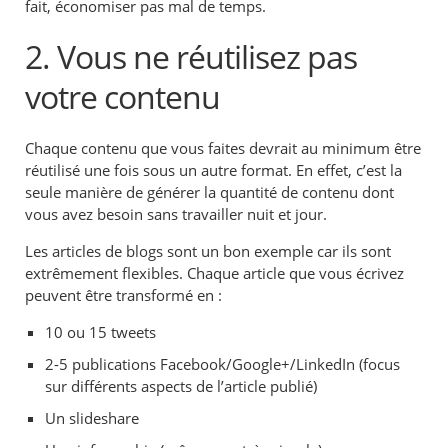
fait, économiser pas mal de temps.
2. Vous ne réutilisez pas
votre contenu
Chaque contenu que vous faites devrait au minimum être
réutilisé une fois sous un autre format. En effet, c’est la
seule manière de générer la quantité de contenu dont
vous avez besoin sans travailler nuit et jour.
Les articles de blogs sont un bon exemple car ils sont
extrêmement flexibles. Chaque article que vous écrivez
peuvent être transformé en :
10 ou 15 tweets
2-5 publications Facebook/Google+/LinkedIn (focus
sur différents aspects de l’article publié)
Un slideshare