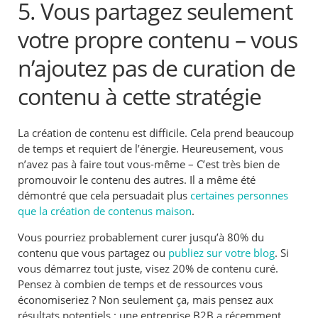
5. Vous partagez seulement
votre propre contenu – vous
n’ajoutez pas de curation de
contenu à cette stratégie
La création de contenu est difficile. Cela prend beaucoup
de temps et requiert de l’énergie. Heureusement, vous
n’avez pas à faire tout vous-même – C’est très bien de
promouvoir le contenu des autres. Il a même été
démontré que cela persuadait plus
certaines personnes
que la création de contenus maison
.
Vous pourriez probablement curer jusqu’à 80% du
contenu que vous partagez ou
publiez sur votre blog
. Si
vous démarrez tout juste, visez 20% de contenu curé.
Pensez à combien de temps et de ressources vous
économiseriez ? Non seulement ça, mais pensez aux
résultats potentiels : une entreprise B2B a récemment