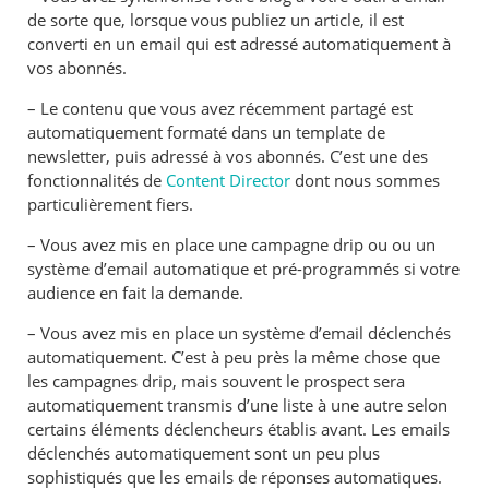
de sorte que, lorsque vous publiez un article, il est
converti en un email qui est adressé automatiquement à
vos abonnés.
– Le contenu que vous avez récemment partagé est
automatiquement formaté dans un template de
newsletter, puis adressé à vos abonnés. C’est une des
fonctionnalités de
Content Director
dont nous sommes
particulièrement fiers.
– Vous avez mis en place une campagne drip ou ou un
système d’email automatique et pré-programmés si votre
audience en fait la demande.
– Vous avez mis en place un système d’email déclenchés
automatiquement. C’est à peu près la même chose que
les campagnes drip, mais souvent le prospect sera
automatiquement transmis d’une liste à une autre selon
certains éléments déclencheurs établis avant. Les emails
déclenchés automatiquement sont un peu plus
sophistiqués que les emails de réponses automatiques.