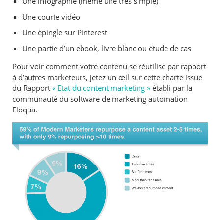
Une infographie (même une très simple)
Une courte vidéo
Une épingle sur Pinterest
Une partie d’un ebook, livre blanc ou étude de cas
Pour voir comment votre contenu se réutilise par rapport
à d’autres marketeurs, jetez un œil sur cette charte issue
du Rapport
« Etat du content marketing »
établi par la
communauté du software de marketing automation
Eloqua.