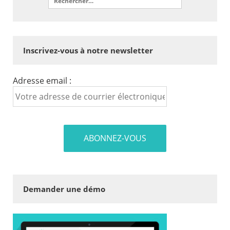
Inscrivez-vous à notre newsletter
Adresse email :
Demander une démo