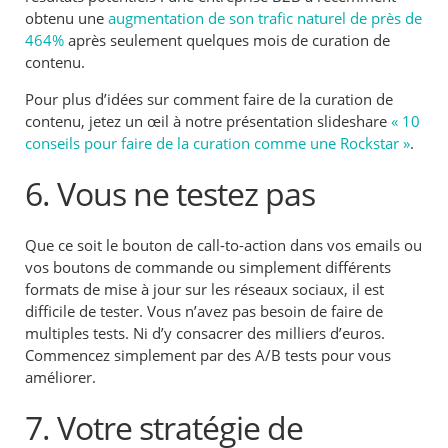
obtenu une
augmentation de son trafic naturel de près de
464%
après seulement quelques mois de curation de
contenu.
Pour plus d’idées sur comment faire de la curation de
contenu, jetez un œil à notre présentation slideshare
« 10
conseils pour faire de la curation comme une Rockstar »
.
6. Vous ne testez pas
Que ce soit le bouton de call-to-action dans vos emails ou
vos boutons de commande ou simplement différents
formats de mise à jour sur les réseaux sociaux, il est
difficile de tester. Vous n’avez pas besoin de faire de
multiples tests. Ni d’y consacrer des milliers d’euros.
Commencez simplement par des A/B tests pour vous
améliorer.
7. Votre stratégie de