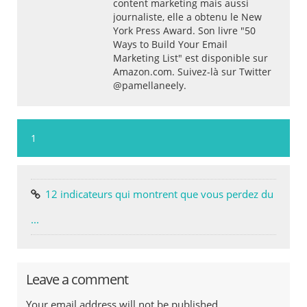
content marketing mais aussi
journaliste, elle a obtenu le New
York Press Award. Son livre "50
Ways to Build Your Email
Marketing List" est disponible sur
Amazon.com. Suivez-là sur Twitter
@pamellaneely.
1
12 indicateurs qui montrent que vous perdez du
...
Leave a comment
Your email address will not be published.