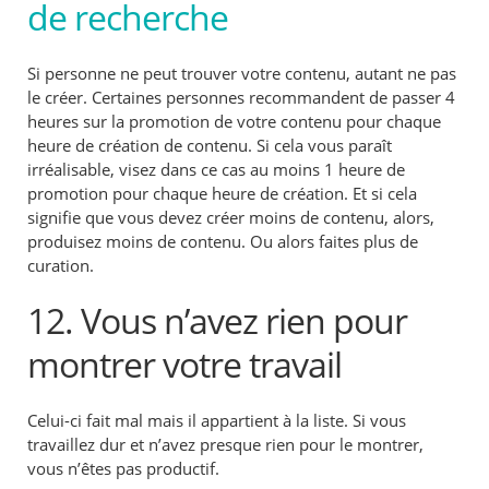
de recherche
Si personne ne peut trouver votre contenu, autant ne pas
le créer. Certaines personnes recommandent de passer 4
heures sur la promotion de votre contenu pour chaque
heure de création de contenu. Si cela vous paraît
irréalisable, visez dans ce cas au moins 1 heure de
promotion pour chaque heure de création. Et si cela
signifie que vous devez créer moins de contenu, alors,
produisez moins de contenu. Ou alors faites plus de
curation.
12. Vous n’avez rien pour
montrer votre travail
Celui-ci fait mal mais il appartient à la liste. Si vous
travaillez dur et n’avez presque rien pour le montrer,
vous n’êtes pas productif.