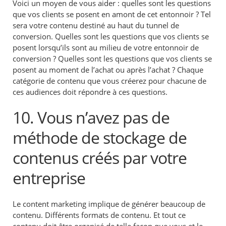
Voici un moyen de vous aider : quelles sont les questions
que vos clients se posent en amont de cet entonnoir ? Tel
sera votre contenu destiné au haut du tunnel de
conversion. Quelles sont les questions que vos clients se
posent lorsqu’ils sont au milieu de votre entonnoir de
conversion ? Quelles sont les questions que vos clients se
posent au moment de l’achat ou après l’achat ? Chaque
catégorie de contenu que vous créerez pour chacune de
ces audiences doit répondre à ces questions.
10. Vous n’avez pas de
méthode de stockage de
contenus créés par votre
entreprise
Le content marketing implique de générer beaucoup de
contenu. Différents formats de contenu. Et tout ce