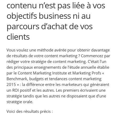
contenu n’est pas liée à vos
objectifs business ni au
parcours d’achat de vos
clients
Vous voulez une méthode avérée pour obtenir davantage
de résultats de votre content marketing ? Commencez par
rédiger votre stratégie de content marketing. C’était l’un
des principaux enseignements de l’étude annuelle établie
par le Content Marketing Institute et Marketing Profs «
Benchmark, budgets et tendances content marketing
2015 » : la différence entre les marketeurs qui généraient
un ROI positif et les autres. Les premiers écrivaient une
stratégie tandis que les autres ne disposaient que d’une
stratégie orale.
Voici des résultats précis :