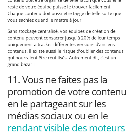
contenu doit être organisé de telle façon que vous et le
reste de votre équipe puisse le trouver facilement.
Chaque contenu doit aussi être taggé de telle sorte que
vous sachiez quand le mettre à jour.
Sans stockage centralisé, vos équipes de création de
contenu peuvent consacrer jusqu’à 20% de leur temps
uniquement à tracker différentes versions d’anciens
contenus. Il existe aussi le risque d’oublier des contenus
qui pourraient être réutilisés. Autrement dit, c’est un
grand bazar !
11. Vous ne faites pas la
promotion de votre contenu
en le partageant sur les
médias sociaux ou en le
rendant visible des moteurs