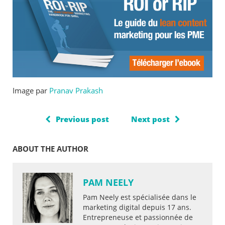
Image par
Pranav Prakash
Previous post
Next post
ABOUT THE AUTHOR
PAM NEELY
Pam Neely est spécialisée dans le
marketing digital depuis 17 ans.
Entrepreneuse et passionnée de