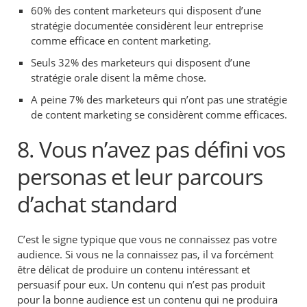
60% des content marketeurs qui disposent d’une
stratégie documentée considèrent leur entreprise
comme efficace en content marketing.
Seuls 32% des marketeurs qui disposent d’une
stratégie orale disent la même chose.
A peine 7% des marketeurs qui n’ont pas une stratégie
de content marketing se considèrent comme efficaces.
8. Vous n’avez pas défini vos
personas et leur parcours
d’achat standard
C’est le signe typique que vous ne connaissez pas votre
audience. Si vous ne la connaissez pas, il va forcément
être délicat de produire un contenu intéressant et
persuasif pour eux. Un contenu qui n’est pas produit
pour la bonne audience est un contenu qui ne produira