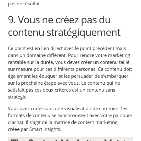
pas de résultat.
9. Vous ne créez pas du
contenu stratégiquement
Ce point est en lien direct avec le point précédent mais
dans un domaine différent. Pour rendre votre marketing
rentable sur la durée, vous devez créer un contenu taillé
sur mesure pour ces différents personas. Ce contenu doit
également les éduquer et les persuader de s’embarquer
sur la prochaine étape avec vous. Le contenu qui ne
satisfait pas ces deux critères est un contenu sans
stratégie.
Vous avez ci-dessous une visualisation de comment les
formats de contenu se synchronisent avec votre parcours
d’achat. Il s’agit de la matrice de content marketing
créée par Smart Insights.