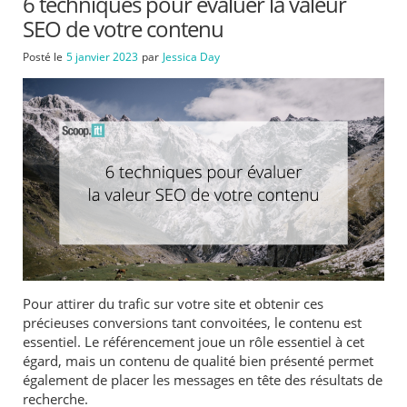
6 techniques pour évaluer la valeur
SEO de votre contenu
Posté le
5 janvier 2023
par
Jessica Day
Pour attirer du trafic sur votre site et obtenir ces
précieuses conversions tant convoitées, le contenu est
essentiel. Le référencement joue un rôle essentiel à cet
égard, mais un contenu de qualité bien présenté permet
également de placer les messages en tête des résultats de
recherche.