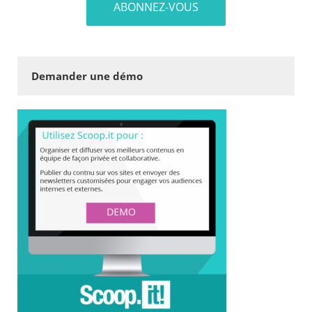
Demander une démo