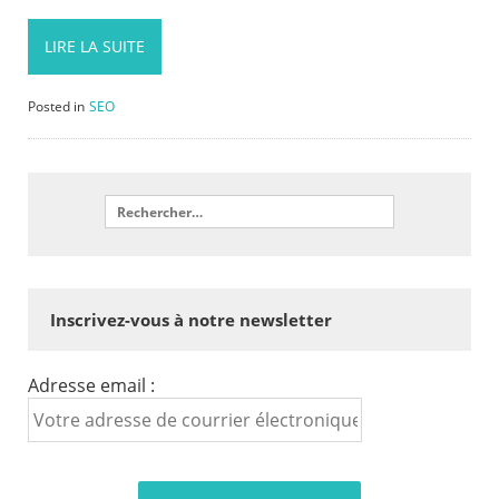
LIRE LA SUITE
Posted in
SEO
Inscrivez-vous à notre newsletter
Adresse email :