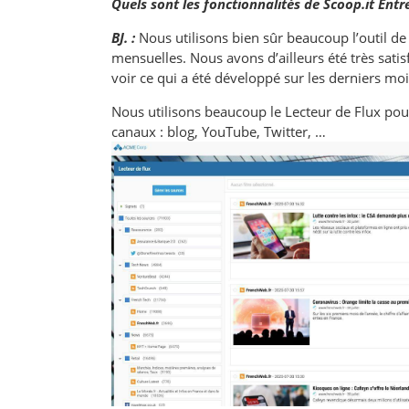
Quels sont les fonctionnalités de Scoop.it Entr
BJ. :
Nous utilisons bien sûr beaucoup l’outil de 
mensuelles. Nous avons d’ailleurs été très satis
voir ce qui a été développé sur les derniers mo
Nous utilisons beaucoup le Lecteur de Flux pour
canaux : blog, YouTube, Twitter, …