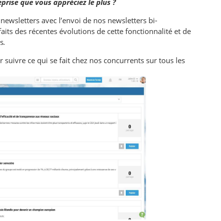
eprise que vous appréciez le plus ?
newsletters avec l’envoi de nos newsletters bi-
faits des récentes évolutions de cette fonctionnalité et de
is
.
 suivre ce qui se fait chez nos concurrents sur tous les