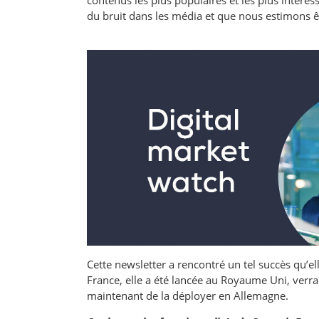
du bruit dans les média et que nous estimons ê
Cette newsletter a rencontré un tel succès qu’e
France, elle a été lancée au Royaume Uni, ver
maintenant de la déployer en Allemagne.