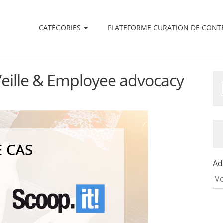
CATÉGORIES
PLATEFORME CURATION DE CONT
 Veille & Employee advocacy
Ad