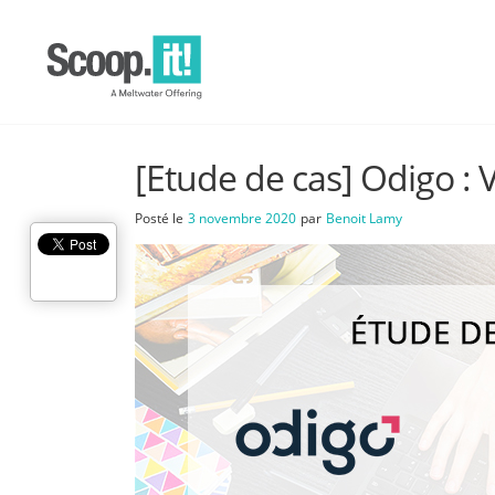
[Etude de cas] Odigo :
Posté le
3 novembre 2020
par
Benoit Lamy