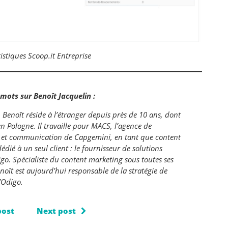
istiques Scoop.it Entreprise
mots sur Benoît Jacquelin :
, Benoît réside à l’étranger depuis près de 10 ans, dont
en Pologne. Il travaille pour MACS, l’agence de
 et communication de Capgemini, en tant que content
édié à un seul client : le fournisseur de solutions
o. Spécialiste du content marketing sous toutes ses
noît est aujourd’hui responsable de la stratégie de
’Odigo.
post
Next post