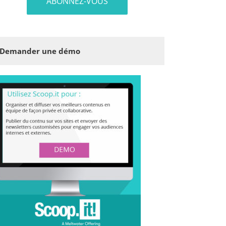
Demander une démo