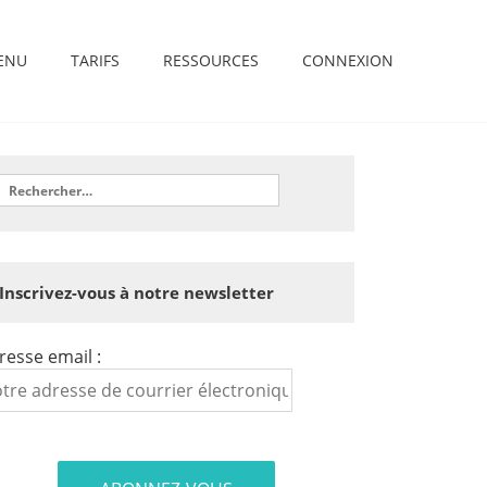
ENU
TARIFS
RESSOURCES
CONNEXION
Inscrivez-vous à notre newsletter
resse email :