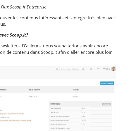
 Flux Scoop.it Entreprise
ver les contenus intéressants et s’intègre très bien avec
ous.
vec Scoop.it?
wsletters. D’ailleurs, nous souhaiterions avoir encore
tion de contenu dans Scoop.it afin d’aller encore plus loin