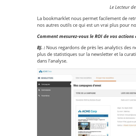
Le Lecteur de
La bookmarklet nous permet facilement de retrou
nos autres outils ce qui est un vrai plus pour n
Comment mesurez-vous le ROI de vos actions a
BJ. :
Nous regardons de près les analytics des ne
plus de statistiques sur la newsletter et la cura
dans l’analyse.