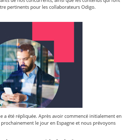
tre pertinents pour les collaborateurs Odigo.
lle a été répliquée. Après avoir commencé initialement en
ra prochainement le jour en Espagne et nous prévoyons