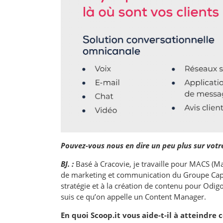
Pouvez-vous nous en dire un peu plus sur votr
BJ. :
Basé à Cracovie, je travaille pour MACS (Mar
de marketing et communication du Groupe Capge
stratégie et à la création de contenu pour Odig
suis ce qu’on appelle un Content Manager.
En quoi Scoop.it vous aide-t-il à atteindre c