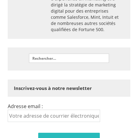
dirigé la stratégie de marketing
digital pour des entreprises
comme Salesforce, Mint, Intuit et
de nombreuses autres sociétés
qualifiées de Fortune 500.
Inscrivez-vous à notre newsletter
Adresse email :