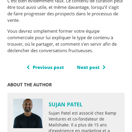
C’est bien évidemment faux. Le contenu de curation peut
être tout aussi utile, et même davantage, lorsqu’il s’agit
de faire progresser des prospects dans le processus de
vente.
Vous devrez simplement former votre équipe
commerciale pour lui expliquer le type de contenu à
trouver, où le partager, et comment s’en servir afin de
déclencher des conversations fructueuses.
Previous post
Next post
ABOUT THE AUTHOR
SUJAN PATEL
Sujan Patel est associé chez Ramp
Ventures et co-fondateur de
Mailshake. Il a plus de 15 ans
d'expérience en marketing et a