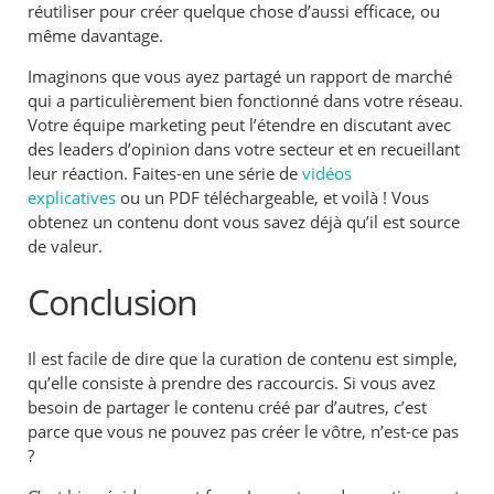
réutiliser pour créer quelque chose d’aussi efficace, ou
même davantage.
Imaginons que vous ayez partagé un rapport de marché
qui a particulièrement bien fonctionné dans votre réseau.
Votre équipe marketing peut l’étendre en discutant avec
des leaders d’opinion dans votre secteur et en recueillant
leur réaction. Faites-en une série de
vidéos
explicatives
ou un PDF téléchargeable, et voilà ! Vous
obtenez un contenu dont vous savez déjà qu’il est source
de valeur.
Conclusion
Il est facile de dire que la curation de contenu est simple,
qu’elle consiste à prendre des raccourcis. Si vous avez
besoin de partager le contenu créé par d’autres, c’est
parce que vous ne pouvez pas créer le vôtre, n’est-ce pas
?