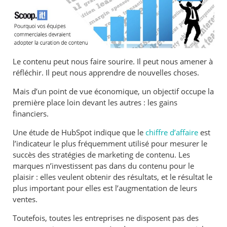
Le contenu peut nous faire sourire. Il peut nous amener à
réfléchir. Il peut nous apprendre de nouvelles choses.
Mais d’un point de vue économique, un objectif occupe la
première place loin devant les autres : les gains
financiers.
Une étude de HubSpot indique que le
chiffre d’affaire
est
l’indicateur le plus fréquemment utilisé pour mesurer le
succès des stratégies de marketing de contenu. Les
marques n’investissent pas dans du contenu pour le
plaisir : elles veulent obtenir des résultats, et le résultat le
plus important pour elles est l’augmentation de leurs
ventes.
Toutefois, toutes les entreprises ne disposent pas des