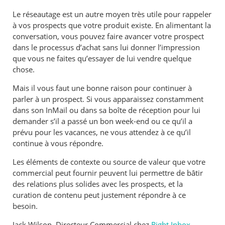
Le réseautage est un autre moyen très utile pour rappeler
à vos prospects que votre produit existe. En alimentant la
conversation, vous pouvez faire avancer votre prospect
dans le processus d’achat sans lui donner l’impression
que vous ne faites qu’essayer de lui vendre quelque
chose.
Mais il vous faut une bonne raison pour continuer à
parler à un prospect. Si vous apparaissez constamment
dans son InMail ou dans sa boîte de réception pour lui
demander s’il a passé un bon week-end ou ce qu’il a
prévu pour les vacances, ne vous attendez à ce qu’il
continue à vous répondre.
Les éléments de contexte ou source de valeur que votre
commercial peut fournir peuvent lui permettre de bâtir
des relations plus solides avec les prospects, et la
curation de contenu peut justement répondre à ce
besoin.
Jack Wilson, Directeur Commercial chez
Right Inbox
,