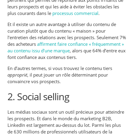
leurs prospects et qui les aide à éviter les obstacles les
plus courants dans le
processus commercial
.
Et il existe un autre avantage à utiliser du contenu de
curation plutôt que du contenu « maison » pour
l’entretien des relations avec les prospects. Seulement 7%
des acheteurs
affirment faire confiance « fréquemment »
au contenu issu d’une marque
, alors que 64% d’entre eux
font confiance aux contenus tiers.
En d’autres termes, si vous trouvez le contenu tiers
approprié
, il peut jouer un rôle déterminant pour
convaincre vos prospects.
2. Social selling
Les médias sociaux sont un outil précieux pour atteindre
les prospects. Et dans le monde du marketing B2B,
LinkedIn est largement au-dessus du lot. Parmi les plus
de 630 millions de professionnels utilisateurs de la