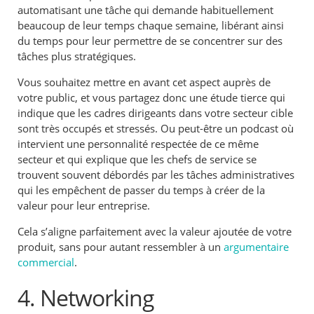
automatisant une tâche qui demande habituellement
beaucoup de leur temps chaque semaine, libérant ainsi
du temps pour leur permettre de se concentrer sur des
tâches plus stratégiques.
Vous souhaitez mettre en avant cet aspect auprès de
votre public, et vous partagez donc une étude tierce qui
indique que les cadres dirigeants dans votre secteur cible
sont très occupés et stressés. Ou peut-être un podcast où
intervient une personnalité respectée de ce même
secteur et qui explique que les chefs de service se
trouvent souvent débordés par les tâches administratives
qui les empêchent de passer du temps à créer de la
valeur pour leur entreprise.
Cela s’aligne parfaitement avec la valeur ajoutée de votre
produit, sans pour autant ressembler à un
argumentaire
commercial
.
4.
Networking