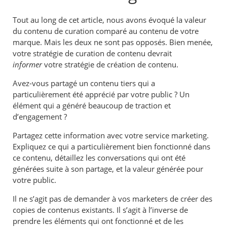
Tout au long de cet article, nous avons évoqué la valeur
du contenu de curation comparé au contenu de votre
marque. Mais les deux ne sont pas opposés. Bien menée,
votre stratégie de curation de contenu devrait
informer
votre stratégie de création de contenu.
Avez-vous partagé un contenu tiers qui a
particulièrement été apprécié par votre public ? Un
élément qui a généré beaucoup de traction et
d’engagement ?
Partagez cette information avec votre service marketing.
Expliquez ce qui a particulièrement bien fonctionné dans
ce contenu, détaillez les conversations qui ont été
générées suite à son partage, et la valeur générée pour
votre public.
Il ne s’agit pas de demander à vos marketers de créer des
copies de contenus existants. Il s’agit à l’inverse de
prendre les éléments qui ont fonctionné et de les