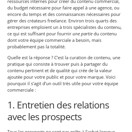
ressources internes pour créer du contenu commercial,
du budget nécessaire pour faire appel à une agence, ou
encore du temps et des connaissances nécessaires pour
gérer des créateurs freelance. Environ trois quarts des
entreprises emploient un à trois spécialistes du contenu,
ce qui est suffisant pour fournir
une partie
du contenu
dont votre équipe commerciale a besoin, mais
probablement pas la totalité.
Quelle est la réponse ? C’est la curation de contenu, une
pratique qui consiste à trouver puis à partager du
contenu pertinent et de qualité qui crée de la valeur
ajoutée pour votre public et pour votre marque. Voici
pourquoi il s’agit d’un outil très utile pour votre équipe
commerciale :
1. Entretien des relations
avec les prospects
Tous les prospects ne sont pas prêts à l’achat lorsque