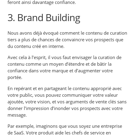
feront ainsi davantage confiance.
3. Brand Building
Nous avons déjà évoqué comment le contenu de curation
tiers a plus de chances de convaincre vos prospects que
du contenu créé en interne.
Avec cela à l’esprit, il vous faut envisager la curation de
contenu comme un moyen d’étendre et de bâtir la
confiance dans votre marque et d’augmenter votre
portée.
En repérant et en partageant le contenu approprié avec
votre public, vous pouvez communiquer votre valeur
ajoutée, votre vision, et vos arguments de vente clés sans
donner l’impression d’inonder vos prospects avec votre
message.
Par exemple, imaginons que vous soyez une entreprise
de SaaS. Votre produit aide les chefs de service en