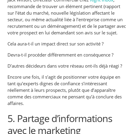
recommande de trouver un élément pertinent (rapport
sur l’état du marché, nouvelle législation affectant le
secteur, ou même actualité liée à l’entreprise comme un
recrutement ou un déménagement) et de le partager avec
votre prospect en lui demandant son avis sur le sujet.
Cela aura-t-il un impact direct sur son activité ?
Devra-t-il procéder différemment en conséquence ?
D’autres décideurs dans votre réseau ont-ils déjà réagi ?
Encore une fois, il s’agit de positionner votre équipe en
tant qu’experts dignes de confiance s’intéressant
réellement à leurs prospects, plutôt que d’apparaître
comme des commerciaux ne pensant qu’à conclure des
affaires.
5. Partage d’informations
avec le marketing