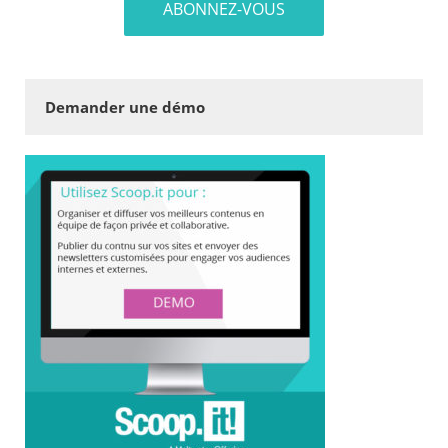
Demander une démo