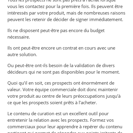
vous les contactez pour la première fois. Ils peuvent être
intéressés par votre produit, mais de nombreuses raisons
peuvent les retenir de décider de signer immédiatement.
Ils ne disposent peut-être pas encore du budget
nécessaire.
Ils ont peut-être encore un contrat en cours avec une
autre solution.
Ou peut-être ont-ils besoin de la validation de divers
décideurs qui ne sont pas disponibles pour le moment.
Quoi qu’il en soit, ces prospects ont énormément de
valeur. Votre équipe commerciale doit donc maintenir
votre produit au centre de leurs préoccupations jusqu’à
ce que les prospects soient prêts à l’acheter.
Le contenu de curation est un excellent outil pour
entretenir la relation avec les prospects. Formez vos
commerciaux pour leur apprendre à repérer du contenu
pertinent qui permet de répondre aux points irritants de