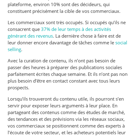
plateforme, environ 10% sont des décideurs, qui
constituent précisément la cible de vos commerciaux.
Les commerciaux sont très occupés. Si occupés qu’ils ne
consacrent que
37% de leur temps à des activités
générant des revenus
. La dernière chose à faire est de
leur donner encore davantage de tâches comme le
social
selling
.
Avec la curation de contenu, ils n’ont pas besoin de
passer des heures à préparer des publications sociales
parfaitement écrites chaque semaine. Et ils n’ont pas non
plus besoin d’être en contact constant avec tous leurs
prospects.
Lorsqu’ils trouveront du contenu utile, ils pourront s’en
servir pour exposer leurs arguments à leur place. En
partageant des contenus comme des études de marché,
des tendances et des prévisions via les réseaux sociaux,
vos commerciaux se positionnent comme des experts à
l’écoute de votre secteur, et les acheteurs potentiels leur