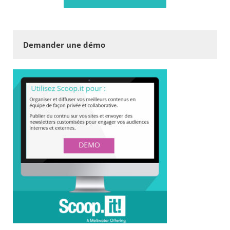
Demander une démo