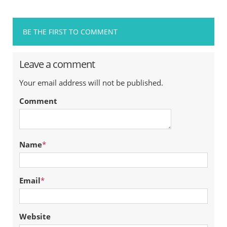
BE THE FIRST TO COMMENT
Leave a comment
Your email address will not be published.
Comment
Name
*
Email
*
Website