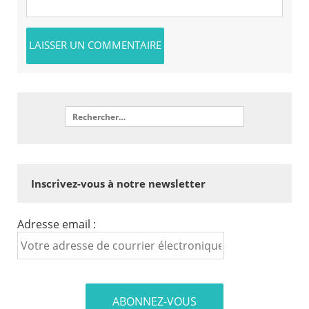
Inscrivez-vous à notre newsletter
Adresse email :