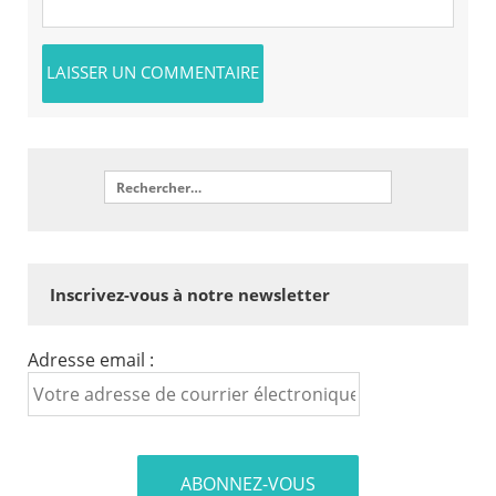
Inscrivez-vous à notre newsletter
Adresse email :