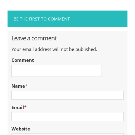
BE THE FIRST TO COMMENT
Leave a comment
Your email address will not be published.
Comment
Name
*
Email
*
Website