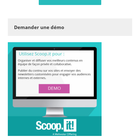
Demander une démo