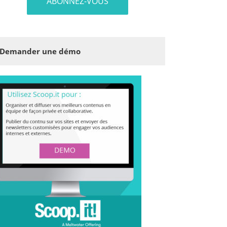
Demander une démo