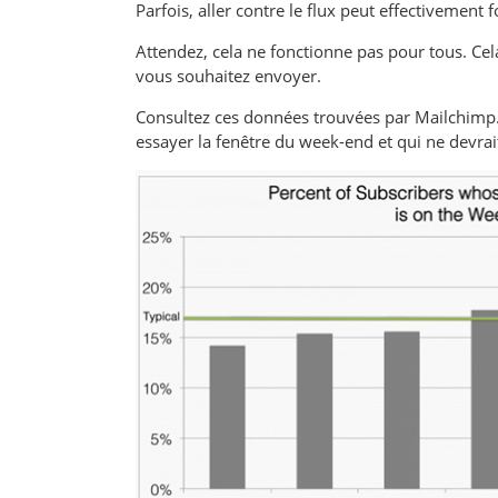
Parfois, aller contre le flux peut effectivement 
Attendez, cela ne fonctionne pas pour tous. Ce
vous souhaitez envoyer.
Consultez ces données trouvées par Mailchimp
essayer la fenêtre du week-end et qui ne devrai