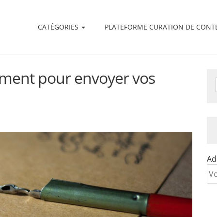
CATÉGORIES
PLATEFORME CURATION DE CONT
oment pour envoyer vos
Ad