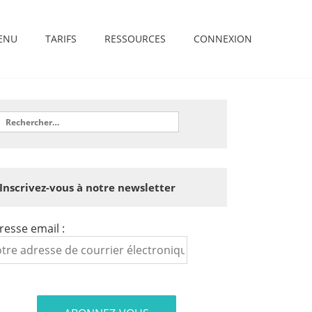
ENU
TARIFS
RESSOURCES
CONNEXION
Inscrivez-vous à notre newsletter
resse email :