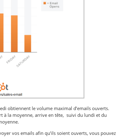
redi obtiennent le volume maximal d’emails ouverts.
 à la moyenne, arrive en tête, suivi du lundi et du
 moyenne.
voyer vos emails afin qu’ils soient ouverts, vous pouvez