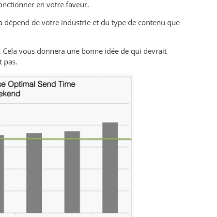
fonctionner en votre faveur.
la dépend de votre industrie et du type de contenu que
. Cela vous donnera une bonne idée de qui devrait
t pas.