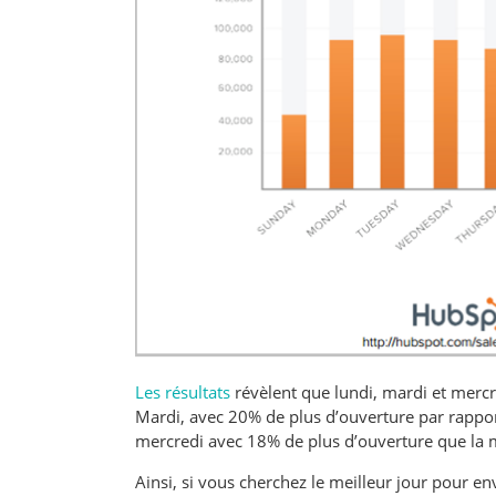
Les résultats
révèlent que lundi, mardi et merc
Mardi, avec 20% de plus d’ouverture par rapport
mercredi avec 18% de plus d’ouverture que la
Ainsi, si vous cherchez le meilleur jour pour en