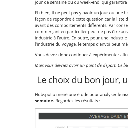
jour de semaine ou du week-end, qui garantira d
Eh bien, il ne peut pas y avoir un jour ou une he
façon de répondre à cette question car la list
ayant des comportements différents. Par conséq
commerçant en particulier peut ne pas être aus
industrie à l’autre. En outre, pour une industr
l’industrie du voyage,
le temps d’envoi peut mêm
Vous devez donc continuer à expérimenter afin
Mais vous devriez avoir un point de départ. Ce blo
Le choix du bon jour,
Hubspot a mené une étude pour analyser le
no
semaine.
Regardez les résultats :