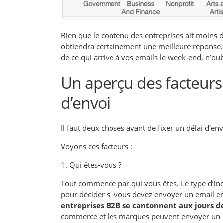
Bien que le contenu des entreprises ait moins d
obtiendra certainement une meilleure réponse.
de ce qui arrive à vos emails le week-end, n’oub
Un aperçu des facteurs
d’envoi
Il faut deux choses avant de fixer un délai d’en
Voyons ces facteurs :
1. Qui êtes-vous ?
Tout commence par qui vous êtes. Le type d’in
pour décider si vous devez envoyer un email en
entreprises B2B se cantonnent aux jours d
commerce et les marques peuvent envoyer un e