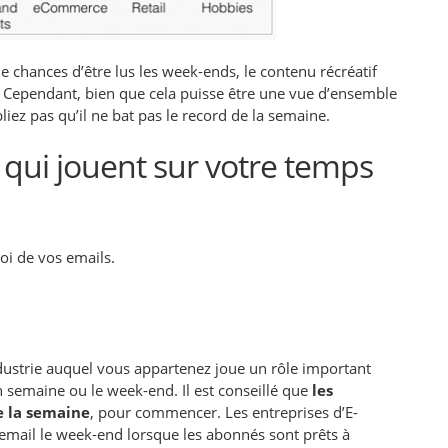
e chances d’être lus les week-ends, le contenu récréatif
 Cependant, bien que cela puisse être une vue d’ensemble
liez pas qu’il ne bat pas le record de la semaine.
 qui jouent sur votre temps
voi de vos emails.
dustrie auquel vous appartenez joue un rôle important
 semaine ou le week-end. Il est conseillé que
les
e la semaine
, pour commencer. Les entreprises d’E-
mail le week-end lorsque les abonnés sont prêts à