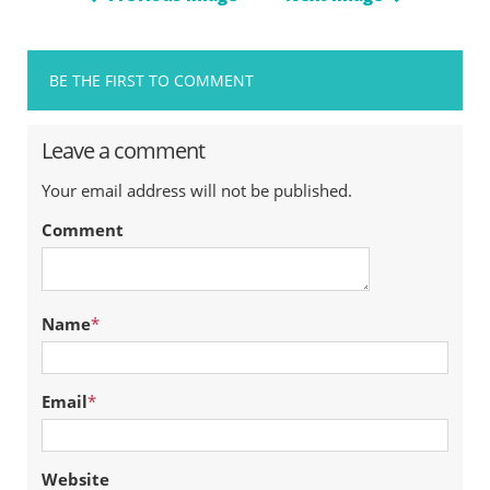
BE THE FIRST TO COMMENT
Leave a comment
Your email address will not be published.
Comment
Name
*
Email
*
Website