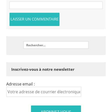
Inscrivez-vous à notre newsletter
Adresse email :