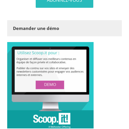
Demander une démo