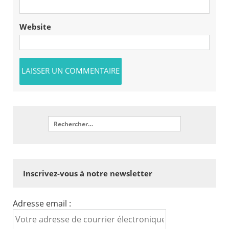
Website
Inscrivez-vous à notre newsletter
Adresse email :