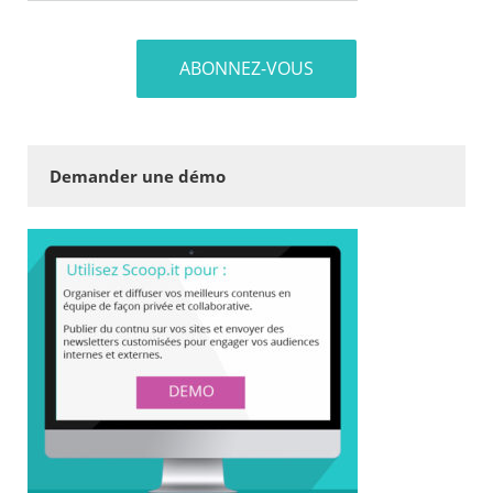
Demander une démo