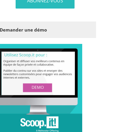
Demander une démo