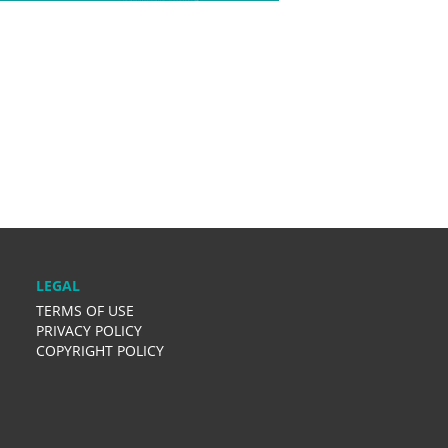
LEGAL
TERMS OF USE
PRIVACY POLICY
COPYRIGHT POLICY