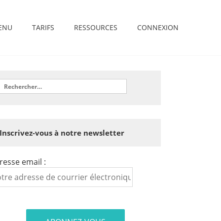
ENU
TARIFS
RESSOURCES
CONNEXION
Inscrivez-vous à notre newsletter
resse email :