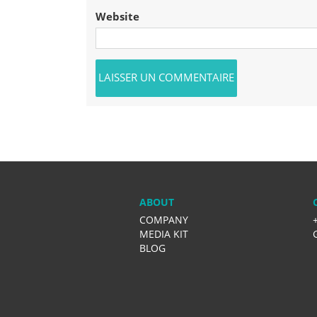
Website
ABOUT
COMPANY
MEDIA KIT
BLOG