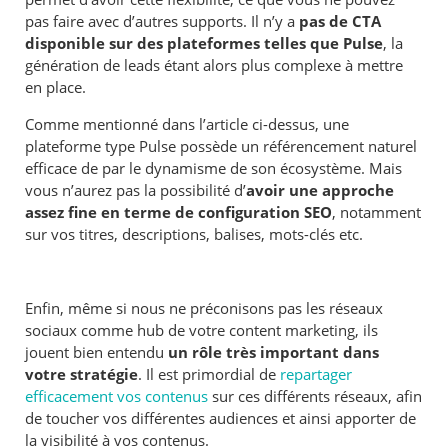
pas faire avec d’autres supports. Il n’y a
pas de CTA
disponible sur des plateformes telles que Pulse
, la
génération de leads étant alors plus complexe à mettre
en place.
Comme mentionné dans l’article ci-dessus, une
plateforme type Pulse possède un référencement naturel
efficace de par le dynamisme de son écosystème. Mais
vous n’aurez pas la possibilité d’
avoir une approche
assez fine en terme de configuration SEO
, notamment
sur vos titres, descriptions, balises, mots-clés etc.
Enfin, même si nous ne préconisons pas les réseaux
sociaux comme hub de votre content marketing, ils
jouent bien entendu
un rôle très important dans
votre stratégie
. Il est primordial de
repartager
efficacement vos contenus
sur ces différents réseaux, afin
de toucher vos différentes audiences et ainsi apporter de
la visibilité à vos contenus.