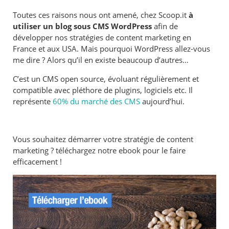
Toutes ces raisons nous ont amené, chez Scoop.it
à
utiliser un blog sous CMS WordPress
afin de
développer nos stratégies de content marketing en
France et aux USA. Mais pourquoi WordPress allez-vous
me dire ? Alors qu’il en existe beaucoup d’autres…
C’est un CMS open source, évoluant régulièrement et
compatible avec pléthore de plugins, logiciels etc. Il
représente
60% du marché des CMS
aujourd’hui.
Vous souhaitez démarrer votre stratégie de content
marketing ? téléchargez notre ebook pour le faire
efficacement !