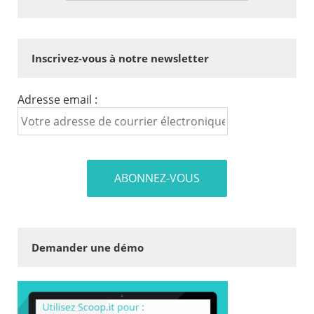
Inscrivez-vous à notre newsletter
Adresse email :
Demander une démo