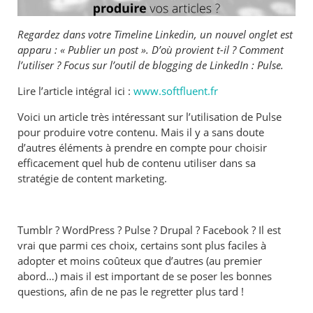
Regardez dans votre Timeline Linkedin, un nouvel onglet est
apparu : « Publier un post ». D’où provient t-il ? Comment
l’utiliser ? Focus sur l’outil de blogging de LinkedIn : Pulse.
Lire l’article intégral ici :
www.softfluent.fr
Voici un article très intéressant sur l’utilisation de Pulse
pour produire votre contenu. Mais il y a sans doute
d’autres éléments à prendre en compte pour choisir
efficacement quel hub de contenu utiliser dans sa
stratégie de content marketing.
Tumblr ? WordPress ? Pulse ? Drupal ? Facebook ? Il est
vrai que parmi ces choix, certains sont plus faciles à
adopter et moins coûteux que d’autres (au premier
abord…) mais il est important de se poser les bonnes
questions, afin de ne pas le regretter plus tard !