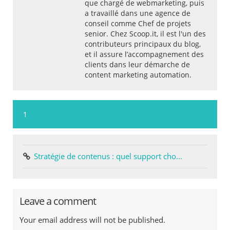
que chargé de webmarketing, puis
a travaillé dans une agence de
conseil comme Chef de projets
senior. Chez Scoop.it, il est l'un des
contributeurs principaux du blog,
et il assure l’accompagnement des
clients dans leur démarche de
content marketing automation.
1
Stratégie de contenus : quel support cho...
Leave a comment
Your email address will not be published.