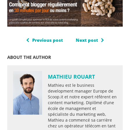
Previous post
Next post
ABOUT THE AUTHOR
MATHIEU ROUART
Mathieu est le business
development manager Europe de
Scoop.it et notre expert référent en
content marketing. Diplômé d’une
école de management et
spécialiste du marketing web,
Mathieu a commencé sa carrière
chez un opérateur télécom en tant