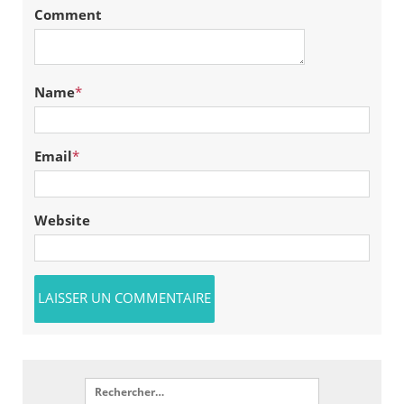
Comment
Name
*
Email
*
Website