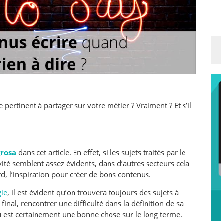
 pertinent à partager sur votre métier ? Vraiment ? Et s’il
rosa
dans cet article. En effet, si les sujets traités par le
vité semblent assez évidents, dans d’autres secteurs cela
d, l’inspiration pour créer de bons contenus.
ie
, il est évident qu’on trouvera toujours des sujets à
 final, rencontrer une difficulté dans la définition de sa
enu est certainement une bonne chose sur le long terme.