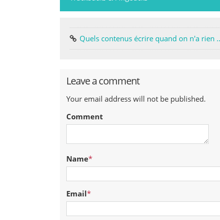
Quels contenus écrire quand on n'a rien ..
Leave a comment
Your email address will not be published.
Comment
Name
*
Email
*