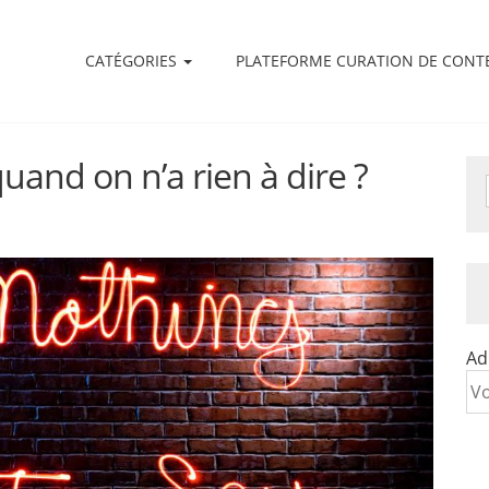
CATÉGORIES
PLATEFORME CURATION DE CONT
uand on n’a rien à dire ?
Ad