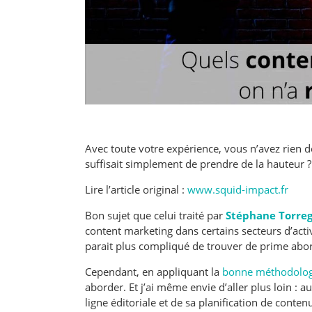
Avec toute votre expérience, vous n’avez rien de
suffisait simplement de prendre de la hauteur ?
Lire l’article original :
www.squid-impact.fr
Bon sujet que celui traité par
Stéphane Torreg
content marketing dans certains secteurs d’acti
parait plus compliqué de trouver de prime abor
Cependant, en appliquant la
bonne méthodolog
aborder. Et j’ai même envie d’aller plus loin : au
ligne éditoriale et de sa planification de cont