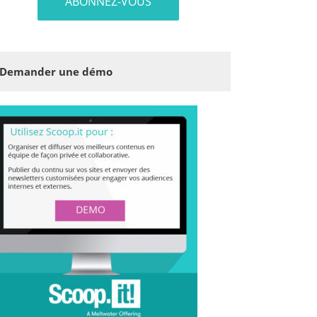
Demander une démo