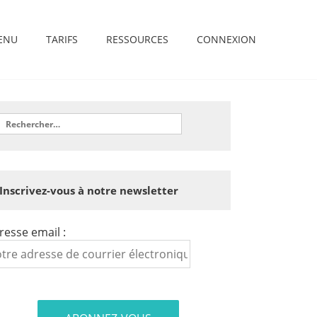
ENU
TARIFS
RESSOURCES
CONNEXION
Inscrivez-vous à notre newsletter
resse email :