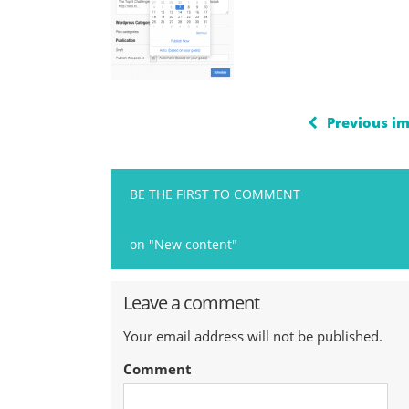
Previous i
BE THE FIRST TO COMMENT
on "New content"
Leave a comment
Your email address will not be published.
Comment