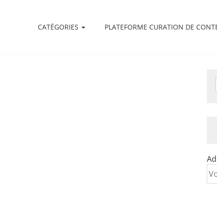
CATÉGORIES
PLATEFORME CURATION DE CONT
Ad