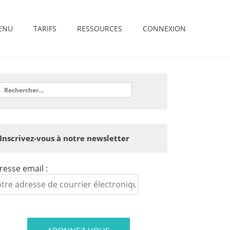
ENU
TARIFS
RESSOURCES
CONNEXION
Inscrivez-vous à notre newsletter
resse email :