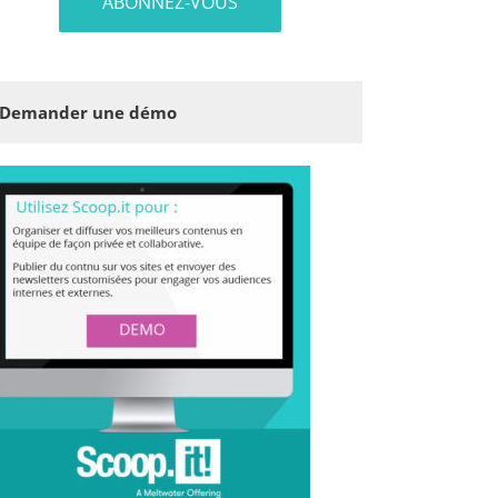
Demander une démo