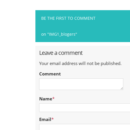
BE THE FIRST TO COMMENT
on "IMG1_blogers"
Leave a comment
Your email address will not be published.
Comment
Name
*
Email
*