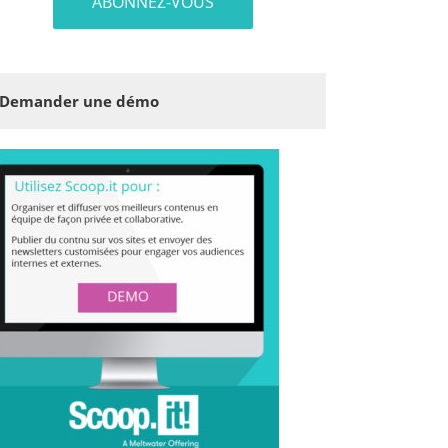
Demander une démo