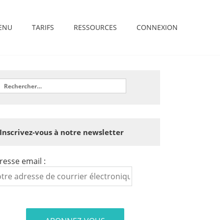
ENU
TARIFS
RESSOURCES
CONNEXION
Inscrivez-vous à notre newsletter
resse email :