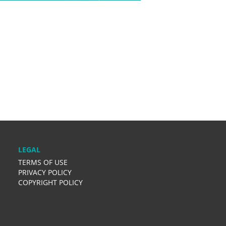
LEGAL
TERMS OF USE
PRIVACY POLICY
COPYRIGHT POLICY