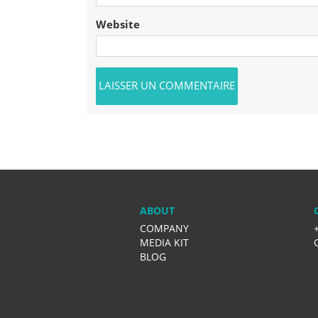
Website
ABOUT
COMPANY
MEDIA KIT
BLOG