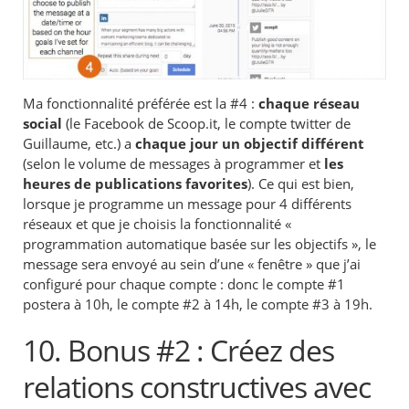
Ma fonctionnalité préférée est la #4 :
chaque réseau
social
(le Facebook de Scoop.it, le compte twitter de
Guillaume, etc.) a
chaque jour un objectif différent
(selon le volume de messages à programmer et
les
heures de publications favorites
). Ce qui est bien,
lorsque je programme un message pour 4 différents
réseaux et que je choisis la fonctionnalité «
programmation automatique basée sur les objectifs », le
message sera envoyé au sein d’une « fenêtre » que j’ai
configuré pour chaque compte : donc le compte #1
postera à 10h, le compte #2 à 14h, le compte #3 à 19h.
10. Bonus #2 : Créez des
relations constructives avec