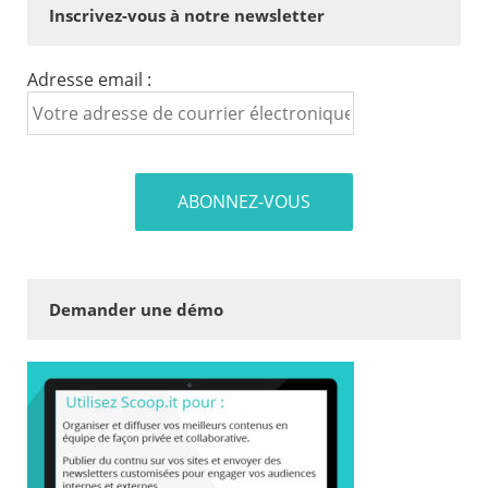
Inscrivez-vous à notre newsletter
Adresse email :
Demander une démo