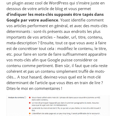
un plugin assez cool de WordPress qui s’insère juste en
dessous de votre article de blog et vous permet
d’indiquer les mots-clés
supposés être tapés dans
Google par votre audience
. Yoast identifie comment
vos articles performent en général, et avec des mots-clés
déterminants : sont-ils présents aux endroits les plus
importants de vos articles – header, url, titre, contenu,
meta-description ? Ensuite, tout ce que vous avez à faire
est de concrétiser tout cela : modifiez le contenu, le titre,
etc. pour faire en sorte de faire suffisamment apparaître
vos mots-clés afin que Google puisse considérer ce
contenu comme pertinent. Bien sûr, il faut que cela reste
cohérent et pas un contenu simplement truffé de mots-
clés… A tout hasard, devinez-vous quel est le mot-clé
déterminant de l’article que vous êtes en train de lire ?
Dites-le moi en commentaires !