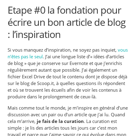
Etape #0 la fondation pour
écrire un bon article de blog
: l’inspiration
Si vous manquez d’inspiration, ne soyez pas inquiet,
vous
n’êtes pas le seul
. J’ai une longue liste d’« idées d’articles
de blog » que je conserve sur Evernote et que j’enrichis
régulièrement autant que possible. J’ai également un
fichier Excel Drive de tout le contenu dont je dispose déjà
sur le blog de Scoop.it, à quelles questions ils répondent
et où se trouvent les écueils afin de voir les contenus à
produire dans le prolongement de ceux-là.
Mais comme tout le monde, je m’inspire en général d’une
discussion avec un pair ou d’un article que j’ai lu. Quand
cela m’arrive,
je fais de la curation
. La curation est
simple : je lis des articles tous les jours car c’est mon
travail et parce que j’aime savoir ce qui évolue dans mon