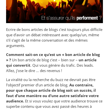
Ecrire de bons articles de blogs c’est toujours plus difficile
que d’avoir un débat intéressant avec quelqu’un, même
s’il s’agit de la même conversation et des mêmes
arguments.
Comment sait-on ce qu’est un « bon article de blog
» ?
Un bon article de blog c’est – bien sur –
un article
qui convertit
. Qui vous génère du trafic. Des leads.
Allez, j’ose le dire … des revenus !
La viralité ou la recherche du buzz ne devrait pas être
l’objectif premier d’un article de blog.
Au contraire,
pour que chaque article de blog soit un succès, il
faut d’une manière ou d’une autre satisfaire votre
audience.
Et si vous voulez que votre audience trouve ce
superbe contenu que vous avez passé des heures à