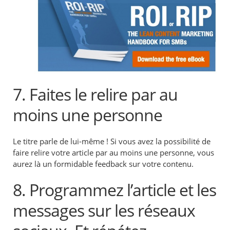
7. Faites le relire par au
moins une personne
Le titre parle de lui-même ! Si vous avez la possibilité de
faire relire votre article par au moins une personne, vous
aurez là un formidable feedback sur votre contenu.
8. Programmez l’article et les
messages sur les réseaux