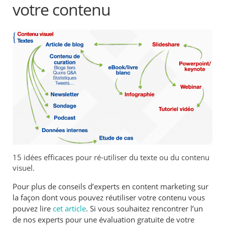
votre contenu
15 idées efficaces pour ré-utiliser du texte ou du contenu
visuel.
Pour plus de conseils d’experts en content marketing sur
la façon dont vous pouvez réutiliser votre contenu vous
pouvez lire
cet article
. Si vous souhaitez rencontrer l’un
de nos experts pour une évaluation gratuite de votre