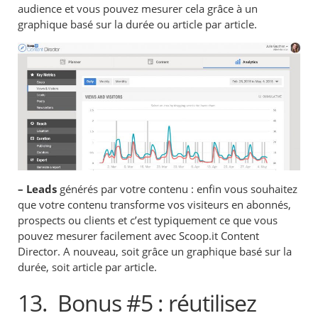
audience et vous pouvez mesurer cela grâce à un
graphique basé sur la durée ou article par article.
– Leads
générés par votre contenu : enfin vous souhaitez
que votre contenu transforme vos visiteurs en abonnés,
prospects ou clients et c’est typiquement ce que vous
pouvez mesurer facilement avec Scoop.it Content
Director. A nouveau, soit grâce un graphique basé sur la
durée, soit article par article.
13.
Bonus #5 : réutilisez