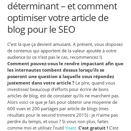
déterminant – et comment
optimiser votre article de
blog pour le SEO
C’est là que ça devient amusant. A présent, vous disposez
de contenus qui apportent de la valeur ajoutée à votre
audience (si ce n’est pas le cas, recommencez !).
Comment pouvez-vous le rendre impactant afin que
les internautes tombent dessus lorsqu’ils se
poseront une question à laquelle vous répondez
justement dans votre article ?
Le pire, quand vous
investissez beaucoup d’efforts pour écrire de bons
articles de blog, est de constater qu’ils ne marchent pas.
Alors voici ce que je fais pour obtenir une moyenne de
600 vues et 200 partages par article de blogs (mes
résultats pour le second trimestre 2015) : je n’aime pas
perdre du temps, et vous ? Si vous non plus, faites
comme moi et utilisez l’outil
Yoast
.
C’est gratuit !
C’est