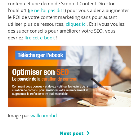
contenu et une démo de Scoop.it Content Director –
l’outil #1 (
je ne l’ai pas dit !
) pour vous aider à augmenter
le ROI de votre content marketing sans pour autant
utiliser plus de ressources,
cliquez ici
. Et si vous voulez
des super conseils pour améliorer votre SEO, vous
devriez
lire cet e-book
!
Image par
wallcomphd
.
Next post