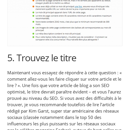
5. Trouvez le titre
Maintenant vous essayez de répondre à cette question : «
comment allez-vous les faire cliquer sur votre article et le
lire ? ». Une fois que votre article de blog a son SEO
optimisé, le titre devrait paraître évident – et vous l’aurez
prouvé au niveau du SEO. Si vous avez des difficultés à le
trouver, je vous recommande toutefois de lire l’article
rédigé par Kim Garst, super star américaine des réseaux
sociaux (classée notamment dans le top 50 des
influenceurs les plus puissants sur les réseaux sociaux