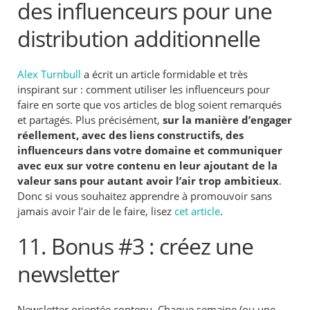
des influenceurs pour une
distribution additionnelle
Alex Turnbull
a écrit un article formidable et très
inspirant sur : comment utiliser les influenceurs pour
faire en sorte que vos articles de blog soient remarqués
et partagés. Plus précisément,
sur la manière d’engager
réellement, avec des liens constructifs, des
influenceurs dans votre domaine et communiquer
avec eux sur votre contenu en leur ajoutant de la
valeur sans pour autant avoir l’air trop ambitieux
.
Donc si vous souhaitez apprendre à promouvoir sans
jamais avoir l’air de le faire, lisez
cet article
.
11. Bonus #3 : créez une
newsletter
Newsletter orientée contenu. Chaque semaine (ou une