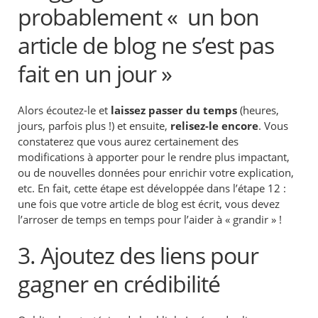
probablement « un bon
article de blog ne s’est pas
fait en un jour »
Alors écoutez-le et
laissez passer du temps
(heures,
jours, parfois plus !) et ensuite,
relisez-le encore
. Vous
constaterez que vous aurez certainement des
modifications à apporter pour le rendre plus impactant,
ou de nouvelles données pour enrichir votre explication,
etc. En fait, cette étape est développée dans l’étape 12 :
une fois que votre article de blog est écrit, vous devez
l’arroser de temps en temps pour l’aider à « grandir » !
3. Ajoutez des liens pour
gagner en crédibilité