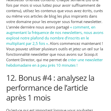
fois par mois si vous luttez pour avoir suffisamment de
contenu), utilsez les contenus que vous avez écrits, curés
ou même vos articles de blog les plus inspirants dans
votre domaine pour les envoyer sous format newsletter.
L’année dernière nous avons partagé
« comment, en
augmentant la fréquence de nos newsletters, nous avons
explosé notre plafond du nombre d’inscrits en le
multipliant par 2,5 fois »
. Alors commencez maintenant !
Vous pouvez utiliser plusieurs outils et jetez un œil sur la
fonctionnalité newsletter que nous avons sur Scoop.it
Content Director, qui me permet de
créer une newsletter
hebdomadaire en à peu près 10 minutes !
12. Bonus #4 : analysez la
performance de l’article
après 1 mois
Qu’est-ce qui est important lorsque vous souhaitez