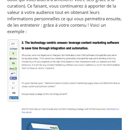
curation). Ce faisant, vous continuerez à apporter de la
valeur à votre audience tout en obtenant leurs
informations personnelles ce qui vous permettra ensuite,
de les entretenir : grâce à votre contenu ! Voici un
exemple :