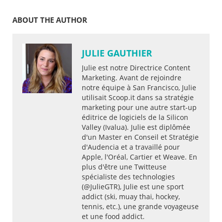
ABOUT THE AUTHOR
JULIE GAUTHIER
Julie est notre Directrice Content
Marketing. Avant de rejoindre
notre équipe à San Francisco, Julie
utilisait Scoop.it dans sa stratégie
marketing pour une autre start-up
éditrice de logiciels de la Silicon
Valley (Ivalua). Julie est diplômée
d'un Master en Conseil et Stratégie
d'Audencia et a travaillé pour
Apple, l'Oréal, Cartier et Weave. En
plus d'être une Twitteuse
spécialiste des technologies
(@JulieGTR), Julie est une sport
addict (ski, muay thai, hockey,
tennis, etc.), une grande voyageuse
et une food addict.