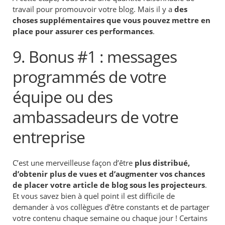
travail pour promouvoir votre blog. Mais il y a
des
choses supplémentaires que vous pouvez mettre en
place pour assurer ces performances
.
9. Bonus #1 : messages
programmés de votre
équipe ou des
ambassadeurs de votre
entreprise
C’est une merveilleuse façon d’être
plus distribué,
d’obtenir plus de vues et d’augmenter vos chances
de placer votre article de blog sous les projecteurs
.
Et vous savez bien à quel point il est difficile de
demander à vos collègues d’être constants et de partager
votre contenu chaque semaine ou chaque jour ! Certains