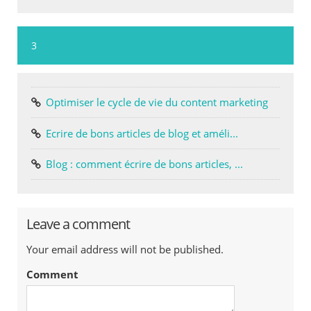
3
Optimiser le cycle de vie du content marketing
Ecrire de bons articles de blog et améli...
Blog : comment écrire de bons articles, ...
Leave a comment
Your email address will not be published.
Comment