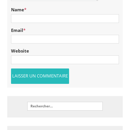
Name
*
Email
*
Website