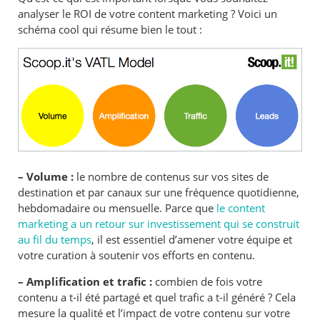
analyser le ROI de votre content marketing ? Voici un
schéma cool qui résume bien le tout :
– Volume :
le nombre de contenus sur vos sites de
destination et par canaux sur une fréquence quotidienne,
hebdomadaire ou mensuelle. Parce que
le content
marketing a un retour sur investissement qui se construit
au fil du temps
, il est essentiel d’amener votre équipe et
votre curation à soutenir vos efforts en contenu.
– Amplification et trafic :
combien de fois votre
contenu a t-il été partagé et quel trafic a t-il généré ? Cela
mesure la qualité et l’impact de votre contenu sur votre