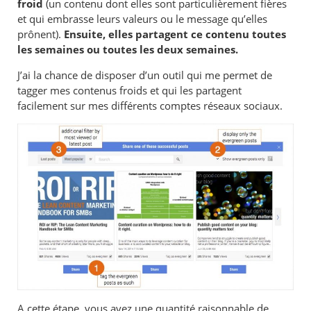
froid
(un contenu dont elles sont particulièrement fières
et qui embrasse leurs valeurs ou le message qu’elles
prônent).
Ensuite, elles partagent ce contenu toutes
les semaines ou toutes les deux semaines.
J’ai la chance de disposer d’un outil qui me permet de
tagger mes contenus froids
et qui les partagent
facilement sur mes différents comptes réseaux sociaux.
A cette étape, vous avez une quantité raisonnable de