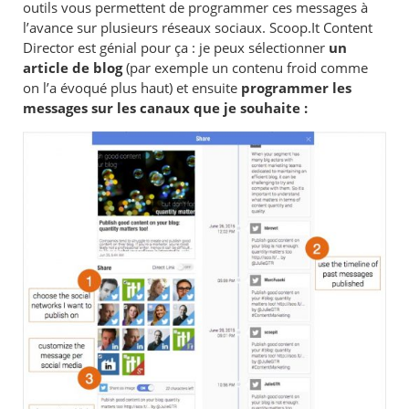
outils vous permettent de programmer ces messages à
l’avance sur plusieurs réseaux sociaux. Scoop.It Content
Director est génial pour ça : je peux sélectionner
un
article de blog
(par exemple un contenu froid
comme
on l’a évoqué plus haut) et ensuite
programmer les
messages sur les canaux que je souhaite :