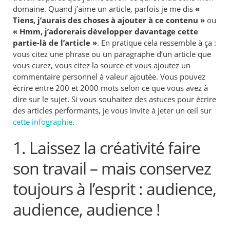
domaine. Quand j’aime un article, parfois je me dis
«
Tiens, j’aurais des choses à ajouter à ce contenu »
ou
« Hmm, j’adorerais développer davantage cette
partie-là de l’article »
. En pratique cela ressemble à ça :
vous citez une phrase ou un paragraphe d’un article que
vous curez, vous citez la source et vous ajoutez un
commentaire personnel à valeur ajoutée. Vous pouvez
écrire entre 200 et 2000 mots selon ce que vous avez à
dire sur le sujet. Si vous souhaitez des astuces pour écrire
des articles performants, je vous invite à jeter un œil sur
cette infographie
.
1. Laissez la créativité faire
son travail – mais conservez
toujours à l’esprit : audience,
audience, audience !