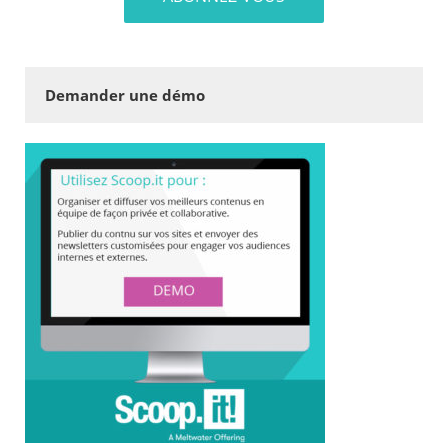
Demander une démo