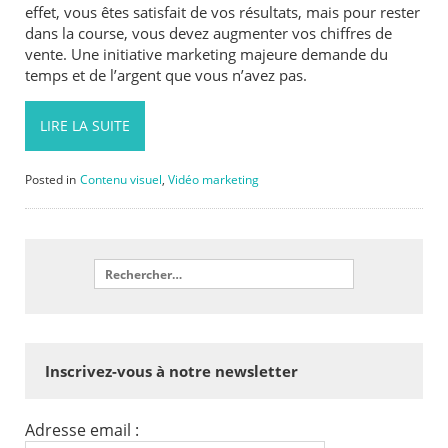
effet, vous êtes satisfait de vos résultats, mais pour rester
dans la course, vous devez augmenter vos chiffres de
vente. Une initiative marketing majeure demande du
temps et de l’argent que vous n’avez pas.
LIRE LA SUITE
Posted in
Contenu visuel
,
Vidéo marketing
Inscrivez-vous à notre newsletter
Adresse email :