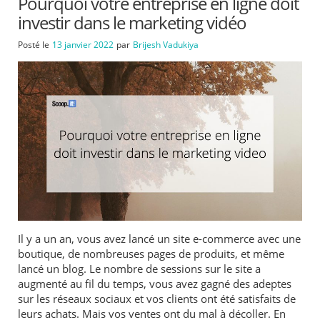
Pourquoi votre entreprise en ligne doit
investir dans le marketing vidéo
Posté le
13 janvier 2022
par
Brijesh Vadukiya
Il y a un an, vous avez lancé un site e-commerce avec une
boutique, de nombreuses pages de produits, et même
lancé un blog. Le nombre de sessions sur le site a
augmenté au fil du temps, vous avez gagné des adeptes
sur les réseaux sociaux et vos clients ont été satisfaits de
leurs achats. Mais vos ventes ont du mal à décoller. En