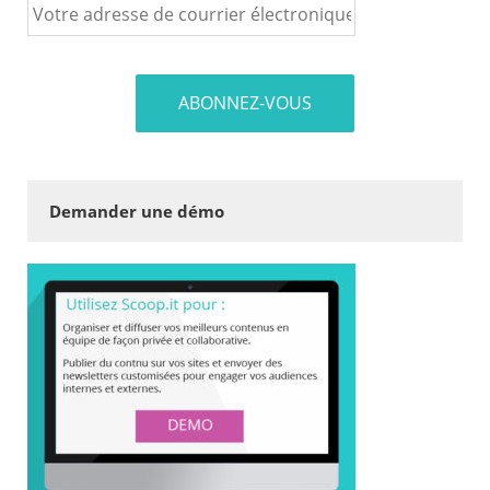
Demander une démo