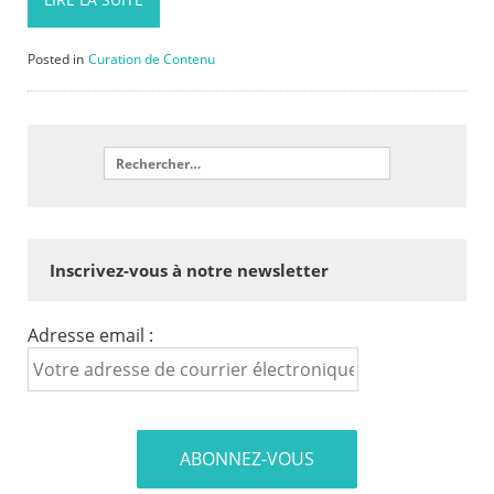
Posted in
Curation de Contenu
Inscrivez-vous à notre newsletter
Adresse email :