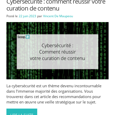
Cybersécurité : comment réussir votre
curation de contenu
Posté le
22 juin 2023
par
Vincent De Maupeou
La cybersécurité est un thème devenu incontournable
dans l’immense majorité des organisations. Vous
trouverez dans cet article des recommandations pour
mettre en œuvre une veille stratégique sur le sujet.
LIRE LA SUITE