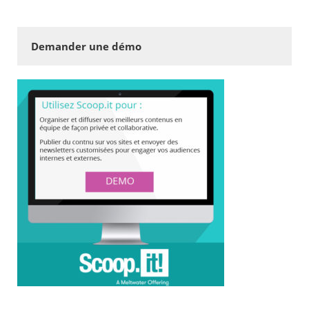
Demander une démo