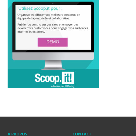
A PROPOS
CONTACT