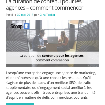
La curation de contenu pour les
agences – comment commencer
Posté le
30 mai 2017
par
Gina Tucker
Lorsqu’une entreprise engage une agence de marketing,
elle ne s’intéresse qu’à une chose : les résultats. Qu’il
s’agisse de plus de leads, d’un meilleur SEO, de trafic
supplémentaire ou d’engagement social amélioré, les
agences peuvent offrir à ces entreprises une tranquillité
d’esprit en matière de défis commerciaux courants.