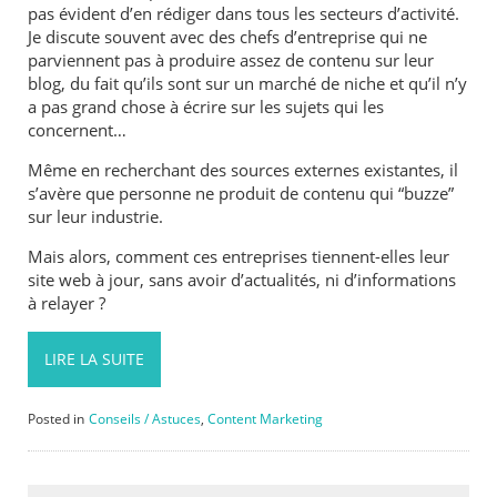
pas évident d’en rédiger dans tous les secteurs d’activité.
Je discute souvent avec des chefs d’entreprise qui ne
parviennent pas à produire assez de contenu sur leur
blog, du fait qu’ils sont sur un marché de niche et qu’il n’y
a pas grand chose à écrire sur les sujets qui les
concernent…
Même en recherchant des sources externes existantes, il
s’avère que personne ne produit de contenu qui “buzze”
sur leur industrie.
Mais alors, comment ces entreprises tiennent-elles leur
site web à jour, sans avoir d’actualités, ni d’informations
à relayer ?
LIRE LA SUITE
Posted in
Conseils / Astuces
,
Content Marketing