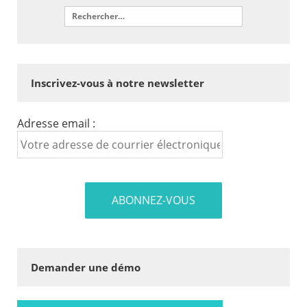
Inscrivez-vous à notre newsletter
Adresse email :
Demander une démo