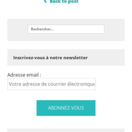
Back to post
Inscrivez-vous à notre newsletter
Adresse email :