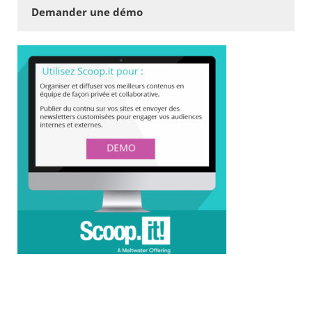
Demander une démo