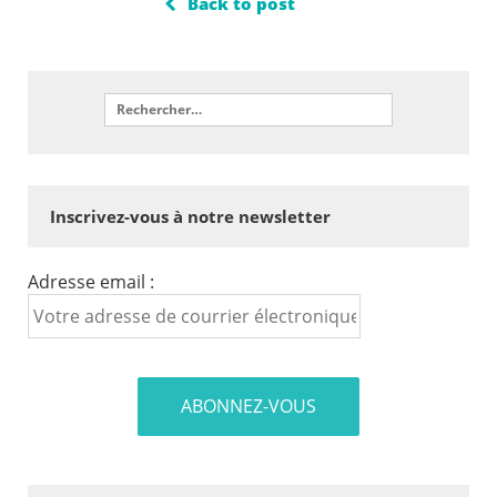
Back to post
Inscrivez-vous à notre newsletter
Adresse email :