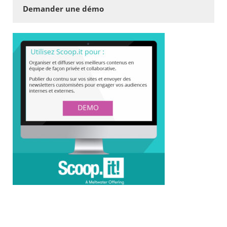
Demander une démo