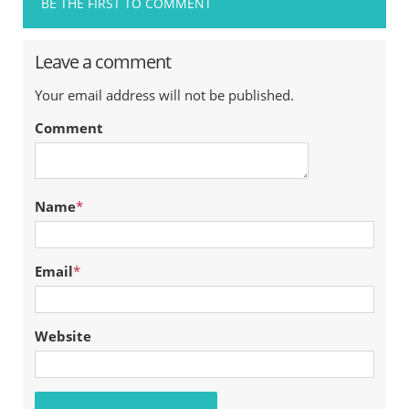
BE THE FIRST TO COMMENT
Leave a comment
Your email address will not be published.
Comment
Name
*
Email
*
Website