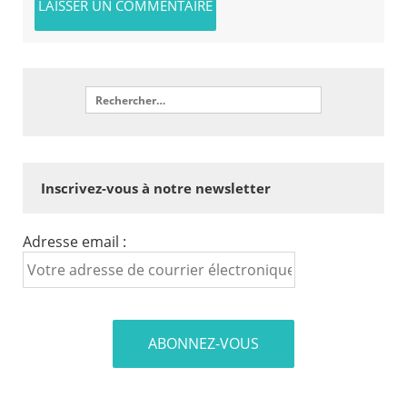
Inscrivez-vous à notre newsletter
Adresse email :