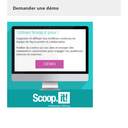
Demander une démo