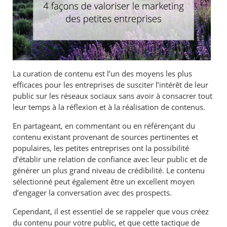
La curation de contenu est l’un des moyens les plus
efficaces pour les entreprises de susciter l’intérêt de leur
public sur les réseaux sociaux sans avoir à consacrer tout
leur temps à la réflexion et à la réalisation de contenus.
En partageant, en commentant ou en référençant du
contenu existant provenant de sources pertinentes et
populaires, les petites entreprises ont la possibilité
d’établir une relation de confiance avec leur public et de
générer un plus grand niveau de crédibilité. Le contenu
sélectionné peut également être un excellent moyen
d’engager la conversation avec des prospects.
Cependant, il est essentiel de se rappeler que vous créez
du contenu pour votre public, et que cette tactique de