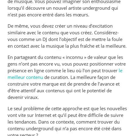
de musique. Vous pouvez imaginer son enthousiasme
lorsqu’il découvre un nouvel artiste underground qui
n’est pas encore entré dans les mœurs.
De même, vous devez créer un niveau d’excitation
similaire avec le contenu que vous créez. Considérez-
vous comme un DJ dont l’objectif est de mettre la foule
en contact avec la musique la plus fraîche et la meilleure.
En partageant du contenu « inconnu » de valeur que les
gens n’ont pas encore vu, vous pouvez positionner votre
présence en ligne comme le lieu où l’on peut trouver
le
meilleur contenu
de curation. La meilleure façon de
construire votre marque est de prendre de l’avance et
d’être attentif aux contenus qui ont le potentiel de
devenir viraux.
Le seul problème de cette approche est que les nouvelles
vont vite sur Internet et qu’il peut être difficile de suivre
les tendances. Dans ce contexte, comment trouver du
contenu underground qui n’a pas encore été créé dans
votre secteur ?