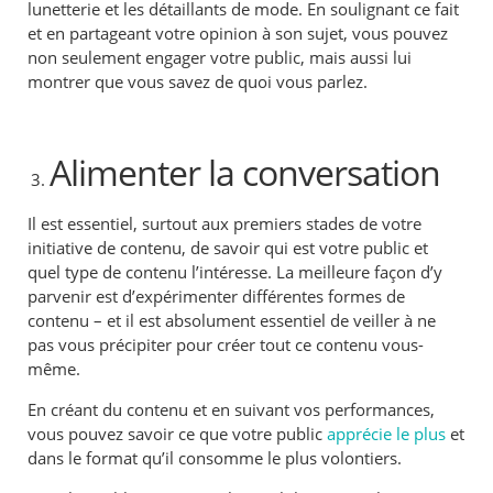
lunetterie et les détaillants de mode. En soulignant ce fait
et en partageant votre opinion à son sujet, vous pouvez
non seulement engager votre public, mais aussi lui
montrer que vous savez de quoi vous parlez.
Alimenter la conversation
Il est essentiel, surtout aux premiers stades de votre
initiative de contenu, de savoir qui est votre public et
quel type de contenu l’intéresse. La meilleure façon d’y
parvenir est d’expérimenter différentes formes de
contenu – et il est absolument essentiel de veiller à ne
pas vous précipiter pour créer tout ce contenu vous-
même.
En créant du contenu et en suivant vos performances,
vous pouvez savoir ce que votre public
apprécie le plus
et
dans le format qu’il consomme le plus volontiers.