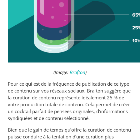
(Image:
Brafton
)
Pour ce qui est de la fréquence de publication de ce type
de contenu sur vos réseaux sociaux, Brafton suggère que
la curation de contenu représente idéalement 25 % de
votre production totale de contenu. Cela permet de créer
un cocktail parfait de pensées originales, d’informations
syndiquées et de contenu sélectionné.
Bien que le gain de temps qu’offre la curation de contenu
puisse conduire à la tentation d’une curation plus