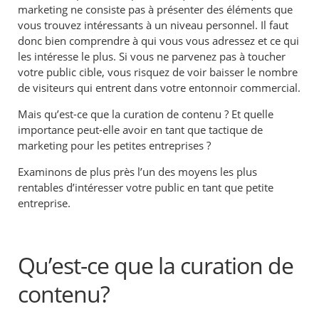
marketing ne consiste pas à présenter des éléments que
vous trouvez intéressants à un niveau personnel. Il faut
donc bien comprendre à qui vous vous adressez et ce qui
les intéresse le plus. Si vous ne parvenez pas à toucher
votre public cible, vous risquez de voir baisser le nombre
de visiteurs qui entrent dans votre entonnoir commercial.
Mais qu’est-ce que la curation de contenu ? Et quelle
importance peut-elle avoir
en tant que tactique de
marketing pour les petites entreprises ?
Examinons de plus près l’un des moyens les plus
rentables d’intéresser votre public en tant que petite
entreprise.
Qu’est-ce que la curation de
contenu?