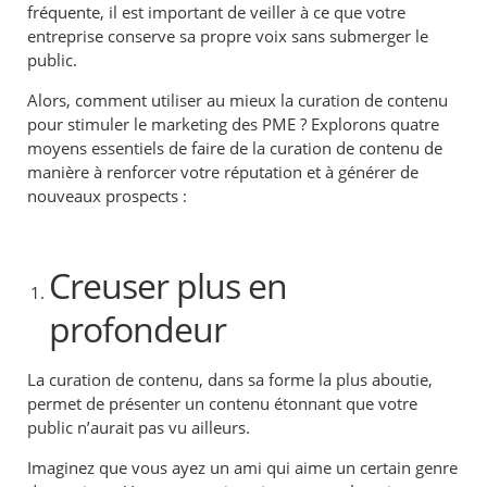
fréquente, il est important de veiller à ce que votre
entreprise conserve sa propre voix sans submerger le
public.
Alors, comment utiliser au mieux la curation de contenu
pour stimuler le marketing des PME ? Explorons quatre
moyens essentiels de faire de la curation de contenu de
manière à renforcer votre réputation et à générer de
nouveaux prospects :
Creuser plus en
profondeur
La curation de contenu, dans sa forme la plus aboutie,
permet de présenter un contenu étonnant que votre
public n’aurait pas vu ailleurs.
Imaginez que vous ayez un ami qui aime un certain genre