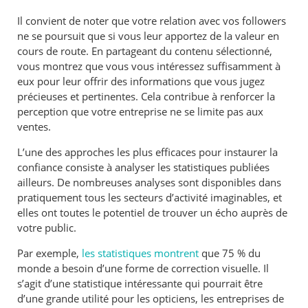
Il convient de noter que votre relation avec vos followers
ne se poursuit que si vous leur apportez de la valeur en
cours de route. En partageant du contenu sélectionné,
vous montrez que vous vous intéressez suffisamment à
eux pour leur offrir des informations que vous jugez
précieuses et pertinentes. Cela contribue à renforcer la
perception que votre entreprise ne se limite pas aux
ventes.
L’une des approches les plus efficaces pour instaurer la
confiance consiste à analyser les statistiques publiées
ailleurs. De nombreuses analyses sont disponibles dans
pratiquement tous les secteurs d’activité imaginables, et
elles ont toutes le potentiel de trouver un écho auprès de
votre public.
Par exemple,
les statistiques montrent
que 75 % du
monde a besoin d’une forme de correction visuelle. Il
s’agit d’une statistique intéressante qui pourrait être
d’une grande utilité pour les opticiens, les entreprises de