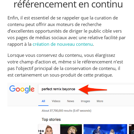
référencement en continu
Enfin, il est essentiel de se rappeler que la curation de
contenu peut offrir aux moteurs de recherche
d’excellentes opportunités de diriger le public cible vers
vos pages de médias sociaux avec une relative facilité par
rapport à la
création de nouveau contenu
.
Lorsque vous conservez du contenu, vous élargissez
votre champ d’action et, même si le référencement n’est
pas l’objectif principal de la conservation de contenu, il
est certainement un sous-produit de cette pratique.