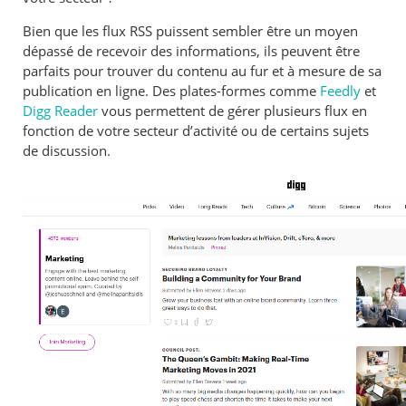
Bien que les flux RSS puissent sembler être un moyen
dépassé de recevoir des informations, ils peuvent être
parfaits pour trouver du contenu au fur et à mesure de sa
publication en ligne. Des plates-formes comme
Feedly
et
Digg Reader
vous permettent de gérer plusieurs flux en
fonction de votre secteur d’activité ou de certains sujets
de discussion.