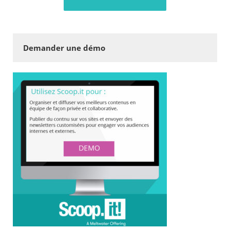
Demander une démo