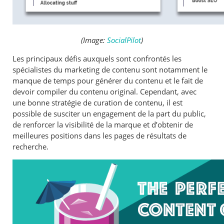
(Image:
SocialPilot
)
Les principaux défis auxquels sont confrontés les
spécialistes du marketing de contenu sont notamment le
manque de temps pour générer du contenu et le fait de
devoir compiler du contenu original. Cependant, avec
une bonne stratégie de curation de contenu, il est
possible de susciter un engagement de la part du public,
de renforcer la visibilité de la marque et d’obtenir de
meilleures positions dans les pages de résultats de
recherche.