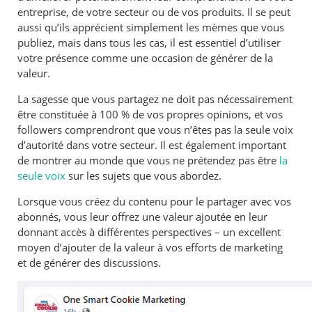
entreprise, de votre secteur ou de vos produits. Il se peut
aussi qu’ils apprécient simplement les mèmes que vous
publiez, mais dans tous les cas, il est essentiel d’utiliser
votre présence comme une occasion de générer de la
valeur.
La sagesse que vous partagez ne doit pas nécessairement
être constituée à 100 % de vos propres opinions, et vos
followers comprendront que vous n’êtes pas la seule voix
d’autorité dans votre secteur. Il est également important
de montrer au monde que vous ne prétendez pas être
la
seule voix
sur les sujets que vous abordez.
Lorsque vous créez du contenu pour le partager avec vos
abonnés, vous leur offrez une valeur ajoutée en leur
donnant accès à différentes perspectives – un excellent
moyen d’ajouter de la valeur à vos efforts de marketing
et de générer des discussions.