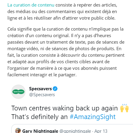
La curation de contenu
consiste à repérer des articles,
des médias ou des commentaires qui existent déjà en
ligne et à les réutiliser afin d’attirer votre public cible.
Cela signifie que la curation de contenu n’implique pas la
création d’un contenu original. Il n’y a pas d’heures
passées devant un traitement de texte, pas de séances de
montage vidéo, ni de séances de photos de produits. En
fait, la curation consiste à découvrir du contenu pertinent
et adapté aux profils de vos clients cibles avant de
l’organiser de manière à ce que vos abonnés puissent
facilement interagir et le partager.