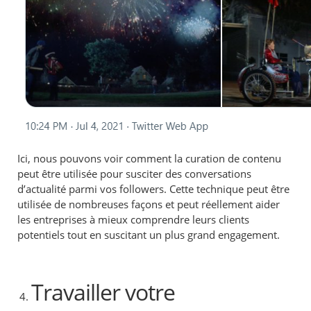
Ici, nous pouvons voir comment la curation de contenu
peut être utilisée pour susciter des conversations
d’actualité parmi vos followers. Cette technique peut être
utilisée de nombreuses façons et peut réellement aider
les entreprises à mieux comprendre leurs clients
potentiels tout en suscitant un plus grand engagement.
Travailler votre