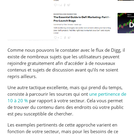
Comme nous pouvons le constater avec le flux de Digg, il
existe de nombreux sujets que les utilisateurs peuvent
rejoindre gratuitement afin d’accéder à de nouveaux
contenus et sujets de discussion avant qu’ils ne soient
repris ailleurs.
Une autre tactique excellente, mais qui prend du temps,
consiste à parcourir les sources qui ont
une pertinence de
10 à 20 %
par rapport à votre secteur. Cela vous permet
de trouver du contenu dans des endroits où votre
public
est peu susceptible de chercher.
Les exemples pertinents de cette approche varient en
fonction de votre secteur, mais pour les besoins de ce