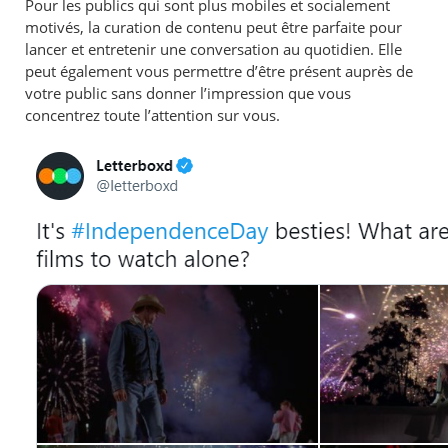
Pour les publics qui sont plus mobiles et socialement
motivés, la curation de contenu peut être parfaite pour
lancer et entretenir une conversation au quotidien. Elle
peut également vous permettre d’être présent auprès de
votre public sans donner l’impression que vous
concentrez toute l’attention sur vous.