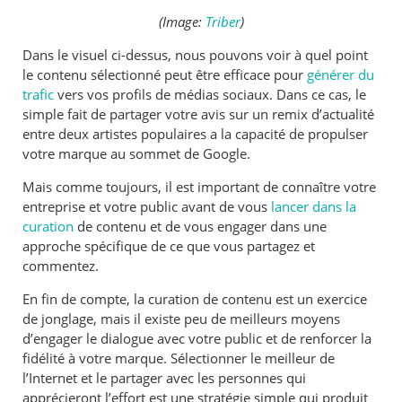
(Image:
Triber
)
Dans le visuel ci-dessus, nous pouvons voir à quel point
le contenu sélectionné peut être efficace pour
générer du
trafic
vers vos profils de médias sociaux. Dans ce cas, le
simple fait de partager votre avis sur un remix d’actualité
entre deux artistes populaires a la capacité de propulser
votre marque au sommet de Google.
Mais comme toujours, il est important de connaître votre
entreprise et votre public avant de vous
lancer dans la
curation
de contenu et de vous engager dans une
approche spécifique de ce que vous partagez et
commentez.
En fin de compte, la curation de contenu est un exercice
de jonglage, mais il existe peu de meilleurs moyens
d’engager le dialogue avec votre public et de renforcer la
fidélité à votre marque. Sélectionner le meilleur de
l’Internet et le partager avec les personnes qui
apprécieront l’effort est une stratégie simple qui produit