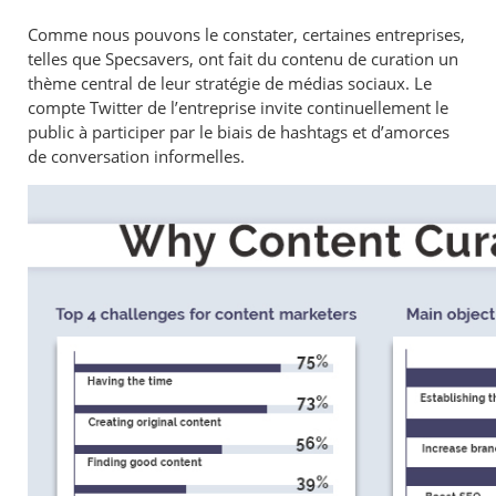
Comme nous pouvons le constater, certaines entreprises,
telles que Specsavers, ont fait du contenu de curation un
thème central de leur stratégie de médias sociaux. Le
compte Twitter de l’entreprise invite continuellement le
public à participer par le biais de hashtags et d’amorces
de conversation informelles.