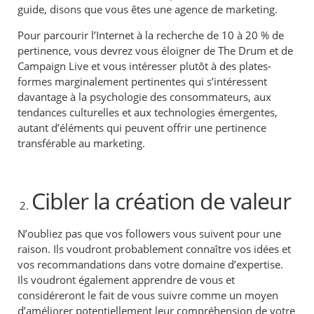
guide, disons que vous êtes une agence de marketing.
Pour parcourir l’Internet à la recherche de 10 à 20 % de
pertinence, vous devrez vous éloigner de The Drum et de
Campaign Live et vous intéresser plutôt à des plates-
formes marginalement pertinentes qui s’intéressent
davantage à la psychologie des consommateurs, aux
tendances culturelles et aux technologies émergentes,
autant d’éléments qui peuvent offrir une pertinence
transférable au marketing.
Cibler la création de valeur
N’oubliez pas que vos followers vous suivent pour une
raison. Ils voudront probablement connaître vos idées et
vos recommandations dans votre domaine d’expertise.
Ils voudront également apprendre de vous et
considéreront
le fait de vous suivre comme un moyen
d’améliorer potentiellement leur compréhension de votre