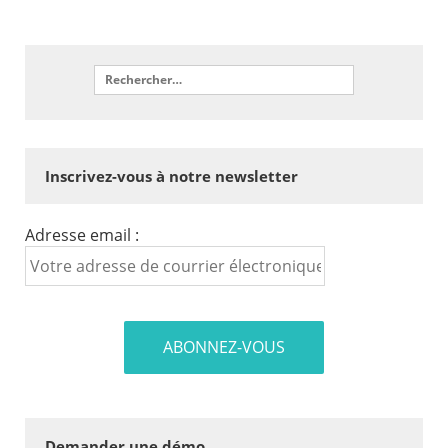
Inscrivez-vous à notre newsletter
Adresse email :
Demander une démo