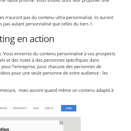
ises n’auront pas du contenu ultra personnalisé, ils auront
 pas autant personnalisé que celles du tiers 1.
ing en action
e. Vous enverrez du contenu personnalisé à vos prospects
ils et des notes à des personnes spécifiques dans
e pour l’entreprise, pour chacune des personnes de
vidéos pour une seule personne de votre audience : les
sur mesure, mais auront quand même un contenu adapté à