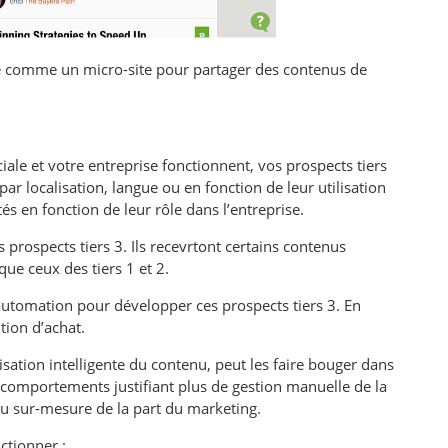
sée comme un micro-site pour partager des contenus de
e et votre entreprise fonctionnent, vos prospects tiers
r localisation, langue ou en fonction de leur utilisation
és en fonction de leur rôle dans l’entreprise.
rospects tiers 3. Ils recevrtont certains contenus
que ceux des tiers 1 et 2.
 automation pour développer ces prospects tiers 3. En
tion d’achat.
lisation intelligente du contenu, peut les faire bouger dans
es comportements justifiant plus de gestion manuelle de la
nu sur-mesure de la part du marketing.
ctionner :