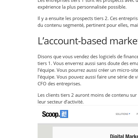
expérience la plus personnalisée possible.
Il y a ensuite les prospects tiers 2. Ces entrepr
du contenu segmenté, pertinent pour elles, mais
L’account-based market
Disons que vous vendez des logiciels de financ
tiers 1. Vous enverrez aussi sans doute des ema
l’équipe. Vous pourrez aussi créer un micro-sit
l’équipe. Vous pouvez aussi faire une série de 
CFO des entreprises.
Les clients tiers 2 auront moins de contenu 
leur secteur d’activité.