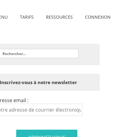
ENU
TARIFS
RESSOURCES
CONNEXION
Inscrivez-vous à notre newsletter
resse email :