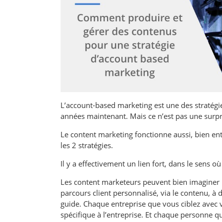
L’account-based marketing est une des stratég
années maintenant. Mais ce n’est pas une surp
Le content marketing fonctionne aussi, bien ente
les 2 stratégies.
Il y a effectivement un lien fort, dans le sens
Les content marketeurs peuvent bien imaginer
parcours client
personnalisé, via le contenu, à
guide. Chaque entreprise que vous ciblez avec
spécifique à l’entreprise. Et chaque personne qu