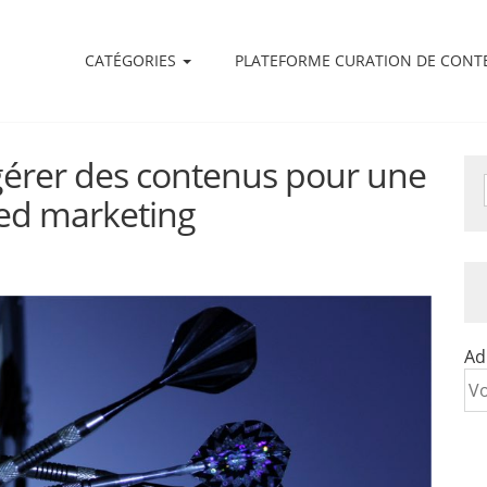
CATÉGORIES
PLATEFORME CURATION DE CONT
érer des contenus pour une
sed marketing
Ad