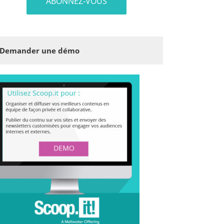
Demander une démo