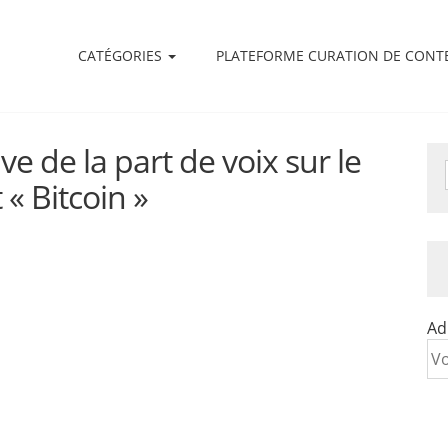
CATÉGORIES
PLATEFORME CURATION DE CONT
 de la part de voix sur le
« Bitcoin »
Ad