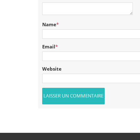
Name
*
Email
*
Website