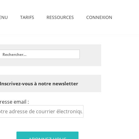
ENU
TARIFS
RESSOURCES
CONNEXION
Inscrivez-vous à notre newsletter
resse email :