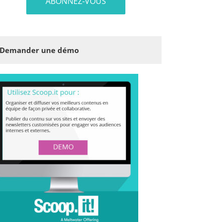
Demander une démo