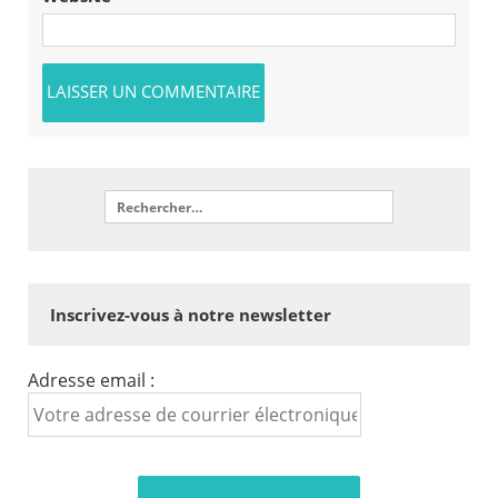
Inscrivez-vous à notre newsletter
Adresse email :