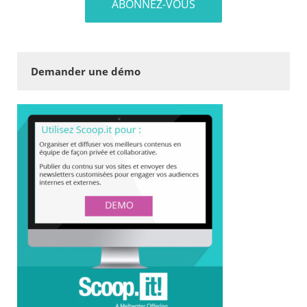
Demander une démo