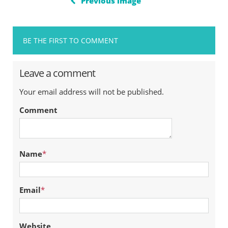
Previous image
BE THE FIRST TO COMMENT
Leave a comment
Your email address will not be published.
Comment
Name
*
Email
*
Website