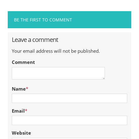
BE THE FIRST TO COMMENT
Leave a comment
Your email address will not be published.
Comment
Name
*
Email
*
Website