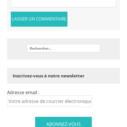
Inscrivez-vous à notre newsletter
Adresse email :