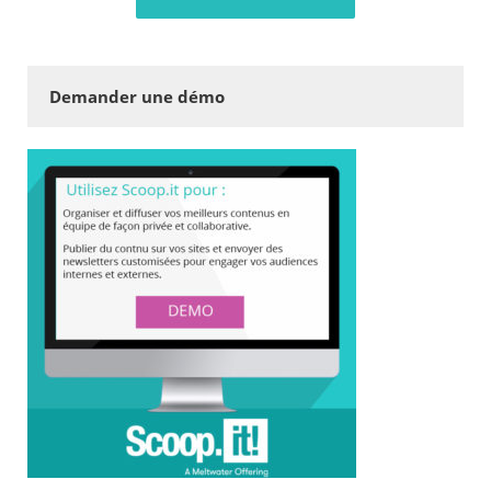
Demander une démo