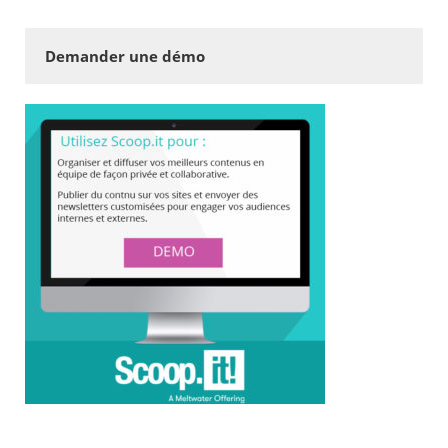
Demander une démo