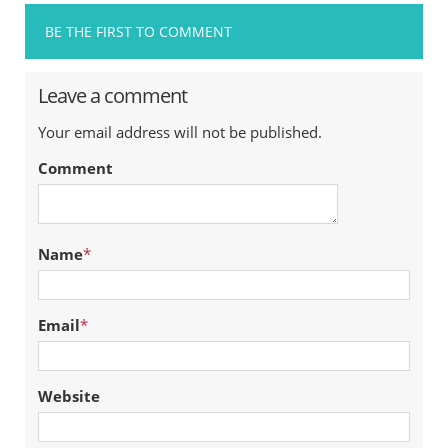
BE THE FIRST TO COMMENT
Leave a comment
Your email address will not be published.
Comment
Name
*
Email
*
Website