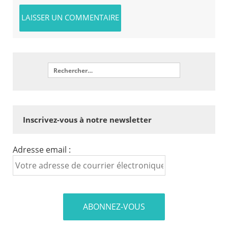
Inscrivez-vous à notre newsletter
Adresse email :