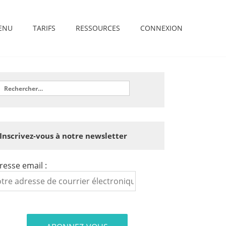
ENU
TARIFS
RESSOURCES
CONNEXION
Inscrivez-vous à notre newsletter
resse email :