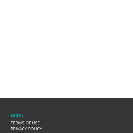
LEGAL
TERMS OF USE
PRIVACY POLICY