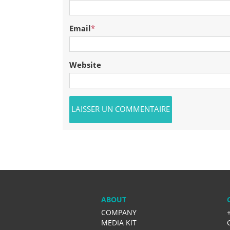
Email
*
Website
ABOUT
COMPANY
MEDIA KIT