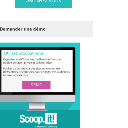
Demander une démo