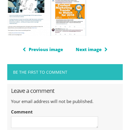
Previous image
Next image
BE THE FIRST TO COMMENT
Leave a comment
Your email address will not be published.
Comment