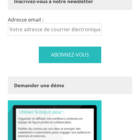
Inscrivez-vous à notre newsletter
Adresse email :
Demander une démo