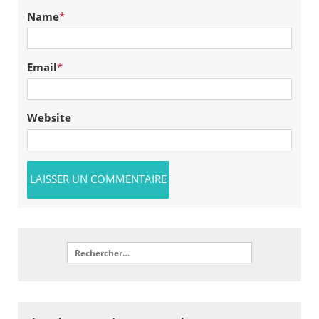
Name
*
Email
*
Website