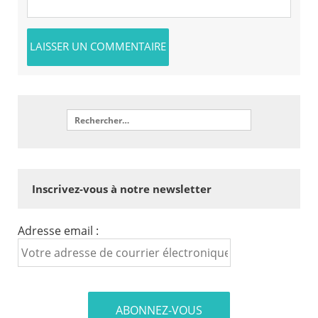
Inscrivez-vous à notre newsletter
Adresse email :