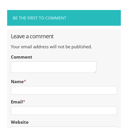
BE THE FIRST TO COMMENT
Leave a comment
Your email address will not be published.
Comment
Name
*
Email
*
Website