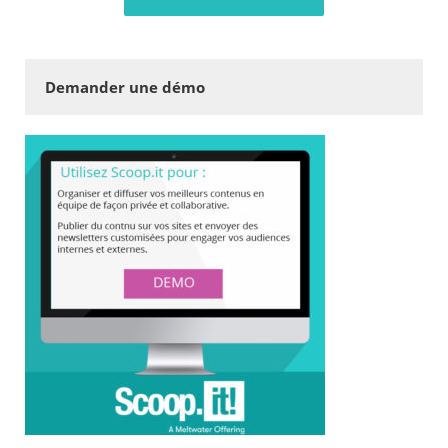
Demander une démo