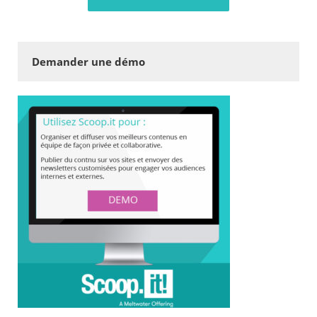
Demander une démo