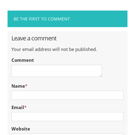
BE THE FIRST TO COMMENT
Leave a comment
Your email address will not be published.
Comment
Name
*
Email
*
Website