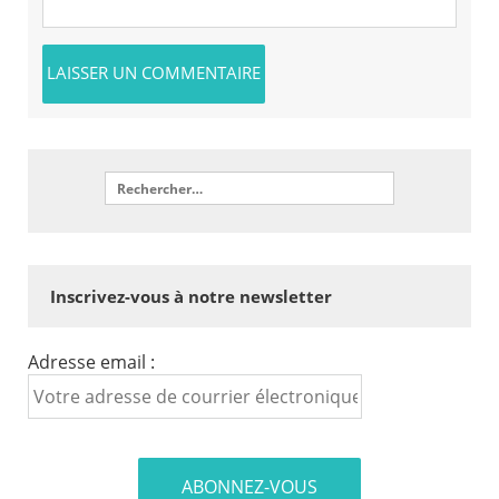
Inscrivez-vous à notre newsletter
Adresse email :