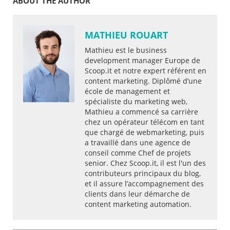
ABOUT THE AUTHOR
MATHIEU ROUART
Mathieu est le business
development manager Europe de
Scoop.it et notre expert référent en
content marketing. Diplômé d’une
école de management et
spécialiste du marketing web,
Mathieu a commencé sa carrière
chez un opérateur télécom en tant
que chargé de webmarketing, puis
a travaillé dans une agence de
conseil comme Chef de projets
senior. Chez Scoop.it, il est l'un des
contributeurs principaux du blog,
et il assure l’accompagnement des
clients dans leur démarche de
content marketing automation.