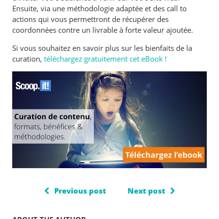
Ensuite, via une méthodologie adaptée et des call to
actions qui vous permettront de récupérer des
coordonnées contre un livrable à forte valeur ajoutée.
Si vous souhaitez en savoir plus sur les bienfaits de la
curation,
téléchargez gratuitement cet eBook !
Previous post
Next post