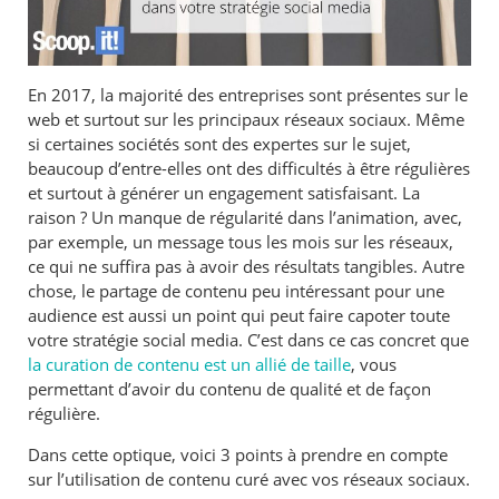
En 2017, la majorité des entreprises sont présentes sur le
web et surtout sur les principaux réseaux sociaux. Même
si certaines sociétés sont des expertes sur le sujet,
beaucoup d’entre-elles ont des difficultés à être régulières
et surtout à générer un engagement satisfaisant. La
raison ? Un manque de régularité dans l’animation, avec,
par exemple, un message tous les mois sur les réseaux,
ce qui ne suffira pas à avoir des résultats tangibles. Autre
chose, le partage de contenu peu intéressant pour une
audience est aussi un point qui peut faire capoter toute
votre stratégie social media. C’est dans ce cas concret que
la curation de contenu est un allié de taille
, vous
permettant d’avoir du contenu de qualité et de façon
régulière.
Dans cette optique, voici 3 points à prendre en compte
sur l’utilisation de contenu curé avec vos réseaux sociaux.