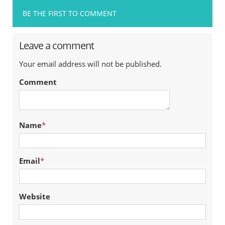
BE THE FIRST TO COMMENT
Leave a comment
Your email address will not be published.
Comment
Name
*
Email
*
Website