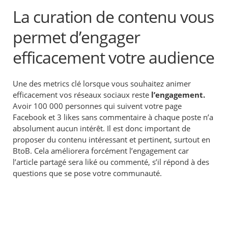
La curation de contenu vous
permet d’engager
efficacement votre audience
Une des metrics clé lorsque vous souhaitez animer
efficacement vos réseaux sociaux reste
l’engagement.
Avoir 100 000 personnes qui suivent votre page
Facebook et 3 likes sans commentaire à chaque poste n’a
absolument aucun intérêt. Il est donc important de
proposer du contenu intéressant et pertinent, surtout en
BtoB. Cela améliorera forcément l’engagement car
l’article partagé sera liké ou commenté, s’il répond à des
questions que se pose votre communauté.