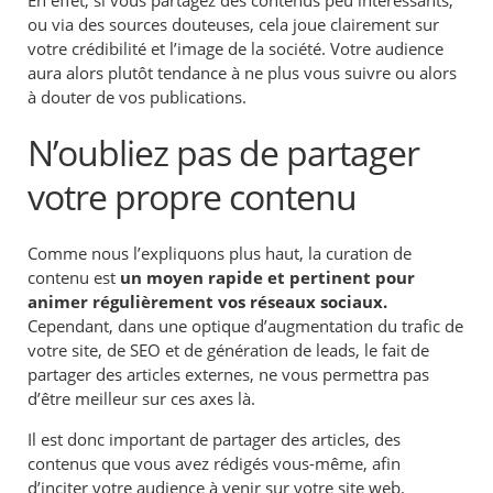
ou via des sources douteuses, cela joue clairement sur
votre crédibilité et l’image de la société. Votre audience
aura alors plutôt tendance à ne plus vous suivre ou alors
à douter de vos publications.
N’oubliez pas de partager
votre propre contenu
Comme nous l’expliquons plus haut, la curation de
contenu est
un moyen rapide et pertinent pour
animer régulièrement vos réseaux sociaux.
Cependant, dans une optique d’augmentation du trafic de
votre site, de SEO et de génération de leads, le fait de
partager des articles externes, ne vous permettra pas
d’être meilleur sur ces axes là.
Il est donc important de partager des articles, des
contenus que vous avez rédigés vous-même, afin
d’inciter votre audience à venir sur votre site web.