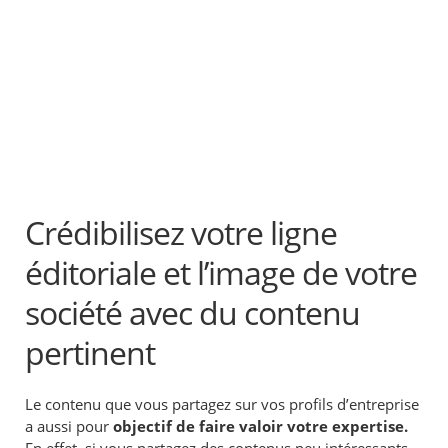
Crédibilisez votre ligne
éditoriale et l’image de votre
société avec du contenu
pertinent
Le contenu que vous partagez sur vos profils d’entreprise
a aussi pour
objectif de faire valoir votre expertise.
En effet, si vous partagez des contenus peu intéressants,