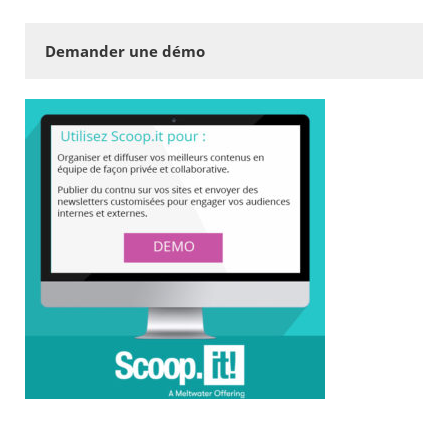
Demander une démo