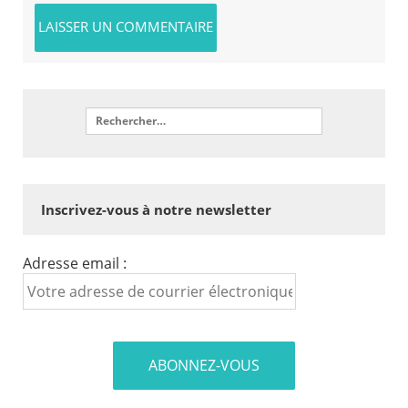
Inscrivez-vous à notre newsletter
Adresse email :