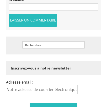
Inscrivez-vous à notre newsletter
Adresse email :