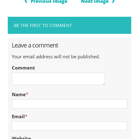
Previous image
Next image
BE THE FIRST TO COMMENT
Leave a comment
Your email address will not be published.
Comment
Name
*
Email
*
Website