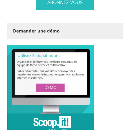
Demander une démo