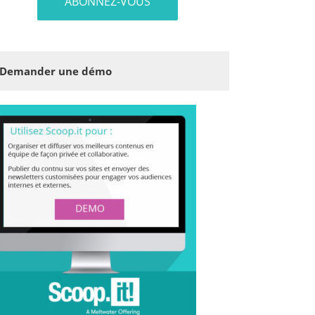
Demander une démo