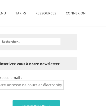
ENU
TARIFS
RESSOURCES
CONNEXION
Inscrivez-vous à notre newsletter
resse email :