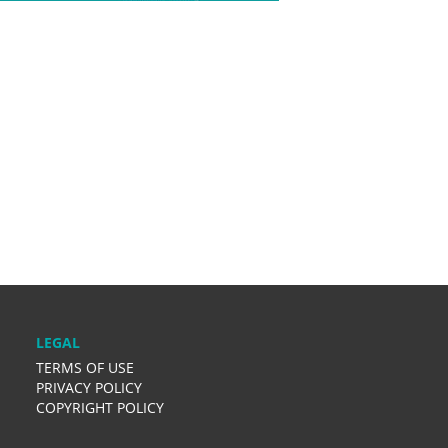
LEGAL
TERMS OF USE
PRIVACY POLICY
COPYRIGHT POLICY