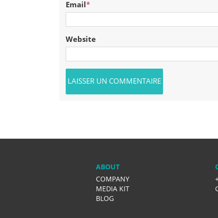
Email
*
Website
ABOUT
COMPANY
MEDIA KIT
BLOG