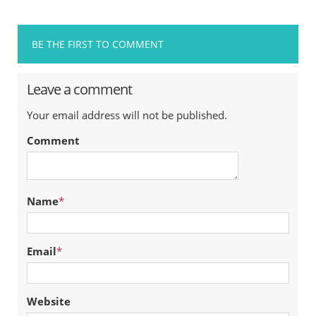
BE THE FIRST TO COMMENT
Leave a comment
Your email address will not be published.
Comment
Name
*
Email
*
Website