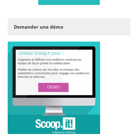
Demander une démo