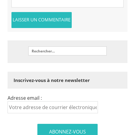
Inscrivez-vous à notre newsletter
Adresse email :