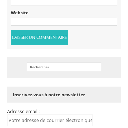
Website
Inscrivez-vous à notre newsletter
Adresse email :