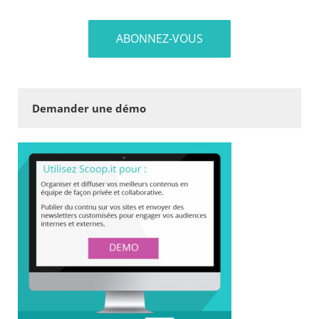
Demander une démo