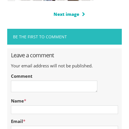
Next image
BE THE FIRST TO COMMENT
Leave a comment
Your email address will not be published.
Comment
Name
*
Email
*