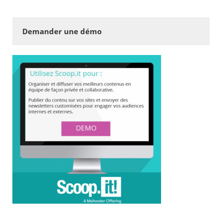
Demander une démo