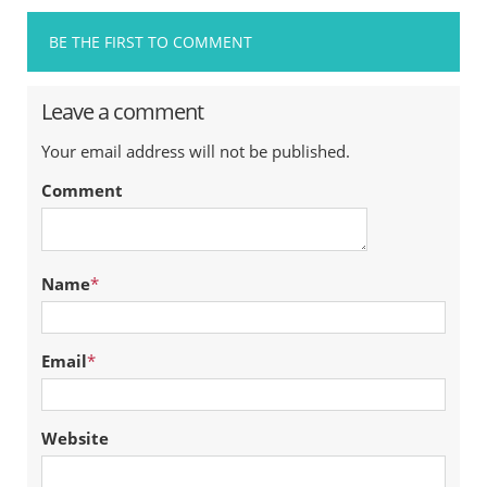
BE THE FIRST TO COMMENT
Leave a comment
Your email address will not be published.
Comment
Name
*
Email
*
Website