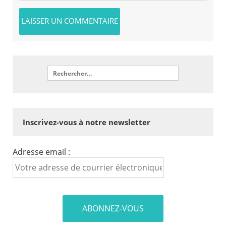
Inscrivez-vous à notre newsletter
Adresse email :