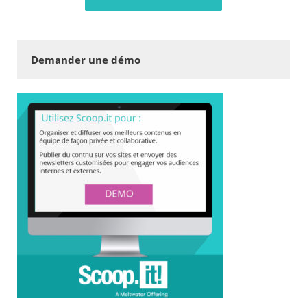
Demander une démo