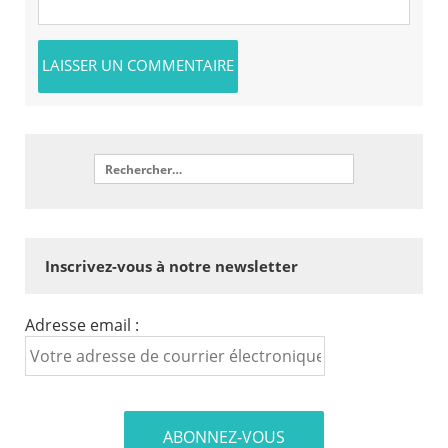
Inscrivez-vous à notre newsletter
Adresse email :