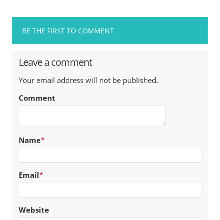
BE THE FIRST TO COMMENT
Leave a comment
Your email address will not be published.
Comment
Name
*
Email
*
Website