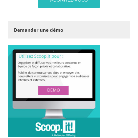
Demander une démo