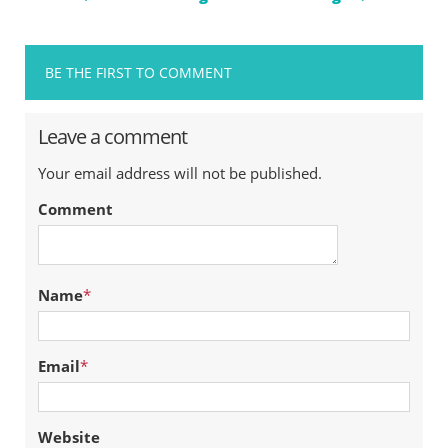
BE THE FIRST TO COMMENT
Leave a comment
Your email address will not be published.
Comment
Name
*
Email
*
Website