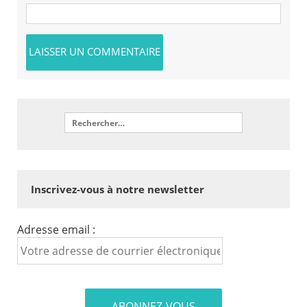
Inscrivez-vous à notre newsletter
Adresse email :