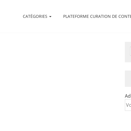
CATÉGORIES
PLATEFORME CURATION DE CONT
Ad