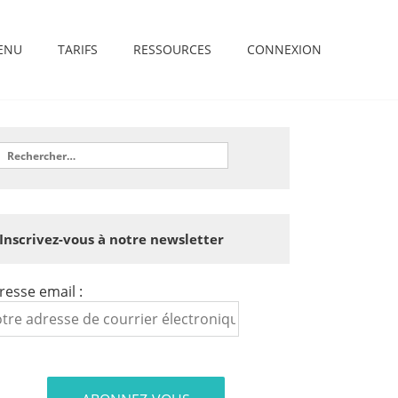
ENU
TARIFS
RESSOURCES
CONNEXION
Inscrivez-vous à notre newsletter
resse email :