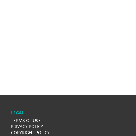
LEGAL
TERMS OF USE
PRIVACY POLICY
COPYRIGHT POLICY