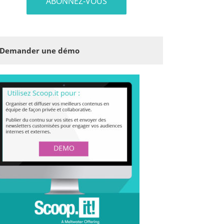
Demander une démo