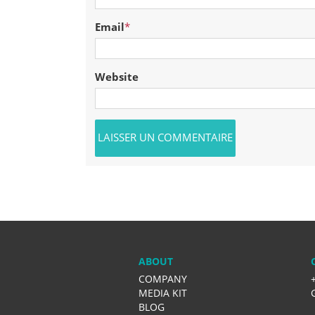
Email
*
Website
ABOUT
COMPANY
MEDIA KIT
BLOG