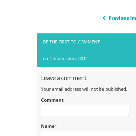
Previous i
BE THE FIRST TO COMMENT
on "influenceurs-001"
Leave a comment
Your email address will not be published.
Comment
Name
*